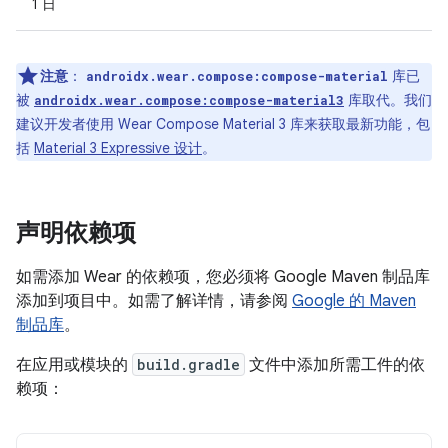
1 日
注意
：
库已
androidx.wear.compose:compose-material
被
库取代。我们
androidx.wear.compose:compose-material3
建议开发者使用 Wear Compose Material 3 库来获取最新功能，包
括
Material 3 Expressive 设计
。
声明依赖项
如需添加 Wear 的依赖项，您必须将 Google Maven 制品库
添加到项目中。如需了解详情，请参阅
Google 的 Maven
制品库
。
在应用或模块的
build.gradle
文件中添加所需工件的依
赖项：