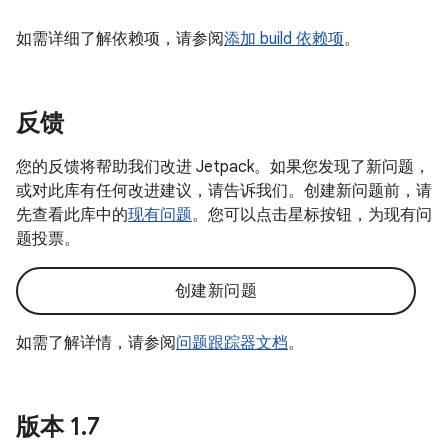
如需详细了解依赖项，请参阅
添加 build 依赖项
。
反馈
您的反馈将帮助我们改进 Jetpack。如果您发现了新问题，
或对此库有任何改进建议，请告诉我们。创建新问题前，请
先查看此库中的
现有问题
。您可以点击星标按钮，为现有问
题投票。
创建新问题
如需了解详情，请参阅
问题跟踪器文档
。
版本 1
.
7