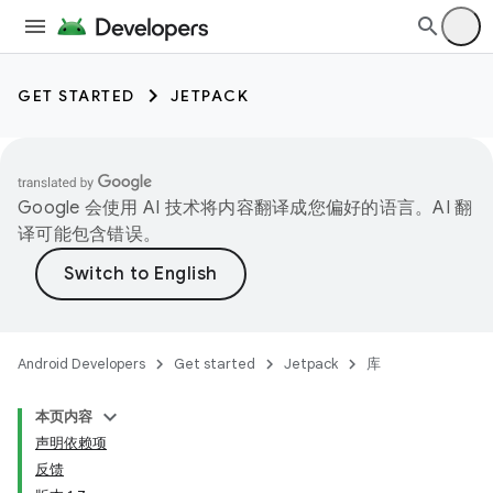
GET STARTED
JETPACK
Google 会使用 AI 技术将内容翻译成您偏好的语言。AI 翻
译可能包含错误。
Android Developers
Get started
Jetpack
库
本页内容
声明依赖项
反馈