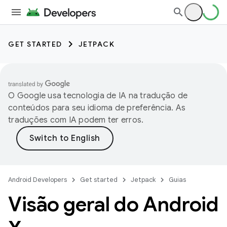
GET STARTED
JETPACK
O Google usa tecnologia de IA na tradução de
conteúdos para seu idioma de preferência. As
traduções com IA podem ter erros.
Android Developers
Get started
Jetpack
Guias
Visão geral do Android