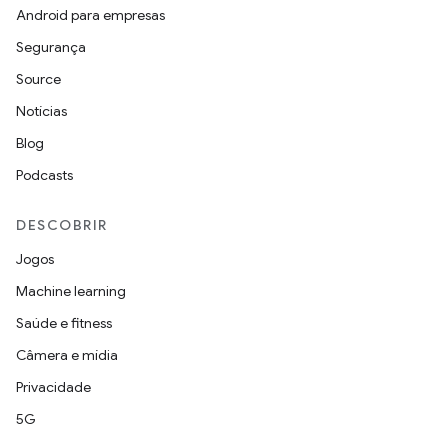
Android para empresas
Segurança
Source
Notícias
Blog
Podcasts
DESCOBRIR
Jogos
Machine learning
Saúde e fitness
Câmera e mídia
Privacidade
5G