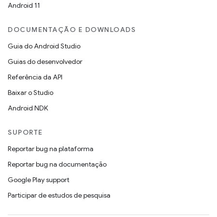
Android 11
DOCUMENTAÇÃO E DOWNLOADS
Guia do Android Studio
Guias do desenvolvedor
Referência da API
Baixar o Studio
Android NDK
SUPORTE
Reportar bug na plataforma
Reportar bug na documentação
Google Play support
Participar de estudos de pesquisa