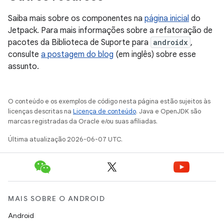
Saiba mais sobre os componentes na
página inicial
do
Jetpack. Para mais informações sobre a refatoração de
pacotes da Biblioteca de Suporte para
androidx
,
consulte
a postagem do blog
(em inglês) sobre esse
assunto.
O conteúdo e os exemplos de código nesta página estão sujeitos às
licenças descritas na
Licença de conteúdo
. Java e OpenJDK são
marcas registradas da Oracle e/ou suas afiliadas.
Última atualização 2026-06-07 UTC.
MAIS SOBRE O ANDROID
Android