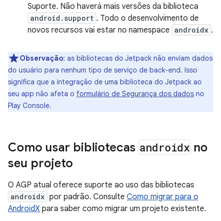
Suporte. Não haverá mais versões da biblioteca
android.support
. Todo o desenvolvimento de
novos recursos vai estar no namespace
androidx
.
Observação
:
as bibliotecas do Jetpack não enviam dados
do usuário para nenhum tipo de serviço de back-end. Isso
significa que a integração de uma biblioteca do Jetpack ao
seu app não afeta o
formulário de Segurança dos dados
no
Play Console.
Como usar bibliotecas
androidx
no
seu projeto
O AGP atual oferece suporte ao uso das bibliotecas
androidx
por padrão. Consulte
Como migrar para o
AndroidX
para saber como migrar um projeto existente.