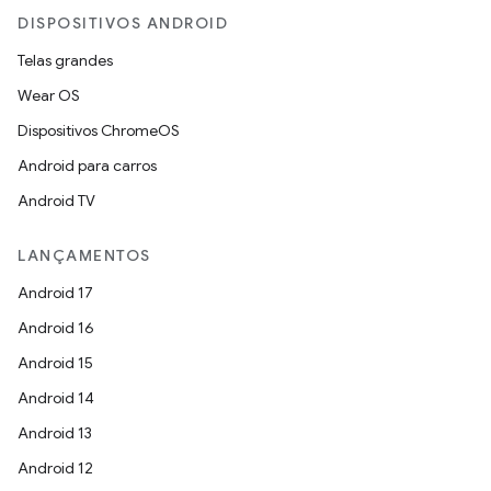
DISPOSITIVOS ANDROID
Telas grandes
Wear OS
Dispositivos ChromeOS
Android para carros
Android TV
LANÇAMENTOS
Android 17
Android 16
Android 15
Android 14
Android 13
Android 12