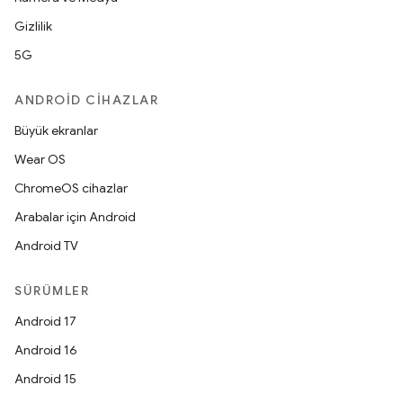
Gizlilik
5G
ANDROID CIHAZLAR
Büyük ekranlar
Wear OS
ChromeOS cihazlar
Arabalar için Android
Android TV
SÜRÜMLER
Android 17
Android 16
Android 15