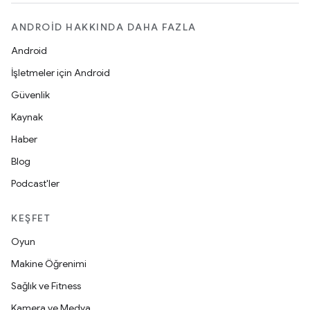
ANDROID HAKKINDA DAHA FAZLA
Android
İşletmeler için Android
Güvenlik
Kaynak
Haber
Blog
Podcast'ler
KEŞFET
Oyun
Makine Öğrenimi
Sağlık ve Fitness
Kamera ve Medya