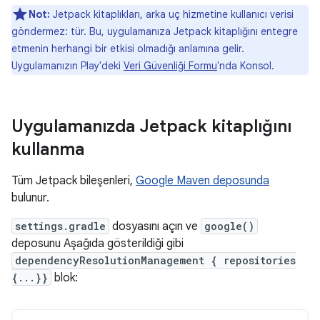
Not:
Jetpack kitaplıkları, arka uç hizmetine kullanıcı verisi
göndermez: tür. Bu, uygulamanıza Jetpack kitaplığını entegre
etmenin herhangi bir etkisi olmadığı anlamına gelir.
Uygulamanızın Play'deki
Veri Güvenliği Formu
'nda Konsol.
Uygulamanızda Jetpack kitaplığını
kullanma
Tüm Jetpack bileşenleri,
Google Maven deposunda
bulunur.
settings.gradle
dosyasını açın ve
google()
deposunu Aşağıda gösterildiği gibi
dependencyResolutionManagement { repositories
{...}}
blok: