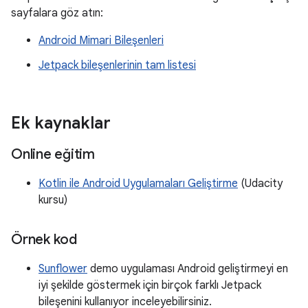
sayfalara göz atın:
Android Mimari Bileşenleri
Jetpack bileşenlerinin tam listesi
Ek kaynaklar
Online eğitim
Kotlin ile Android Uygulamaları Geliştirme
(Udacity
kursu)
Örnek kod
Sunflower
demo uygulaması Android geliştirmeyi en
iyi şekilde göstermek için birçok farklı Jetpack
bileşenini kullanıyor inceleyebilirsiniz.