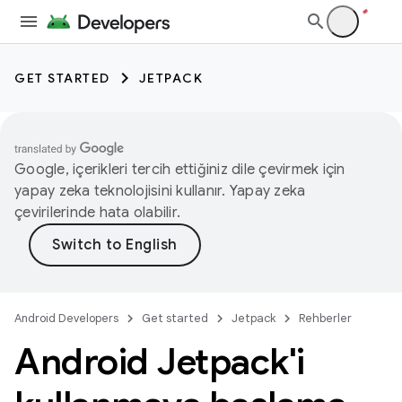
GET STARTED
JETPACK
Google, içerikleri tercih ettiğiniz dile çevirmek için
yapay zeka teknolojisini kullanır. Yapay zeka
çevirilerinde hata olabilir.
Android Developers
Get started
Jetpack
Rehberler
Android Jetpack'i