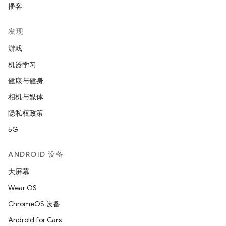
播客
发现
游戏
机器学习
健康与健身
相机与媒体
隐私权政策
5G
ANDROID 设备
大屏幕
Wear OS
ChromeOS 设备
Android for Cars