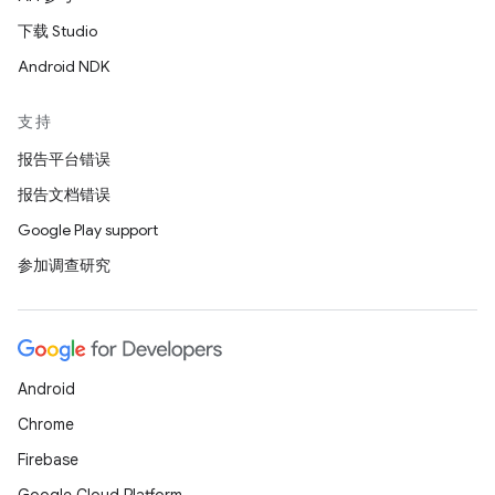
下载 Studio
Android NDK
支持
报告平台错误
报告文档错误
Google Play support
参加调查研究
Android
Chrome
Firebase