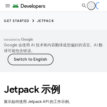
GET STARTED
JETPACK
Google 会使用 AI 技术将内容翻译成您偏好的语言。AI 翻
译可能包含错误。
Jetpack 示例
展示如何使用 Jetpack API 的工作示例。