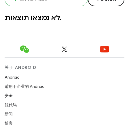
לא נמצאו תוצאות.
关于 ANDROID
Android
适用于企业的 Android
安全
源代码
新闻
博客