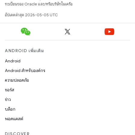
ทะเบียนของ Oracle และ/หรือบริษัทในเครือ
อัปเดตล่าสุด 2026-05-05 UTC
ANDROID เพิ่มเติม
Android
Android สำหรับองค์กร
ความปลอดภัย
ซอร์ส
ข่าว
บล็อก
พอดแคสต์
DISCOVER