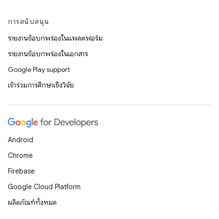
การสนับสนุน
รายงานข้อบกพร่องในแพลตฟอร์ม
รายงานข้อบกพร่องในเอกสาร
Google Play support
เข้าร่วมการศึกษาเชิงวิจัย
Android
Chrome
Firebase
Google Cloud Platform
ผลิตภัณฑ์ทั้งหมด