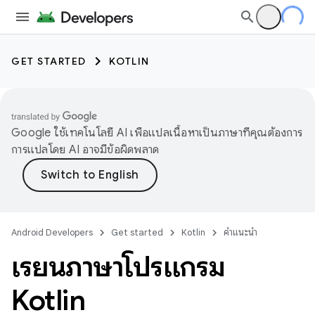
GET STARTED
KOTLIN
Google ใช้เทคโนโลยี AI เพื่อแปลเนื้อหาเป็นภาษาที่คุณต้องการ
การแปลโดย AI อาจมีข้อผิดพลาด
Android Developers
Get started
Kotlin
คำแนะนำ
เรียนภาษาโปรแกรม
Kotlin