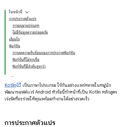
ในหน้านี้
การประกาศตัวแปร
การอนุมานประเภท
ไม่มีข้อมูลความปลอดภัย
เงื่อนไข
ฟังก์ชัน
การลดความซับซ้อนของการประกาศฟังก์ชัน
ฟังก์ชันที่ไม่ระบุชื่อ
ฟังก์ชันที่มีลำดับสูงกว่า
Kotlin
เป็นภาษาโปรแกรม ใช้กันอย่างแพร่หลายในหมู่นัก
พัฒนาซอฟต์แวร์ Android หัวข้อนี้ทำหน้าที่เป็น Kotlin หลักสูตร
เร่งรัดที่จะช่วยให้คุณพร้อมทำงานได้อย่างรวดเร็ว
การประกาศตัวแปร