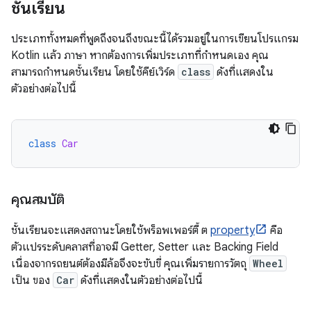
ชั้นเรียน
ประเภททั้งหมดที่พูดถึงจนถึงขณะนี้ได้รวมอยู่ในการเขียนโปรแกรม
Kotlin แล้ว ภาษา หากต้องการเพิ่มประเภทที่กำหนดเอง คุณ
สามารถกำหนดชั้นเรียน โดยใช้คีย์เวิร์ด
class
ดังที่แสดงใน
ตัวอย่างต่อไปนี้
class
Car
คุณสมบัติ
ชั้นเรียนจะแสดงสถานะโดยใช้พร็อพเพอร์ตี้ ต
property
คือ
ตัวแปรระดับคลาสที่อาจมี Getter, Setter และ Backing Field
เนื่องจากรถยนต์ต้องมีล้อจึงจะขับขี่ คุณเพิ่มรายการวัตถุ
Wheel
เป็น ของ
Car
ดังที่แสดงในตัวอย่างต่อไปนี้