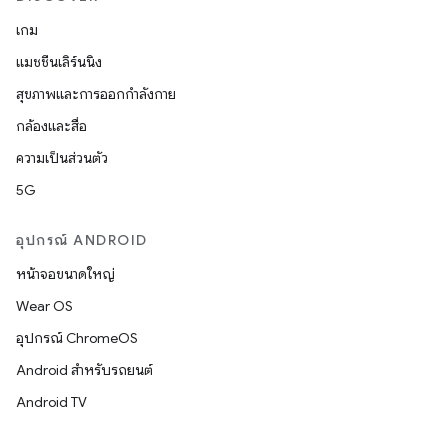
เกม
แมชชีนเลิร์นนิง
สุขภาพและการออกกำลังกาย
กล้องและสื่อ
ความเป็นส่วนตัว
5G
อุปกรณ์ ANDROID
หน้าจอขนาดใหญ่
Wear OS
อุปกรณ์ ChromeOS
Android สำหรับรถยนต์
Android TV