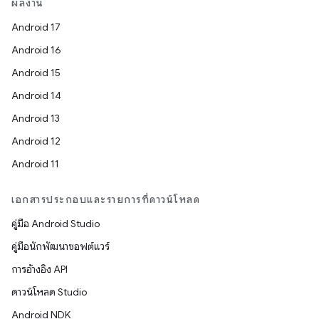
ผลงาน
Android 17
Android 16
Android 15
Android 14
Android 13
Android 12
Android 11
เอกสารประกอบและรายการที่ดาวน์โหลด
คู่มือ Android Studio
คู่มือนักพัฒนาซอฟต์แวร์
การอ้างอิง API
ดาวน์โหลด Studio
Android NDK