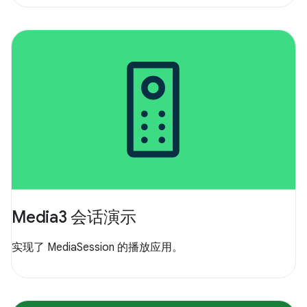
Media3 会话演示
实现了 MediaSession 的播放应用。