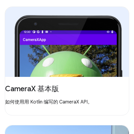
CameraX 基本版
如何使用用 Kotlin 编写的 CameraX API。