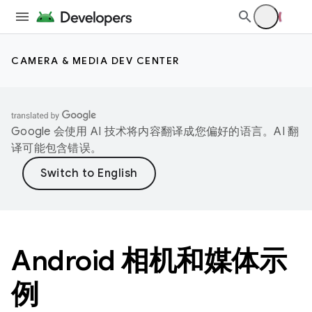
CAMERA & MEDIA DEV CENTER
Google 会使用 AI 技术将内容翻译成您偏好的语言。AI 翻
译可能包含错误。
Android 相机和媒体示
例