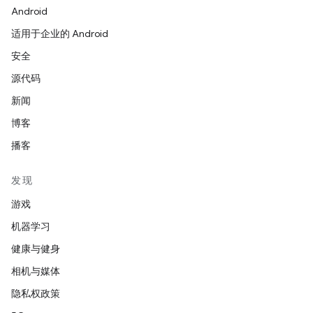
Android
适用于企业的 Android
安全
源代码
新闻
博客
播客
发现
游戏
机器学习
健康与健身
相机与媒体
隐私权政策