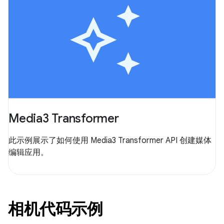
Media3 Transformer
此示例展示了如何使用 Media3 Transformer API 创建媒体
编辑应用。
相机代码示例