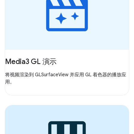
Media3 GL 演示
将视频渲染到 GLSurfaceView 并应用 GL 着色器的播放应
用。