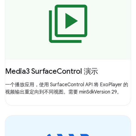
Media3 SurfaceControl 演示
一个播放应用，使用 SurfaceControl API 将 ExoPlayer 的
视频输出重定向到不同视图。需要 minSdkVersion 29。