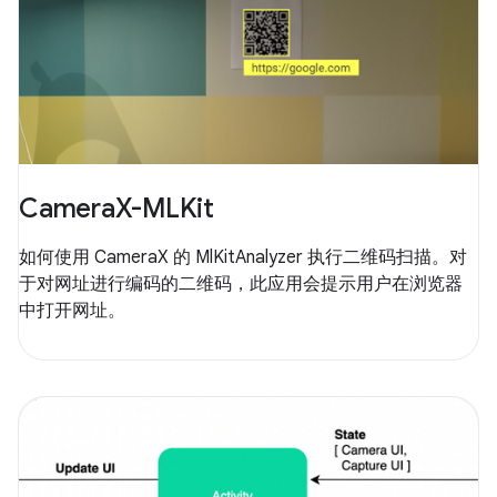
CameraX-MLKit
如何使用 CameraX 的 MlKitAnalyzer 执行二维码扫描。对
于对网址进行编码的二维码，此应用会提示用户在浏览器
中打开网址。