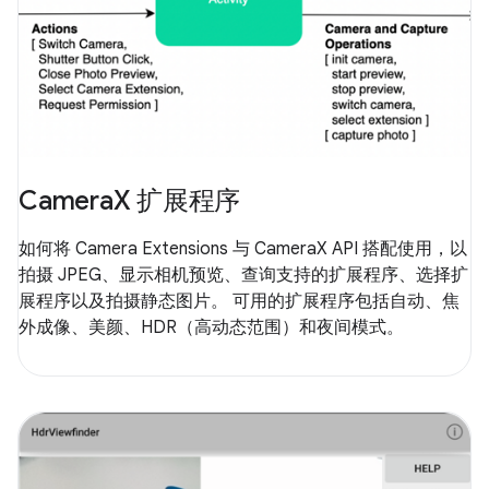
CameraX 扩展程序
如何将 Camera Extensions 与 CameraX API 搭配使用，以
拍摄 JPEG、显示相机预览、查询支持的扩展程序、选择扩
展程序以及拍摄静态图片。 可用的扩展程序包括自动、焦
外成像、美颜、HDR（高动态范围）和夜间模式。