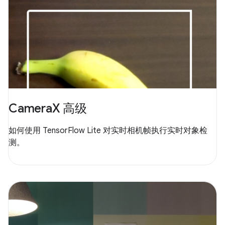
CameraX 高级
如何使用 TensorFlow Lite 对实时相机帧执行实时对象检
测。