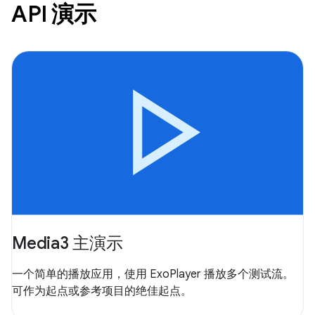
API 演示
Media3 主演示
一个简单的播放应用，使用 ExoPlayer 播放多个测试流。
可作为起点或参考项目的绝佳起点。