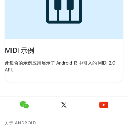
MIDI 示例
此集合的示例应用展示了 Android 13 中引入的 MIDI 2.0
API。
关于 ANDROID