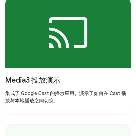
Media3 投放演示
集成了 Google Cast 的播放应用。演示了如何在 Cast 播
放与本地播放之间切换。