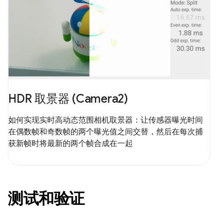
HDR 取景器 (Camera2)
如何实现实时高动态范围相机取景器：让传感器曝光时间
在偶数帧和奇数帧的两个曝光值之间交替，然后在每次捕
获新帧时将最新的两个帧合成在一起
测试和验证