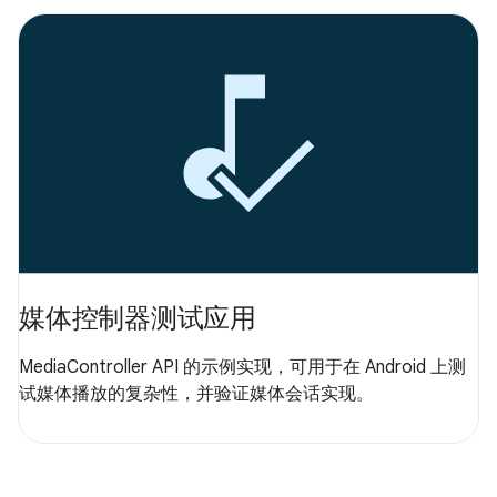
媒体控制器测试应用
MediaController API 的示例实现，可用于在 Android 上测
试媒体播放的复杂性，并验证媒体会话实现。