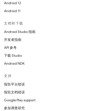
Android 12
Android 11
文档和下载
Android Studio 指南
开发者指南
API 参考
下载 Studio
Android NDK
支持
报告平台错误
报告文档错误
Google Play support
参加调查研究