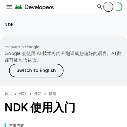
NDK
Google 会使用 AI 技术将内容翻译成您偏好的语言。AI 翻
译可能包含错误。
首页
NDK
开发
指南
NDK 使用入门
本页内容