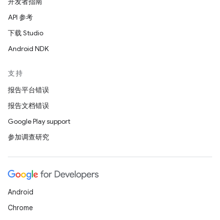
开发者指南
API 参考
下载 Studio
Android NDK
支持
报告平台错误
报告文档错误
Google Play support
参加调查研究
Android
Chrome