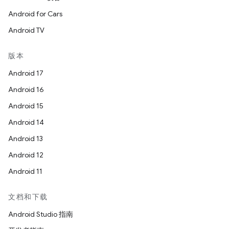
Android for Cars
Android TV
版本
Android 17
Android 16
Android 15
Android 14
Android 13
Android 12
Android 11
文档和下载
Android Studio 指南