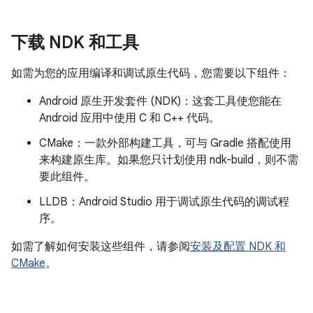
下载 NDK 和工具
如需为您的应用编译和调试原生代码，您需要以下组件：
Android 原生开发套件 (NDK)：这套工具使您能在
Android 应用中使用 C 和 C++ 代码。
CMake：一款外部构建工具，可与 Gradle 搭配使用
来构建原生库。如果您只计划使用 ndk-build，则不需
要此组件。
LLDB：Android Studio 用于调试原生代码的调试程
序。
如需了解如何安装这些组件，请参阅
安装及配置 NDK 和
CMake
。