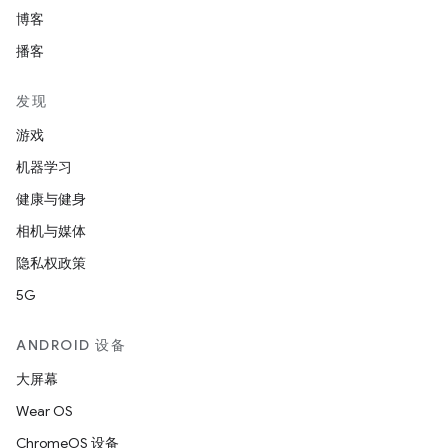
博客
播客
发现
游戏
机器学习
健康与健身
相机与媒体
隐私权政策
5G
ANDROID 设备
大屏幕
Wear OS
ChromeOS 设备