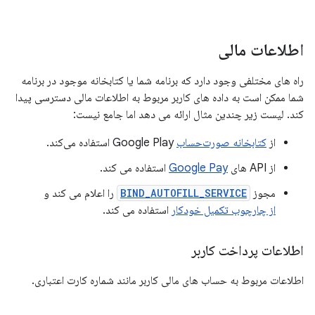
اطلاعات مالی
راه های مختلفی وجود دارد که برنامه شما یا کتابخانه موجود در برنامه
شما ممکن است به داده های کاربر مربوط به اطلاعات مالی دسترسی پیدا
کند. لیست زیر چندین مثال ارائه می دهد اما جامع نیست:
از
کتابخانه صورت‌حساب
Google Play استفاده می‌کند.
از API های
Google Pay
استفاده می کند.
مجوز
BIND_AUTOFILL_SERVICE
را اعلام می کند و
از چارچوب تکمیل خودکار
استفاده می کند.
اطلاعات پرداخت کاربر
اطلاعات مربوط به حساب های مالی کاربر مانند شماره کارت اعتباری.