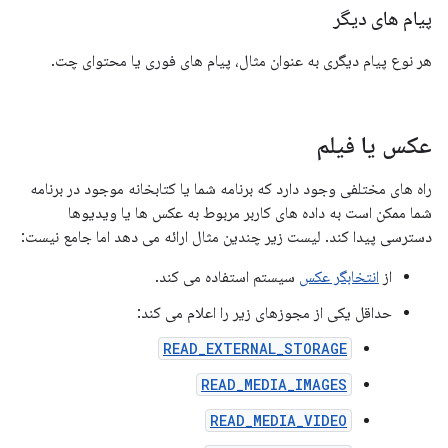
پیام های دیگر
هر نوع پیام دیگری به عنوان مثال، پیام های فوری یا محتوای چت.
عکس یا فیلم
راه های مختلفی وجود دارد که برنامه شما یا کتابخانه موجود در برنامه
شما ممکن است به داده های کاربر مربوط به عکس ها یا ویدیوها
دسترسی پیدا کند. لیست زیر چندین مثال ارائه می دهد اما جامع نیست:
از
انتخابگر عکس
سیستم استفاده می کند.
حداقل یکی از مجوزهای زیر را اعلام می کند:
READ_EXTERNAL_STORAGE
READ_MEDIA_IMAGES
READ_MEDIA_VIDEO