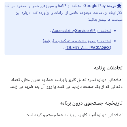
توجه:
Google Play استفاده از APIها و مجوزهای خاص را محدود می کند
مگر اینکه برنامه شما مجموعه خاصی از الزامات را برآورده کند. درباره این
سیاست ها بیشتر بدانید:
استفاده از AccessibilityService API
.
استفاده از مجوز مشاهده بسته گسترده (برنامه)
.
(QUERY_ALL_PACKAGES)
تعاملات برنامه
اطلاعاتی درباره نحوه تعامل کاربر با برنامه شما. به عنوان مثال، تعداد
دفعاتی که از یک صفحه بازدید می کنند یا روی آن چه ضربه می زنند.
تاریخچه جستجوی درون برنامه
اطلاعاتی درباره آنچه کاربر در برنامه شما جستجو کرده است.