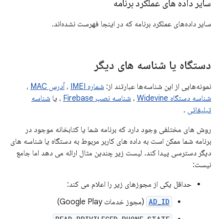
سایر داده های عملکرد برنامه
سایر داده‌های عملکرد برنامه که در اینجا فهرست نشده‌اند.
دستگاه یا شناسه های دیگر
نمونه‌هایی از این شناسه‌ها عبارتند از:
شماره IMEI
،
آدرس MAC
،
شناسه دستگاه Widevine
،
شناسه نصب Firebase
، یا
شناسه
تبلیغاتی
.
روش های مختلفی وجود دارد که برنامه شما یا کتابخانه موجود در
برنامه شما ممکن است به داده های کاربر مربوط به دستگاه یا شناسه های
دیگر دسترسی پیدا کند. لیست زیر چندین مثال ارائه می دهد اما جامع
نیست:
حداقل یکی از مجوزهای زیر را اعلام می کند:
AD_ID
(مجوز خدمات Google Play)