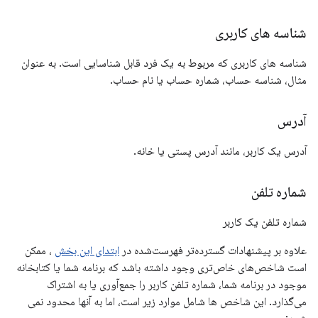
شناسه های کاربری
شناسه های کاربری که مربوط به یک فرد قابل شناسایی است. به عنوان
مثال، شناسه حساب، شماره حساب یا نام حساب.
آدرس
آدرس یک کاربر، مانند آدرس پستی یا خانه.
شماره تلفن
شماره تلفن یک کاربر
علاوه بر پیشنهادات گسترده‌تر فهرست‌شده در
ابتدای این بخش
، ممکن
است شاخص‌های خاص‌تری وجود داشته باشد که برنامه شما یا کتابخانه
موجود در برنامه شما، شماره تلفن کاربر را جمع‌آوری یا به اشتراک
می‌گذارد. این شاخص ها شامل موارد زیر است، اما به آنها محدود نمی