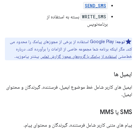
SEND_SMS
WRITE_SMS
بسته به استفاده از
برنامه‌نویس
توجه:
Google Play استفاده از برخی از مجوزهای پیامک را محدود می
کند، مگر اینکه برنامه شما مجموعه خاصی از الزامات را برآورده کند. درباره
خط‌مشی
استفاده از پیامک یا گروه‌های مجوز گزارش تماس
بیشتر بیاموزید.
ایمیل ها
ایمیل های کاربر شامل خط موضوع ایمیل، فرستنده، گیرندگان و محتوای
ایمیل.
SMS یا MMS
پیام های متنی کاربر شامل فرستنده، گیرندگان و محتوای پیام.