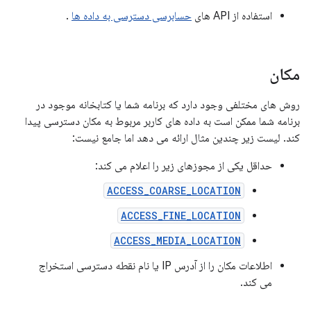
استفاده از API های
حسابرسی دسترسی به داده ها
.
مکان
روش های مختلفی وجود دارد که برنامه شما یا کتابخانه موجود در
برنامه شما ممکن است به داده های کاربر مربوط به مکان دسترسی پیدا
کند. لیست زیر چندین مثال ارائه می دهد اما جامع نیست:
حداقل یکی از مجوزهای زیر را اعلام می کند:
ACCESS_COARSE_LOCATION
ACCESS_FINE_LOCATION
ACCESS_MEDIA_LOCATION
اطلاعات مکان را از آدرس IP یا نام نقطه دسترسی استخراج
می کند.