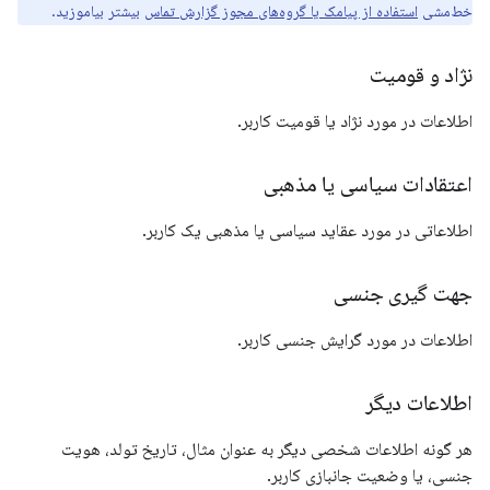
خط‌مشی
استفاده از پیامک یا گروه‌های مجوز گزارش تماس
بیشتر بیاموزید.
نژاد و قومیت
اطلاعات در مورد نژاد یا قومیت کاربر.
اعتقادات سیاسی یا مذهبی
اطلاعاتی در مورد عقاید سیاسی یا مذهبی یک کاربر.
جهت گیری جنسی
اطلاعات در مورد گرایش جنسی کاربر.
اطلاعات دیگر
هر گونه اطلاعات شخصی دیگر به عنوان مثال، تاریخ تولد، هویت
جنسی، یا وضعیت جانبازی کاربر.