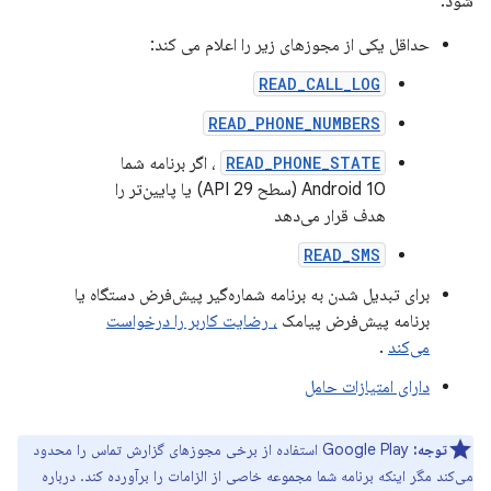
شود:
حداقل یکی از مجوزهای زیر را اعلام می کند:
READ_CALL_LOG
READ_PHONE_NUMBERS
READ_PHONE_STATE
، اگر برنامه شما
Android 10 (سطح API 29) یا پایین‌تر را
هدف قرار می‌دهد
READ_SMS
برای تبدیل شدن به برنامه شماره‌گیر پیش‌فرض دستگاه یا
برنامه پیش‌فرض پیامک
، رضایت کاربر را درخواست
می‌کند
.
دارای امتیازات حامل
توجه:
Google Play استفاده از برخی مجوزهای گزارش تماس را محدود
می‌کند مگر اینکه برنامه شما مجموعه خاصی از الزامات را برآورده کند. درباره