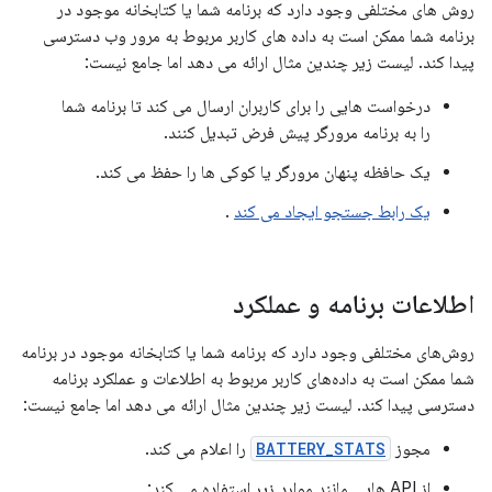
روش های مختلفی وجود دارد که برنامه شما یا کتابخانه موجود در
برنامه شما ممکن است به داده های کاربر مربوط به مرور وب دسترسی
پیدا کند. لیست زیر چندین مثال ارائه می دهد اما جامع نیست:
درخواست هایی را برای کاربران ارسال می کند تا برنامه شما
را به برنامه مرورگر پیش فرض تبدیل کنند.
یک حافظه پنهان مرورگر یا کوکی ها را حفظ می کند.
یک رابط جستجو ایجاد می کند
.
اطلاعات برنامه و عملکرد
روش‌های مختلفی وجود دارد که برنامه شما یا کتابخانه موجود در برنامه
شما ممکن است به داده‌های کاربر مربوط به اطلاعات و عملکرد برنامه
دسترسی پیدا کند. لیست زیر چندین مثال ارائه می دهد اما جامع نیست:
مجوز
BATTERY_STATS
را اعلام می کند.
از API هایی مانند موارد زیر استفاده می کند: