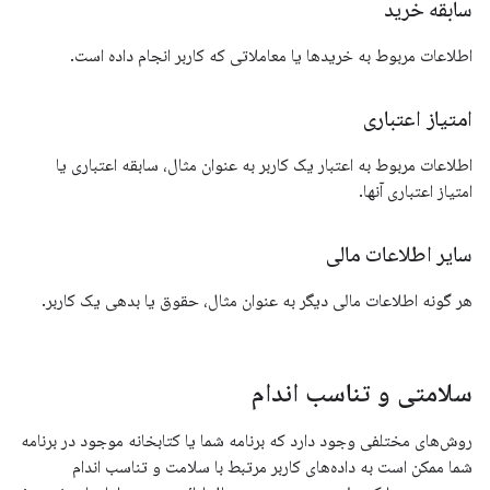
سابقه خرید
اطلاعات مربوط به خریدها یا معاملاتی که کاربر انجام داده است.
امتیاز اعتباری
اطلاعات مربوط به اعتبار یک کاربر به عنوان مثال، سابقه اعتباری یا
امتیاز اعتباری آنها.
سایر اطلاعات مالی
هر گونه اطلاعات مالی دیگر به عنوان مثال، حقوق یا بدهی یک کاربر.
سلامتی و تناسب اندام
روش‌های مختلفی وجود دارد که برنامه شما یا کتابخانه موجود در برنامه
شما ممکن است به داده‌های کاربر مرتبط با سلامت و تناسب اندام