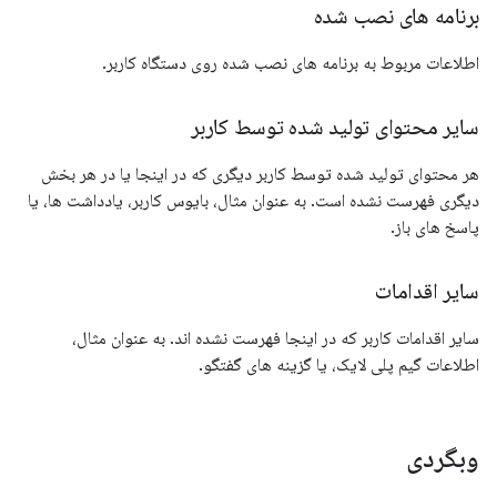
برنامه های نصب شده
اطلاعات مربوط به برنامه های نصب شده روی دستگاه کاربر.
سایر محتوای تولید شده توسط کاربر
هر محتوای تولید شده توسط کاربر دیگری که در اینجا یا در هر بخش
دیگری فهرست نشده است. به عنوان مثال، بایوس کاربر، یادداشت ها، یا
پاسخ های باز.
سایر اقدامات
سایر اقدامات کاربر که در اینجا فهرست نشده اند. به عنوان مثال،
اطلاعات گیم پلی لایک، یا گزینه های گفتگو.
وبگردی