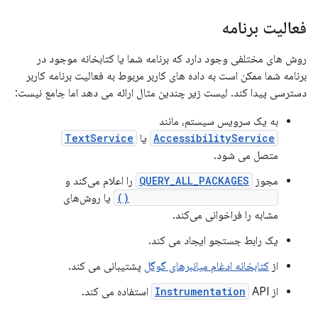
فعالیت برنامه
روش های مختلفی وجود دارد که برنامه شما یا کتابخانه موجود در
برنامه شما ممکن است به داده های کاربر مربوط به فعالیت برنامه کاربر
دسترسی پیدا کند. لیست زیر چندین مثال ارائه می دهد اما جامع نیست:
به یک سرویس سیستم، مانند
AccessibilityService
یا
TextService
متصل می شود.
مجوز
QUERY_ALL_PACKAGES
را اعلام می‌کند و
getInstalledApplications()
یا روش‌های
مشابه را فراخوانی می‌کند.
یک رابط جستجو ایجاد می کند.
از
کتابخانه ادغام میانبرهای گوگل
پشتیبانی می کند.
از
API استفاده می کند.
Instrumentation