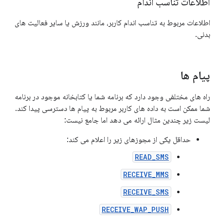
اطلاعات تناسب اندام
اطلاعات مربوط به تناسب اندام کاربر، مانند ورزش یا سایر فعالیت های
بدنی.
پیام ها
راه های مختلفی وجود دارد که برنامه شما یا کتابخانه موجود در برنامه
شما ممکن است به داده های کاربر مربوط به پیام ها دسترسی پیدا کند.
لیست زیر چندین مثال ارائه می دهد اما جامع نیست:
حداقل یکی از مجوزهای زیر را اعلام می کند:
READ_SMS
RECEIVE_MMS
RECEIVE_SMS
RECEIVE_WAP_PUSH