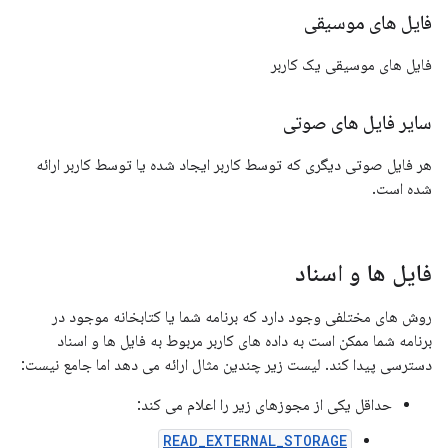
فایل های موسیقی
فایل های موسیقی یک کاربر
سایر فایل های صوتی
هر فایل صوتی دیگری که توسط کاربر ایجاد شده یا توسط کاربر ارائه
شده است.
فایل ها و اسناد
روش های مختلفی وجود دارد که برنامه شما یا کتابخانه موجود در
برنامه شما ممکن است به داده های کاربر مربوط به فایل ها و اسناد
دسترسی پیدا کند. لیست زیر چندین مثال ارائه می دهد اما جامع نیست:
حداقل یکی از مجوزهای زیر را اعلام می کند:
READ_EXTERNAL_STORAGE