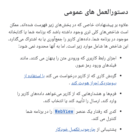
دستورالعمل های عمومی
علاوه بر پیشنهادات خاصی که در بخش‌های زیر فهرست شده‌اند، ممکن
است شاخص‌های کلی تری وجود داشته باشد که برنامه شما یا کتابخانه
موجود در برنامه شما، داده‌های کاربر را جمع‌آوری یا به اشتراک می‌گذارد.
این شاخص ها شامل موارد زیر است، اما به آنها محدود نمی شود:
اجزای رابط کاربری که ورودی متن را پنهان می کنند، مانند
فیلدهای ورود رمز عبور.
گردش کاری که از کاربر درخواست می کند
با استفاده از
بیومتریک احراز هویت کند
.
فرم‌ها و هشدارهایی که از کاربر می‌خواهد داده‌های کاربر را
وارد کند، ارسال را تأیید کند یا انتخاب کند.
کدی که رفتار یک عنصر
WebView
را در برنامه شما
کنترل می کند.
پشتیبانی از
چارچوب تکمیل خودکار