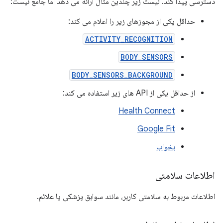
دسترسی پیدا کند. لیست زیر چندین مثال ارائه می دهد اما جامع نیست:
حداقل یکی از مجوزهای زیر را اعلام می کند:
ACTIVITY_RECOGNITION
BODY_SENSORS
BODY_SENSORS_BACKGROUND
از حداقل یکی از API های زیر استفاده می کند:
Health Connect
Google Fit
بخواب
اطلاعات سلامتی
اطلاعات مربوط به سلامتی کاربر، مانند سوابق پزشکی یا علائم.