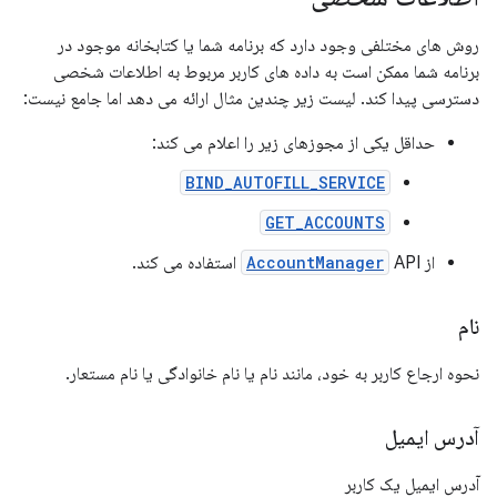
روش های مختلفی وجود دارد که برنامه شما یا کتابخانه موجود در
برنامه شما ممکن است به داده های کاربر مربوط به اطلاعات شخصی
دسترسی پیدا کند. لیست زیر چندین مثال ارائه می دهد اما جامع نیست:
حداقل یکی از مجوزهای زیر را اعلام می کند:
BIND_AUTOFILL_SERVICE
GET_ACCOUNTS
از
API استفاده می کند.
AccountManager
نام
نحوه ارجاع کاربر به خود، مانند نام یا نام خانوادگی یا نام مستعار.
آدرس ایمیل
آدرس ایمیل یک کاربر