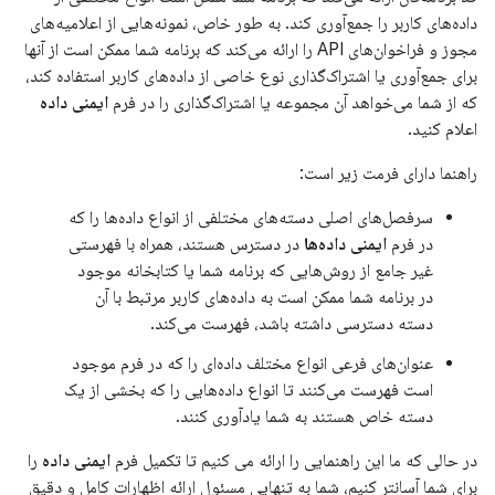
داده‌های کاربر را جمع‌آوری کند. به طور خاص، نمونه‌هایی از اعلامیه‌های
مجوز و فراخوان‌های API را ارائه می‌کند که برنامه شما ممکن است از آنها
برای جمع‌آوری یا اشتراک‌گذاری نوع خاصی از داده‌های کاربر استفاده کند،
که از شما می‌خواهد آن مجموعه یا اشتراک‌گذاری را در فرم
ایمنی داده
اعلام کنید.
راهنما دارای فرمت زیر است:
سرفصل‌های اصلی دسته‌های مختلفی از انواع داده‌ها را که
در فرم
ایمنی داده‌ها
در دسترس هستند، همراه با فهرستی
غیر جامع از روش‌هایی که برنامه شما یا کتابخانه موجود
در برنامه شما ممکن است به داده‌های کاربر مرتبط با آن
دسته دسترسی داشته باشد، فهرست می‌کند.
عنوان‌های فرعی انواع مختلف داده‌ای را که در فرم موجود
است فهرست می‌کنند تا انواع داده‌هایی را که بخشی از یک
دسته خاص هستند به شما یادآوری کنند.
در حالی که ما این راهنمایی را ارائه می کنیم تا تکمیل فرم
ایمنی داده
را
برای شما آسانتر کنیم، شما به تنهایی مسئول ارائه اظهارات کامل و دقیق