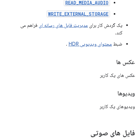
READ_MEDIA_AUDIO
WRITE_EXTERNAL_STORAGE
یک گردش کار برای
مدیریت فایل های رسانه ای
فراهم می
کند.
ضبط
محتوای ویدیویی HDR
.
عکس ها
عکس های یک کاربر
ویدیوها
ویدیوهای یک کاربر
فایل های صوتی