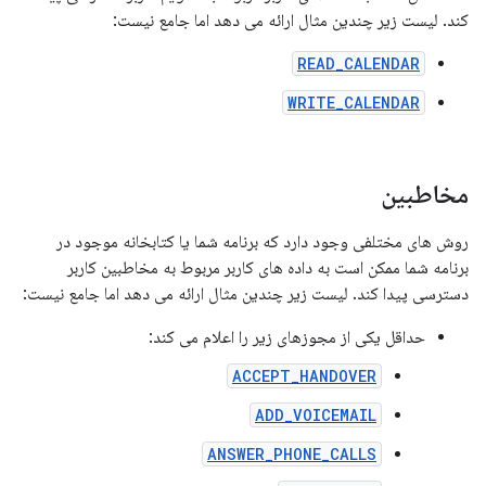
کند. لیست زیر چندین مثال ارائه می دهد اما جامع نیست:
READ_CALENDAR
WRITE_CALENDAR
مخاطبین
روش های مختلفی وجود دارد که برنامه شما یا کتابخانه موجود در
برنامه شما ممکن است به داده های کاربر مربوط به مخاطبین کاربر
دسترسی پیدا کند. لیست زیر چندین مثال ارائه می دهد اما جامع نیست:
حداقل یکی از مجوزهای زیر را اعلام می کند:
ACCEPT_HANDOVER
ADD_VOICEMAIL
ANSWER_PHONE_CALLS