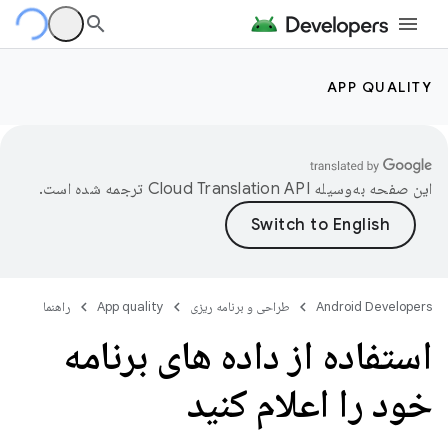
APP QUALITY
این صفحه به‌وسیله
ترجمه شده است.
Android Developers
طراحی و برنامه ریزی
App quality
راهنما
استفاده از داده های برنامه
خود را اعلام کنید