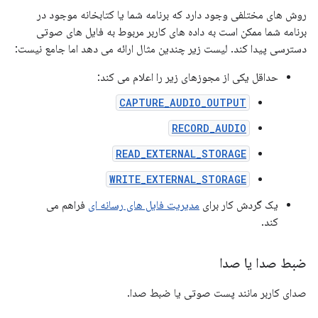
روش های مختلفی وجود دارد که برنامه شما یا کتابخانه موجود در
برنامه شما ممکن است به داده های کاربر مربوط به فایل های صوتی
دسترسی پیدا کند. لیست زیر چندین مثال ارائه می دهد اما جامع نیست:
حداقل یکی از مجوزهای زیر را اعلام می کند:
CAPTURE_AUDIO_OUTPUT
RECORD_AUDIO
READ_EXTERNAL_STORAGE
WRITE_EXTERNAL_STORAGE
یک گردش کار برای
مدیریت فایل های رسانه ای
فراهم می
کند.
ضبط صدا یا صدا
صدای کاربر مانند پست صوتی یا ضبط صدا.