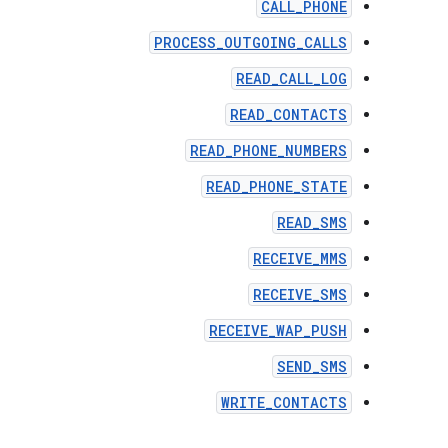
CALL_PHONE
PROCESS_OUTGOING_CALLS
READ_CALL_LOG
READ_CONTACTS
READ_PHONE_NUMBERS
READ_PHONE_STATE
READ_SMS
RECEIVE_MMS
RECEIVE_SMS
RECEIVE_WAP_PUSH
SEND_SMS
WRITE_CONTACTS