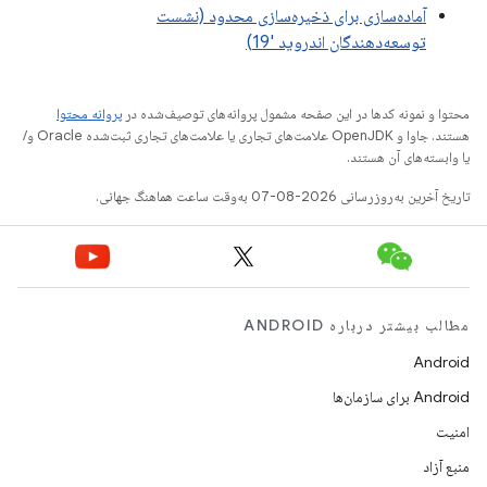
آماده‌سازی برای ذخیره‌سازی محدود (نشست
توسعه‌دهندگان اندروید '19)
محتوا و نمونه کدها در این صفحه مشمول پروانه‌های توصیف‌شده در
پروانه محتوا
هستند. جاوا و OpenJDK علامت‌های تجاری یا علامت‌های تجاری ثبت‌شده Oracle و/
یا وابسته‌های آن هستند.
تاریخ آخرین به‌روزرسانی 2026-08-07 به‌وقت ساعت هماهنگ جهانی.
مطالب بیشتر درباره ANDROID
Android
Android برای سازمان‌ها
امنیت
منبع آزاد