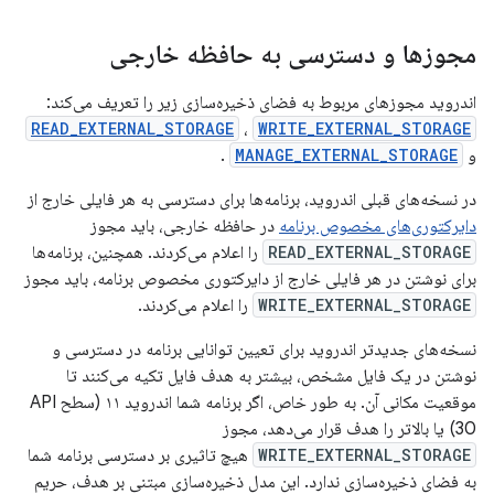
مجوزها و دسترسی به حافظه خارجی
اندروید مجوزهای مربوط به فضای ذخیره‌سازی زیر را تعریف می‌کند:
READ_EXTERNAL_STORAGE
،
WRITE_EXTERNAL_STORAGE
و
MANAGE_EXTERNAL_STORAGE
.
در نسخه‌های قبلی اندروید، برنامه‌ها برای دسترسی به هر فایلی خارج از
دایرکتوری‌های مخصوص برنامه
در حافظه خارجی، باید مجوز
READ_EXTERNAL_STORAGE
را اعلام می‌کردند. همچنین، برنامه‌ها
برای نوشتن در هر فایلی خارج از دایرکتوری مخصوص برنامه، باید مجوز
WRITE_EXTERNAL_STORAGE
را اعلام می‌کردند.
نسخه‌های جدیدتر اندروید برای تعیین توانایی برنامه در دسترسی و
نوشتن در یک فایل مشخص، بیشتر به هدف فایل تکیه می‌کنند تا
موقعیت مکانی آن. به طور خاص، اگر برنامه شما اندروید ۱۱ (سطح API
30) یا بالاتر را هدف قرار می‌دهد، مجوز
WRITE_EXTERNAL_STORAGE
هیچ تاثیری بر دسترسی برنامه شما
به فضای ذخیره‌سازی ندارد. این مدل ذخیره‌سازی مبتنی بر هدف، حریم