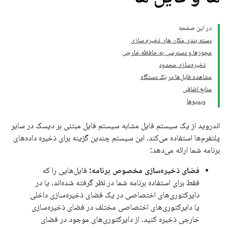
در این صفحه
دسته بندی مکان های ذخیره سازی
مجوزها و دسترسی به حافظه خارجی
ذخیره‌سازی محدود
مشاهده فایل‌ها در یک دستگاه
منابع اضافی
ویدیوها
اندروید از یک سیستم فایل مشابه سیستم فایل مبتنی بر دیسک در سایر
پلتفرم‌ها استفاده می‌کند. این سیستم چندین گزینه برای ذخیره داده‌های
برنامه شما ارائه می‌دهد:
فضای ذخیره‌سازی مخصوص برنامه:
فایل‌هایی را که
فقط برای استفاده برنامه شما در نظر گرفته شده‌اند، یا در
دایرکتوری‌های اختصاصی در یک فضای ذخیره‌سازی داخلی
یا دایرکتوری‌های اختصاصی مختلف در فضای ذخیره‌سازی
خارجی ذخیره کنید. از دایرکتوری‌های موجود در فضای