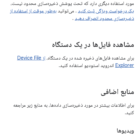
مورد استفاده دیگری دارد که تحت پوشش ذخیره‌سازی محدود نیست،
یک درخواست ویژگی ثبت کنید
. می‌توانید
به‌طور موقت از استفاده از
ذخیره‌سازی محدود انصراف دهید
.
مشاهده فایل‌ها در یک دستگاه
برای مشاهده فایل‌های ذخیره شده در یک دستگاه،
از Device File
Explorer
اندروید استودیو استفاده کنید.
منابع اضافی
برای اطلاعات بیشتر در مورد ذخیره‌سازی داده‌ها، به منابع زیر مراجعه
کنید.
ویدیوها