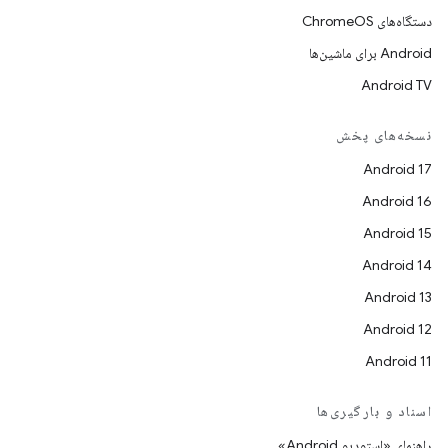
دستگاه‌های ChromeOS
Android برای ماشین‌ها
Android TV
نسخه‌های پخش
Android 17
Android 16
Android 15
Android 14
Android 13
Android 12
Android 11
اسناد و بارگیری‌ها
راهنمای «استودیو Android»