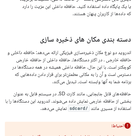
یا یک پایگاه داده استفاده کنید. حافظه داخلی این مزیت را دارد
که داده‌ها از کاربران پنهان هستند.
دسته بندی مکان های ذخیره سازی
اندروید دو نوع مکان ذخیره‌سازی فیزیکی ارائه می‌دهد:
حافظه داخلی
و
حافظه خارجی
. در اکثر دستگاه‌ها، حافظه داخلی از حافظه خارجی
کوچکتر است. با این حال، حافظه داخلی همیشه در همه دستگاه‌ها در
دسترس است و آن را به مکانی مطمئن‌تر برای قرار دادن داده‌هایی که
برنامه شما به آنها وابسته است، تبدیل می‌کند.
حافظه‌های قابل جابجایی، مانند کارت SD، در سیستم فایل به عنوان
بخشی از حافظه خارجی نمایش داده می‌شوند. اندروید این دستگاه‌ها را با
استفاده از مسیری مانند
/sdcard
نمایش می‌دهد.
احتیاط: