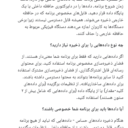
زمان شروع برنامه، داده‌ها را در دایرکتوری حافظه داخلی یا یک
پایگاه داده قرار دهید. فایل‌های مخصوص برنامه که در حافظه
خارجی ذخیره می‌شوند، همیشه قابل دسترسی نیستند زیرا برخی
دستگاه‌ها به کاربران اجازه می‌دهند دستگاه فیزیکی مربوط به
حافظه خارجی را حذف کنند.
چه نوع داده‌هایی را برای ذخیره نیاز دارید؟
اگر داده‌هایی دارید که فقط برای برنامه شما معنی‌دار هستند، از
فضای ذخیره‌سازی مخصوص برنامه استفاده کنید. برای محتوای
رسانه‌ای قابل اشتراک‌گذاری، از فضای ذخیره‌سازی مشترک استفاده
کنید تا سایر برنامه‌ها بتوانند به محتوا دسترسی داشته باشند.
برای داده‌های ساختاریافته، از تنظیمات برگزیده (برای داده‌های
کلید-مقدار) یا از پایگاه داده (برای داده‌هایی که شامل بیش از ۲
ستون هستند) استفاده کنید.
آیا داده‌ها باید برای برنامه شما خصوصی باشند؟
هنگام ذخیره داده‌های حساس - داده‌هایی که نباید از هیچ برنامه
دیگری قابل دسترسی باشند - از حافظه داخلی، تنظیمات برگزیده