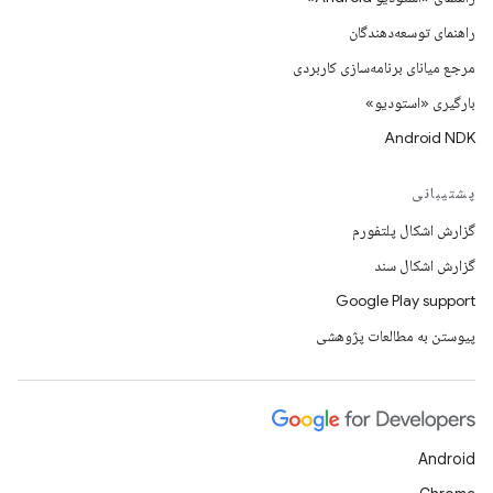
راهنمای توسعه‌دهندگان
مرجع میانای برنامه‌سازی کاربردی
بارگیری «استودیو»
Android NDK
پشتیبانی
گزارش اشکال پلتفورم
گزارش اشکال سند
Google Play support
پیوستن به مطالعات پژوهشی
Android