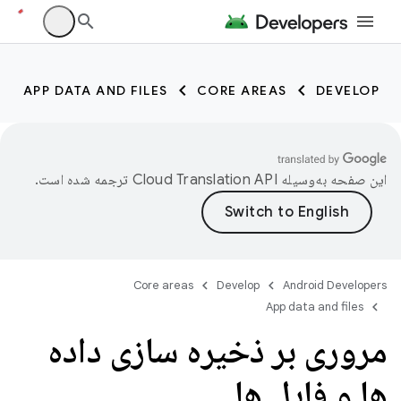
APP DATA AND FILES
CORE AREAS
DEVELOP
این صفحه به‌وسیله
ترجمه شده است.
Core areas
Develop
Android Developers
App data and files
مروری بر ذخیره سازی داده
ها و فایل ها