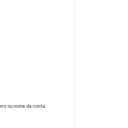
mero ou nome da conta.