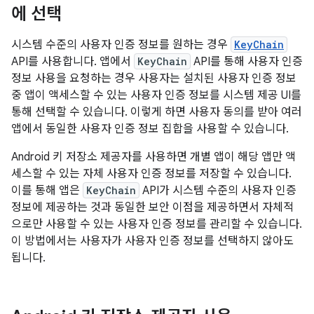
에 선택
시스템 수준의 사용자 인증 정보를 원하는 경우
KeyChain
API를 사용합니다. 앱에서
KeyChain
API를 통해 사용자 인증
정보 사용을 요청하는 경우 사용자는 설치된 사용자 인증 정보
중 앱이 액세스할 수 있는 사용자 인증 정보를 시스템 제공 UI를
통해 선택할 수 있습니다. 이렇게 하면 사용자 동의를 받아 여러
앱에서 동일한 사용자 인증 정보 집합을 사용할 수 있습니다.
Android 키 저장소 제공자를 사용하면 개별 앱이 해당 앱만 액
세스할 수 있는 자체 사용자 인증 정보를 저장할 수 있습니다.
이를 통해 앱은
KeyChain
API가 시스템 수준의 사용자 인증
정보에 제공하는 것과 동일한 보안 이점을 제공하면서 자체적
으로만 사용할 수 있는 사용자 인증 정보를 관리할 수 있습니다.
이 방법에서는 사용자가 사용자 인증 정보를 선택하지 않아도
됩니다.