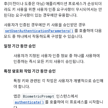
후(이전이나 도중은 아님) 애플리케이션 프로세스가 손상되더
라도 키 사용을 위한 사용자 인증 요구사항이 무시되어서는 안
된다는 요구사항이 있는 경우에만 유용합니다.
사용자가 인증된 경우에만 키 사용을 승인받은 경우
setUserAuthenticationParameters()
를 호출하여 다음
모드 중 하나에서 작동하도록 구성할 수 있습니다.
일정 기간 동안 승인
사용자가 지정된 사용자 인증 정보 중 하나를 사용하여
인증하는 즉시 모든 키의 사용이 승인됩니다.
특정 암호화 작업 기간 동안 승인
특정 키와 관련된 각 작업은 사용자가 개별적으로 승인해
야 합니다.
앱은
BiometricPrompt
인스턴스에서
authenticate()
를 호출하여 이 프로세스를 시작합니