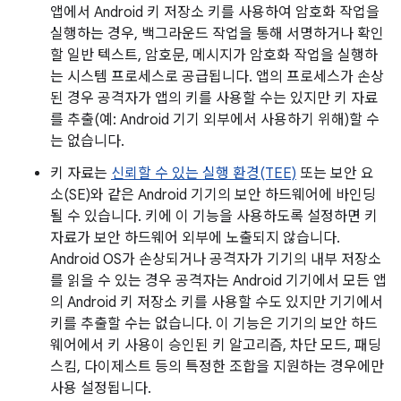
앱에서 Android 키 저장소 키를 사용하여 암호화 작업을
실행하는 경우, 백그라운드 작업을 통해 서명하거나 확인
할 일반 텍스트, 암호문, 메시지가 암호화 작업을 실행하
는 시스템 프로세스로 공급됩니다. 앱의 프로세스가 손상
된 경우 공격자가 앱의 키를 사용할 수는 있지만 키 자료
를 추출(예: Android 기기 외부에서 사용하기 위해)할 수
는 없습니다.
키 자료는
신뢰할 수 있는 실행 환경(TEE)
또는 보안 요
소(SE)와 같은 Android 기기의 보안 하드웨어에 바인딩
될 수 있습니다. 키에 이 기능을 사용하도록 설정하면 키
자료가 보안 하드웨어 외부에 노출되지 않습니다.
Android OS가 손상되거나 공격자가 기기의 내부 저장소
를 읽을 수 있는 경우 공격자는 Android 기기에서 모든 앱
의 Android 키 저장소 키를 사용할 수도 있지만 기기에서
키를 추출할 수는 없습니다. 이 기능은 기기의 보안 하드
웨어에서 키 사용이 승인된 키 알고리즘, 차단 모드, 패딩
스킴, 다이제스트 등의 특정한 조합을 지원하는 경우에만
사용 설정됩니다.