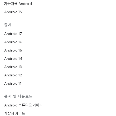
자동차용 Android
Android TV
출시
Android 17
Android 16
Android 15
Android 14
Android 13
Android 12
Android 11
문서 및 다운로드
Android 스튜디오 가이드
개발자 가이드