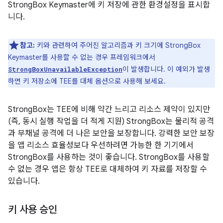
StrongBox Keymaster에 키 저장에 관한 환경설정을 표시합
니다.
참고:
키와 관련하여 주어진 알고리즘과 키 크기에 StrongBox
Keymaster를 사용할 수 없는 경우 프레임워크에서
이 발생합니다. 이 예외가 발생
StrongBoxUnavailableException
하면 키 저장소에 TEE를 대체 옵션으로 사용해 보세요.
StrongBox는 TEE에 비해 약간 느리고 리소스 제약이 있지만
(즉, 동시 실행 작업을 더 적게 지원) StrongBox는 물리적 공격
과 부채널 공격에 더 나은 보안을 보장합니다. 강력한 보안 보장
을 앱 리소스 효율성보다 우선하려면 가능한 한 기기에서
StrongBox를 사용하는 것이 좋습니다. StrongBox를 사용할
수 없는 경우 앱은 항상 TEE로 대체하여 키 자료를 저장할 수
있습니다.
키 사용 승인