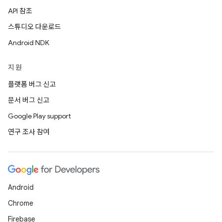
API 참조
스튜디오 다운로드
Android NDK
지원
플랫폼 버그 신고
문서 버그 신고
Google Play support
연구 조사 참여
Android
Chrome
Firebase