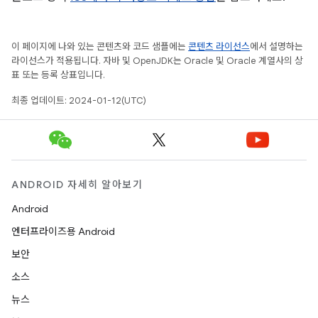
이 페이지에 나와 있는 콘텐츠와 코드 샘플에는
콘텐츠 라이선스
에서 설명하는
라이선스가 적용됩니다. 자바 및 OpenJDK는 Oracle 및 Oracle 계열사의 상
표 또는 등록 상표입니다.
최종 업데이트: 2024-01-12(UTC)
ANDROID 자세히 알아보기
Android
엔터프라이즈용 Android
보안
소스
뉴스