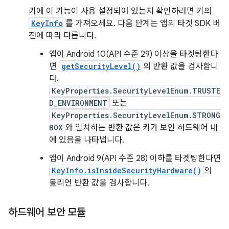
키에 이 기능이 사용 설정되어 있는지 확인하려면 키의
KeyInfo
를 가져오세요. 다음 단계는 앱의 타겟 SDK 버
전에 따라 다릅니다.
앱이 Android 10(API 수준 29) 이상을 타겟팅한다
면
getSecurityLevel()
의 반환 값을 검사합니
다.
KeyProperties.SecurityLevelEnum.TRUSTE
D_ENVIRONMENT
또는
KeyProperties.SecurityLevelEnum.STRONG
BOX
와 일치하는 반환 값은 키가 보안 하드웨어 내
에 있음을 나타냅니다.
앱이 Android 9(API 수준 28) 이하를 타겟팅한다면
KeyInfo.isInsideSecurityHardware()
의
불리언 반환 값을 검사합니다.
하드웨어 보안 모듈