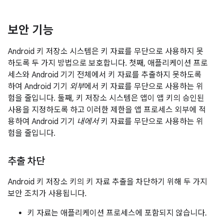
보안 기능
Android 키 저장소 시스템은 키 자료를 무단으로 사용하지 못
하도록 두 가지 방법으로 보호합니다. 첫째, 애플리케이션 프로
세스와 Android 기기 전체에서 키 자료를 추출하지 못하도록
하여 Android 기기
외부
에서 키 자료를 무단으로 사용하는 위
험을 줄입니다. 둘째, 키 저장소 시스템은 앱이 앱 키의 승인된
사용을 지정하도록 하고 이러한 제한을 앱 프로세스 외부에 적
용하여 Android 기기
내에서
키 자료를 무단으로 사용하는 위
험을 줄입니다.
추출 차단
Android 키 저장소 키의 키 자료 추출을 차단하기 위해 두 가지
보안 조치가 사용됩니다.
키 자료는 애플리케이션 프로세스에 포함되지 않습니다.