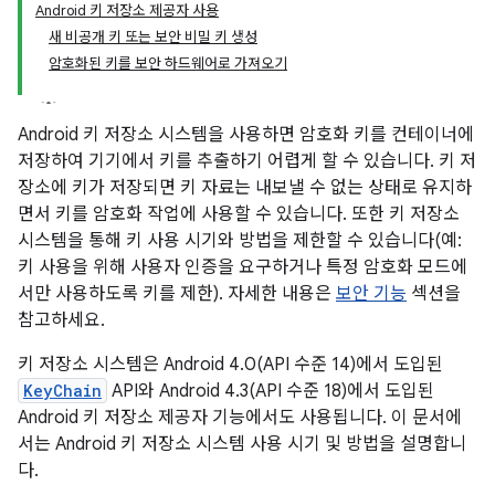
Android 키 저장소 제공자 사용
새 비공개 키 또는 보안 비밀 키 생성
암호화된 키를 보안 하드웨어로 가져오기
Android 키 저장소 시스템을 사용하면 암호화 키를 컨테이너에
저장하여 기기에서 키를 추출하기 어렵게 할 수 있습니다. 키 저
장소에 키가 저장되면 키 자료는 내보낼 수 없는 상태로 유지하
면서 키를 암호화 작업에 사용할 수 있습니다. 또한 키 저장소
시스템을 통해 키 사용 시기와 방법을 제한할 수 있습니다(예:
키 사용을 위해 사용자 인증을 요구하거나 특정 암호화 모드에
서만 사용하도록 키를 제한). 자세한 내용은
보안 기능
섹션을
참고하세요.
키 저장소 시스템은 Android 4.0(API 수준 14)에서 도입된
KeyChain
API와 Android 4.3(API 수준 18)에서 도입된
Android 키 저장소 제공자 기능에서도 사용됩니다. 이 문서에
서는 Android 키 저장소 시스템 사용 시기 및 방법을 설명합니
다.