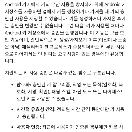
Android 기기에서 키의 무단 사용을 방지하기 위해 Android 키
저장소를 사용하면 앱에서 키를 생성하거나 가져올 때 키의 승
인된 사용을 지정할 수 있습니다. 키를 생성하거나 가져온 후에
는 승인을 변경할 수 없습니다. 그런 다음, 키가 사용될 때마다
Android 키 저장소에서 승인을 실행합니다. 이 기능은 고급 보
안 기능이며, 일반적으로 키 생성/가져오기 이후(이전이나 도중
은 아님) 애플리케이션 프로세스가 손상되더라도 키 무단 사용
으로 이어져서는 안 된다는 요구사항이 있는 경우에만 유용합
니다.
지원되는 키 사용 승인은 다음과 같은 범주로 구분됩니다.
암호화:
승인된 키 알고리즘, 작업 또는 목적(암호화, 복
호화, 서명, 확인), 패딩 스킴, 차단 모드 또는 다이제스트
로만 키를 사용할 수 있습니다.
시간적 유효성 간격:
정의된 시간 간격 동안에만 키 사용
이 승인됩니다.
사용자 인증
: 최근에 사용자가 인증된 경우에만 키를 사