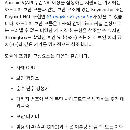
Android 9(API 수준 28) 이상을 실행하는 지원되는 기기에는
하드웨어 보안 모듈과 같은 보안 요소에 있는 Keymaster 또는
Keymint HAL 구현인
StrongBox Keymaster
가 있을 수 있습
니다. 하드웨어 보안 모듈은 TEE와 같이 Linux 커널 손상으로
는 드러낼 수 없는 다양한 키 저장소 구현을 참조할 수 있지만
StrongBox는 삽입된 보안 요소(eSE) 또는 SoC 보안 처리 장
치(iSE)와 같은 기기를 명시적으로 참조합니다.
모듈에 포함된 구성요소는 다음과 같습니다.
자체 CPU
보안 저장소
순수 난수 생성기
패키지 변조와 앱의 무단 사이드로드를 방지하는 추가 메
커니즘
보안 타이머
범용 입력/출력(GPIO)과 같은 재부팅 알림 핀(또는 이와