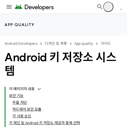
APP QUALITY
Android Developers
디자인 및 계획
App quality
가이드
Android 키 저장소 시스
템
이 페이지의 내용
보안 기능
추출 차단
하드웨어 보안 모듈
키 사용 승인
키 체인 및 Android 키 저장소 제공자 중에 선택