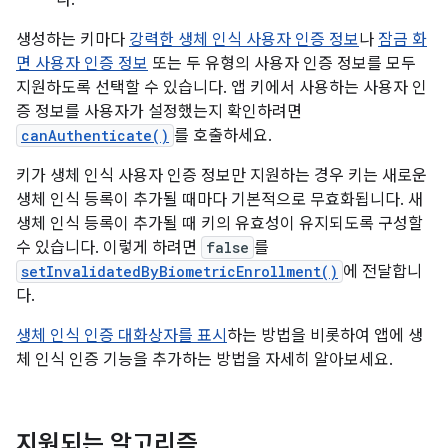
다.
생성하는 키마다
강력한 생체 인식 사용자 인증 정보
나
잠금 화
면 사용자 인증 정보
또는 두 유형의 사용자 인증 정보를 모두
지원하도록 선택할 수 있습니다. 앱 키에서 사용하는 사용자 인
증 정보를 사용자가 설정했는지 확인하려면
canAuthenticate()
를 호출하세요.
키가 생체 인식 사용자 인증 정보만 지원하는 경우 키는 새로운
생체 인식 등록이 추가될 때마다 기본적으로 무효화됩니다. 새
생체 인식 등록이 추가될 때 키의 유효성이 유지되도록 구성할
수 있습니다. 이렇게 하려면
false
를
setInvalidatedByBiometricEnrollment()
에 전달합니
다.
생체 인식 인증 대화상자를 표시
하는 방법을 비롯하여 앱에 생
체 인식 인증 기능을 추가하는 방법을 자세히 알아보세요.
지원되는 알고리즘