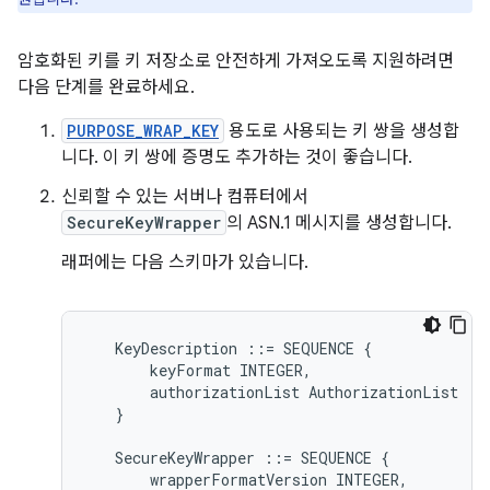
암호화된 키를 키 저장소로 안전하게 가져오도록 지원하려면
다음 단계를 완료하세요.
PURPOSE_WRAP_KEY
용도로 사용되는 키 쌍을 생성합
니다. 이 키 쌍에 증명도 추가하는 것이 좋습니다.
신뢰할 수 있는 서버나 컴퓨터에서
SecureKeyWrapper
의 ASN.1 메시지를 생성합니다.
래퍼에는 다음 스키마가 있습니다.
KeyDescription
::=
SEQUENCE
{
keyFormat
INTEGER
,
authorizationList
AuthorizationList
}
SecureKeyWrapper
::=
SEQUENCE
{
wrapperFormatVersion
INTEGER
,