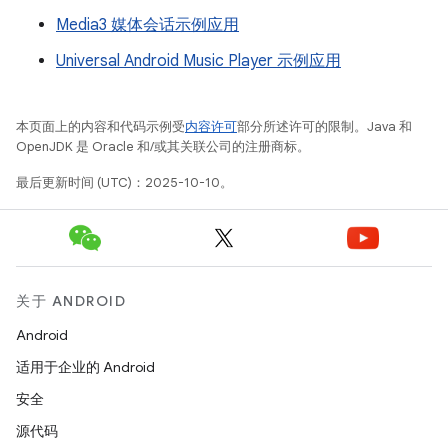
Media3 媒体会话示例应用
Universal Android Music Player 示例应用
本页面上的内容和代码示例受
内容许可
部分所述许可的限制。Java 和
OpenJDK 是 Oracle 和/或其关联公司的注册商标。
最后更新时间 (UTC)：2025-10-10。
关于 ANDROID
Android
适用于企业的 Android
安全
源代码