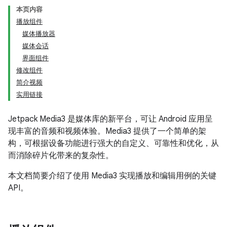
本页内容
播放组件
媒体播放器
媒体会话
界面组件
修改组件
简介视频
实用链接
Jetpack Media3 是媒体库的新平台，可让 Android 应用呈
现丰富的音频和视频体验。Media3 提供了一个简单的架
构，可根据设备功能进行强大的自定义、可靠性和优化，从
而消除碎片化带来的复杂性。
本文档简要介绍了使用 Media3 实现播放和编辑用例的关键
API。