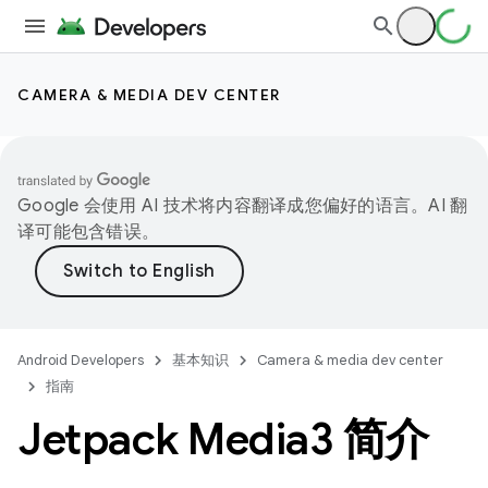
CAMERA & MEDIA DEV CENTER
Google 会使用 AI 技术将内容翻译成您偏好的语言。AI 翻
译可能包含错误。
Android Developers
基本知识
Camera & media dev center
指南
Jetpack Media3 简介