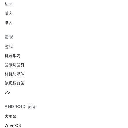
新闻
博客
播客
发现
游戏
机器学习
健康与健身
相机与媒体
隐私权政策
5G
ANDROID 设备
大屏幕
Wear OS