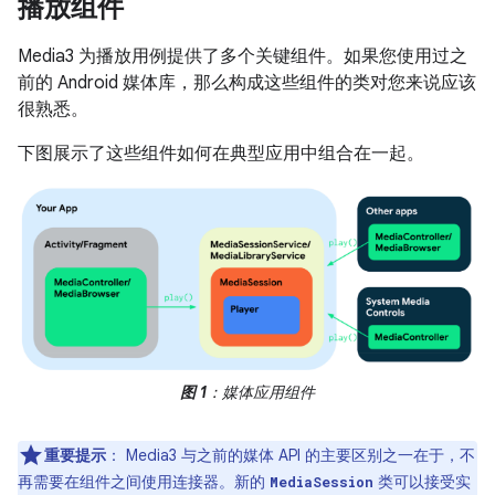
播放组件
Media3 为播放用例提供了多个关键组件。如果您使用过之
前的 Android 媒体库，那么构成这些组件的类对您来说应该
很熟悉。
下图展示了这些组件如何在典型应用中组合在一起。
图 1
：媒体应用组件
重要提示
：
Media3 与之前的媒体 API 的主要区别之一在于，不
再需要在组件之间使用连接器。新的
类可以接受实
MediaSession