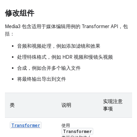
修改组件
Media3 包含适用于媒体编辑用例的 Transformer API，包
括：
音频和视频处理，例如添加滤镜和效果
处理特殊格式，例如 HDR 视频和慢镜头视频
合成，例如合并多个输入文件
将最终输出导出到文件
实现注意
类
说明
事项
Transformer
使用
Transformer