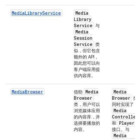
MediaLibraryService
Media
Library
Service
与
Media
Session
Service
类
似，但它包含
额外的 API，
因此您可以向
客户端应用提
供内容库。
MediaBrowser
Media
Media
借助
Browser
Browser
类
类，用户可以
同时实现了
Media
浏览媒体应用
Controller
的内容库，并
Player
选择要播放的
和
内容。
接口。与
Media