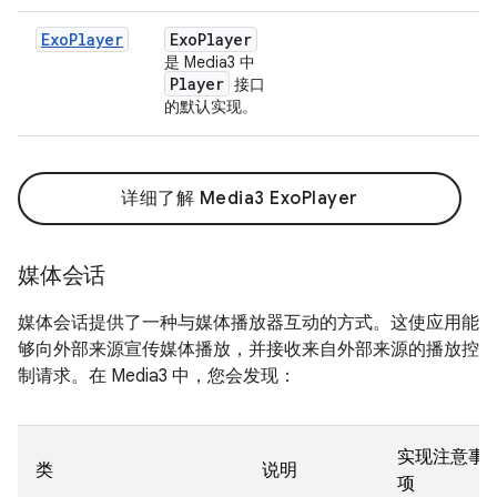
ExoPlayer
Exo
Player
是 Media3 中
Player
接口
的默认实现。
详细了解 Media3 ExoPlayer
媒体会话
媒体会话提供了一种与媒体播放器互动的方式。这使应用能
够向外部来源宣传媒体播放，并接收来自外部来源的播放控
制请求。在 Media3 中，您会发现：
实现注意事
类
说明
项