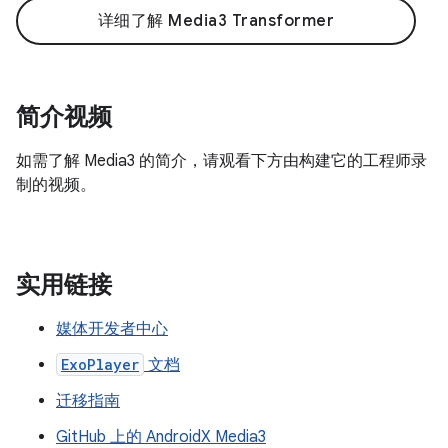
详细了解 Media3 Transformer
简介视频
如需了解 Media3 的简介，请观看下方由构建它的工程师录
制的视频。
实用链接
媒体开发者中心
ExoPlayer
文档
迁移指南
GitHub 上的 AndroidX Media3