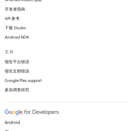
开发者指南
API 参考
下载 Studio
Android NDK
支持
报告平台错误
报告文档错误
Google Play support
参加调查研究
Android