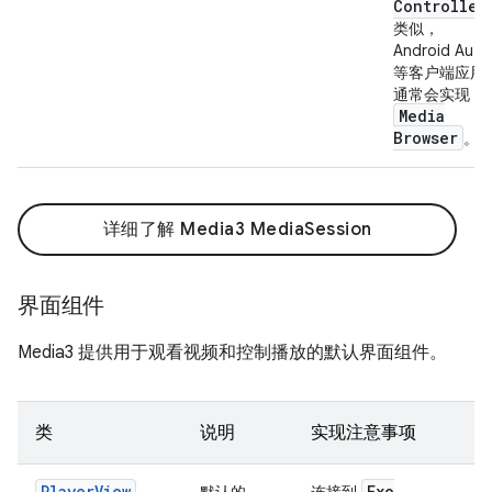
Controller
类似，
Android Auto
等客户端应用
通常会实现
Media
Browser
。
详细了解 Media3 MediaSession
界面组件
Media3 提供用于观看视频和控制播放的默认界面组件。
类
说明
实现注意事项
PlayerView
Exo
默认的
连接到