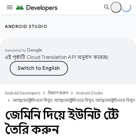
ANDROID STUDIO
এই পৃষ্ঠাটি
Cloud Translation API
অনুবাদ করেছে।
Android Developers
বিকাশ করুন
Android Studio
অ্যান্ড্রয়েড স্টুডিওতে মিথুন, অ্যান্ড্রয়েড স্টুডিওতে মিথুন, অ্যান্ড্রয়েড স্টুডিওতে মিথুন
জেমিনি দিয়ে ইউনিট টেস্ট
তৈরি করুন