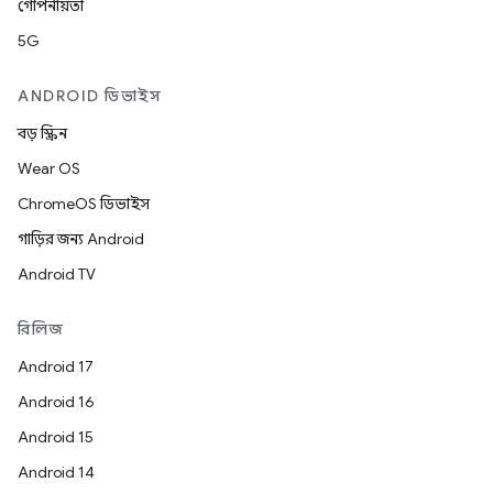
গোপনীয়তা
5G
ANDROID ডিভাইস
বড় স্ক্রিন
Wear OS
ChromeOS ডিভাইস
গাড়ির জন্য Android
Android TV
রিলিজ
Android 17
Android 16
Android 15
Android 14