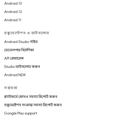
Android 13
Android 12
Android 11
ডকুমেন্টেশন ও ডাউনলোড
Android Studio গাইড
ডেভেলপার নির্দেশিকা
API রেফারেন্স
Studio ডাউনলোড করুন
Android NDK
সহায়তা
প্ল্যাটফর্মে কোনও সমস্যা রিপোর্ট করুন
ডকুমেন্টেশন সংক্রান্ত সমস্যা রিপোর্ট করুন
Google Play support