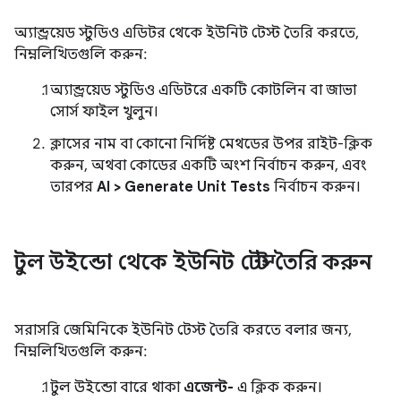
অ্যান্ড্রয়েড স্টুডিও এডিটর থেকে ইউনিট টেস্ট তৈরি করতে,
নিম্নলিখিতগুলি করুন:
অ্যান্ড্রয়েড স্টুডিও এডিটরে একটি কোটলিন বা জাভা
সোর্স ফাইল খুলুন।
ক্লাসের নাম বা কোনো নির্দিষ্ট মেথডের উপর রাইট-ক্লিক
করুন, অথবা কোডের একটি অংশ নির্বাচন করুন, এবং
তারপর
AI > Generate Unit Tests
নির্বাচন করুন।
টুল উইন্ডো থেকে ইউনিট টেস্ট তৈরি করুন
সরাসরি জেমিনিকে ইউনিট টেস্ট তৈরি করতে বলার জন্য,
নিম্নলিখিতগুলি করুন:
টুল উইন্ডো বারে থাকা
এজেন্ট-
এ ক্লিক করুন।