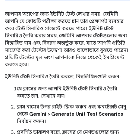
আপনার অ্যাপের জন্য ইউনিট টেস্ট লেখার সময়, জেমিনি
আপনি যে কোডটি পরীক্ষা করতে চান তার প্রেক্ষাপট ব্যবহার
করে টেস্ট সিনারিও সাজেস্ট করতে পারে। ইউনিট টেস্ট
সিনারিও তৈরি করার সময়, জেমিনি আপনার টেস্টগুলোর জন্য
বিস্তারিত নাম এবং বিবরণ অন্তর্ভুক্ত করে, যাতে আপনি প্রতিটি
সাজেস্ট করা টেস্টের উদ্দেশ্য আরও ভালোভাবে বুঝতে পারেন।
প্রতিটি টেস্টের মূল অংশ আপনাকে নিজে থেকেই ইমপ্লিমেন্ট
করতে হবে।
ইউনিট টেস্ট সিনারিও তৈরি করতে, নিম্নলিখিতগুলি করুন:
যে ক্লাসের জন্য আপনি ইউনিট টেস্ট সিনারিও তৈরি
করতে চান, সেখানে যান।
ক্লাস নামের উপর রাইট-ক্লিক করুন এবং কনটেক্সট মেনু
থেকে
Gemini > Generate Unit Test Scenarios
নির্বাচন করুন।
প্রদর্শিত ডায়ালগ বক্সে, ক্লাসের যে মেথডগুলোর জন্য