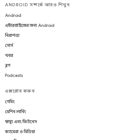
ANDROID সম্পর্কে আরও শিখুন
Android
এন্টারপ্রাইজের জন্য Android
নিরাপত্তা
সোর্স
খবর
ব্লগ
Podcasts
এক্সপ্লোর করুন
গেমিং
মেশিন লার্নিং
স্বাস্থ্য এবং ফিটনেস
ক্যামেরা ও মিডিয়া