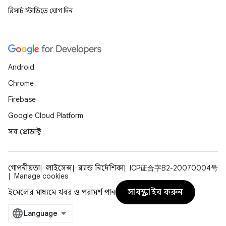
রিসার্চ স্টাডিতে যোগ দিন
Android
Chrome
Firebase
Google Cloud Platform
সব প্রোডাক্ট
গোপনীয়তা
লাইসেন্স
ব্র্যান্ড নির্দেশিকা
ICP证合字B2-20070004号
Manage cookies
সাবস্ক্রাইব করুন
ইমেলের মাধ্যমে খবর ও পরামর্শ পান