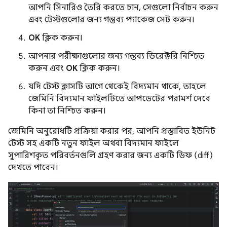
আপনি সিনারিও তৈরি করতে চান, সেগুলো নির্বাচন করুন
এবং টেস্টগুলোর জন্য গন্তব্য প্যাকেজ সেট করুন।
OK
ক্লিক করুন।
আপনার পরীক্ষাগুলোর জন্য গন্তব্য ডিরেক্টরি নিশ্চিত
করুন এবং
OK
ক্লিক করুন।
যদি টেস্ট ক্লাসটি আগে থেকেই বিদ্যমান থাকে, তাহলে
জেমিনি বিদ্যমান ফাইলটিতে আপডেটের পরামর্শ দেবে
কিনা তা নিশ্চিত করুন।
জেমিনি অনুরোধটি প্রক্রিয়া করার পর, আপনি প্রস্তাবিত ইউনিট
টেস্ট সহ একটি নতুন ফাইল অথবা বিদ্যমান ফাইলে
সুপারিশকৃত পরিবর্তনগুলি গ্রহণ করার জন্য একটি ডিফ (diff)
দেখতে পাবেন।