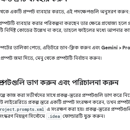
রি থেকে একটি প্রম্পট ব্যবহার করতে, এই পদক্ষেপগুলি অনুসরণ করুন:
রম্পটটি ব্যবহার করার পরিকল্পনা করছেন তার ক্ষেত্রে প্রযোজ্য হলে
টটি নির্দিষ্ট কোডের উল্লেখ না করে, তাহলে ফাইলের মধ্যে আপনার কা
ম্পটের তালিকা পেতে, এডিটরে ডান-ক্লিক করুন এবং
Gemini > Pr
্রম্পট জমা দিতে, মেনু থেকে প্রম্পটটি নির্বাচন করুন।
রের প্রম্পটগুলি ভাগ করুন এবং পরিচালনা করুন
পে কাজ করা সতীর্থদের সাথে প্রকল্প-স্তরের প্রম্পটগুলি ভাগ করে 
 লাইব্রেরিতে প্রকল্প স্তরে একটি প্রম্পট সংরক্ষণ করেন, তখন প্রম্প
roject.prompts.xml
এ সংরক্ষণ করা হয়। প্রকল্প-স্তরের প্রম্প
করণ নিয়ন্ত্রণ সিস্টেমে
.idea
ফোল্ডারটি যুক্ত করুন।