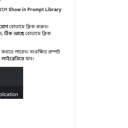
তাহলে
Show in Prompt Library
রয়োগ
বোতামে ক্লিক করুন।
তে,
ঠিক আছে
বোতামে ক্লিক
 করতে পারেন। সংরক্ষিত প্রম্পট
ট লাইব্রেরিতে
যান।