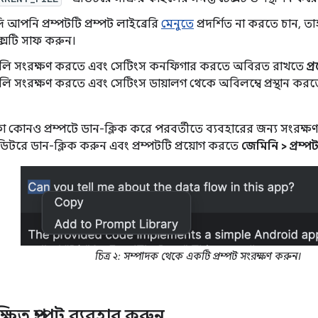
ি আপনি প্রম্পটটি প্রম্পট লাইব্রেরি
মেনুতে
প্রদর্শিত না করতে চান, 
্সটি সাফ করুন।
গুলি সংরক্ষণ করতে এবং সেটিংস কনফিগার করতে অবিরত রাখতে
প্
লি সংরক্ষণ করতে এবং সেটিংস ডায়ালগ থেকে অবিলম্বে প্রস্থান কর
া কোনও প্রম্পটে ডান-ক্লিক করে পরবর্তীতে ব্যবহারের জন্য সংরক্ষণ
ডিটরে ডান-ক্লিক করুন এবং প্রম্পটটি প্রয়োগ করতে
জেমিনি > প্রম্প
চিত্র ২: সম্পাদক থেকে একটি প্রম্পট সংরক্ষণ করুন।
িত প্রম্পট ব্যবহার করুন