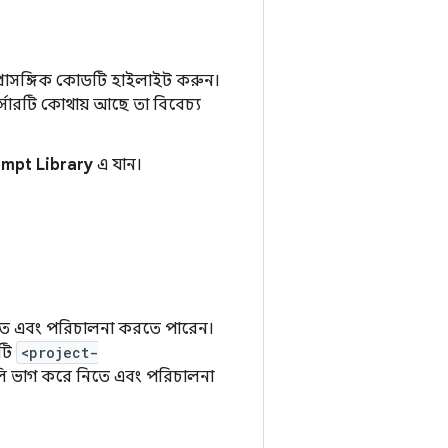
 প্রাসঙ্গিক কোডটি হাইলাইট করুন।
র্সারটি কোথায় আছে তা বিবেচ্য
ompt Library
এ যান।
নিতে এবং পরিচালনা করতে পারেন।
টটি
<project-
টগুলি ভাগ করে নিতে এবং পরিচালনা