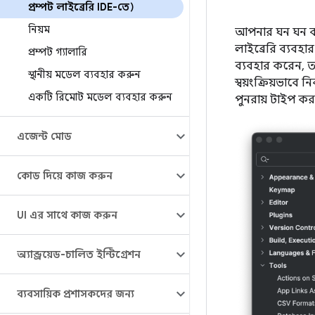
প্রম্পট লাইব্রেরি (IDE-তে)
নিয়ম
আপনার ঘন ঘন ব্য
লাইব্রেরি ব্যবহ
প্রম্পট গ্যালারি
ব্যবহার করেন, ত
স্থানীয় মডেল ব্যবহার করুন
স্বয়ংক্রিয়ভাবে 
একটি রিমোট মডেল ব্যবহার করুন
পুনরায় টাইপ করা
এজেন্ট মোড
কোড দিয়ে কাজ করুন
UI এর সাথে কাজ করুন
অ্যান্ড্রয়েড-চালিত ইন্টিগ্রেশন
ব্যবসায়িক প্রশাসকদের জন্য