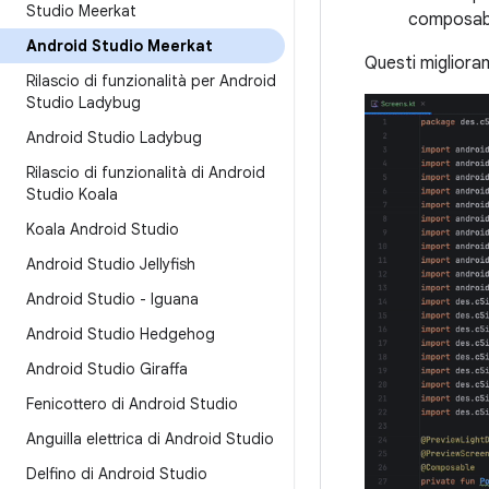
Studio Meerkat
composabil
Android Studio Meerkat
Questi migliora
Rilascio di funzionalità per Android
Studio Ladybug
Android Studio Ladybug
Rilascio di funzionalità di Android
Studio Koala
Koala Android Studio
Android Studio Jellyfish
Android Studio - Iguana
Android Studio Hedgehog
Android Studio Giraffa
Fenicottero di Android Studio
Anguilla elettrica di Android Studio
Delfino di Android Studio