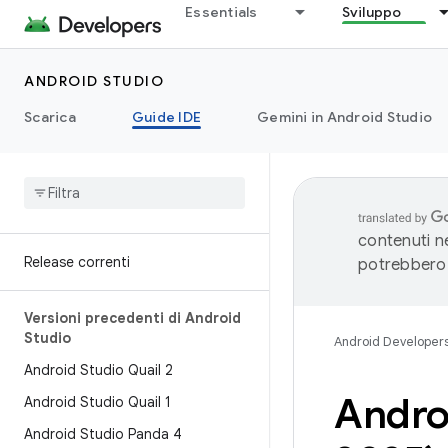
Essentials
Sviluppo
ANDROID STUDIO
Scarica
Guide IDE
Gemini in Android Studio
contenuti ne
Release correnti
potrebbero 
Versioni precedenti di Android
Studio
Android Developer
Android Studio Quail 2
Andro
Android Studio Quail 1
Android Studio Panda 4