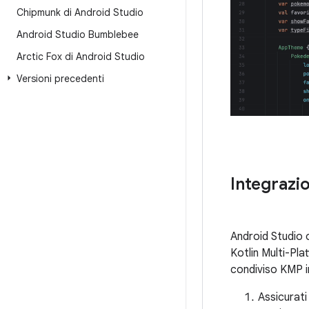
Chipmunk di Android Studio
Android Studio Bumblebee
Arctic Fox di Android Studio
Versioni precedenti
Integrazi
Android Studio 
Kotlin Multi-Pl
condiviso KMP i
Assicurati 