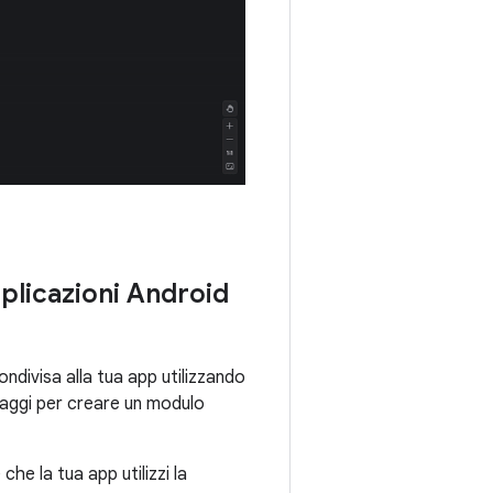
plicazioni Android
ndivisa alla tua app utilizzando
saggi per creare un modulo
che la tua app utilizzi la