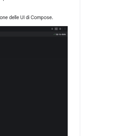
ione delle UI di Compose.