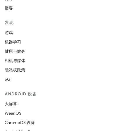
播客
发现
游戏
机器学习
健康与健身
相机与媒体
隐私权政策
5G
ANDROID 设备
大屏幕
Wear OS
ChromeOS 设备