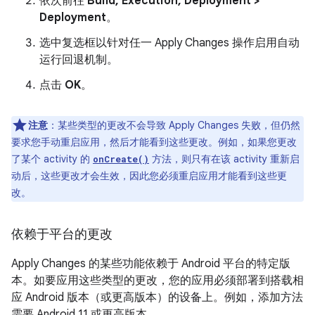
依次前往
Build, Execution, Deployment >
Deployment
。
选中复选框以针对任一 Apply Changes 操作启用自动
运行回退机制。
点击
OK
。
注意
：某些类型的更改不会导致 Apply Changes 失败，但仍然
要求您手动重启应用，然后才能看到这些更改。例如，如果您更改
了某个 activity 的
方法，则只有在该 activity 重新启
onCreate()
动后，这些更改才会生效，因此您必须重启应用才能看到这些更
改。
依赖于平台的更改
Apply Changes 的某些功能依赖于 Android 平台的特定版
本。如要应用这些类型的更改，您的应用必须部署到搭载相
应 Android 版本（或更高版本）的设备上。例如，添加方法
需要 Android 11 或更高版本。