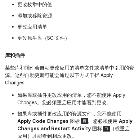
更改枚举中的值
添加或移除资源
更改应用清单
更改原生库（SO 文件）
库和插件
某些库和插件会自动更改应用的清单文件或清单中引用的资
源。这些自动更新可能会通过以下方式干扰 Apply
Changes：
如果库或插件更改应用的清单，您不能使用 Apply
Changes。您必须重启应用才能看到更改。
如果库或插件更改应用的资源文件，您不能使用
Apply Code Changes
图标
。您必须使用
Apply
Changes and Restart Activity
图标
（或重启
应用）才能看到相应更改。