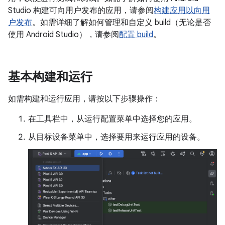
Studio 构建可向用户发布的应用，请参阅
构建应用以向用
户发布
。如需详细了解如何管理和自定义 build（无论是否
使用 Android Studio），请参阅
配置 build
。
基本构建和运行
如需构建和运行应用，请按以下步骤操作：
在工具栏中，从运行配置菜单中选择您的应用。
从目标设备菜单中，选择要用来运行应用的设备。