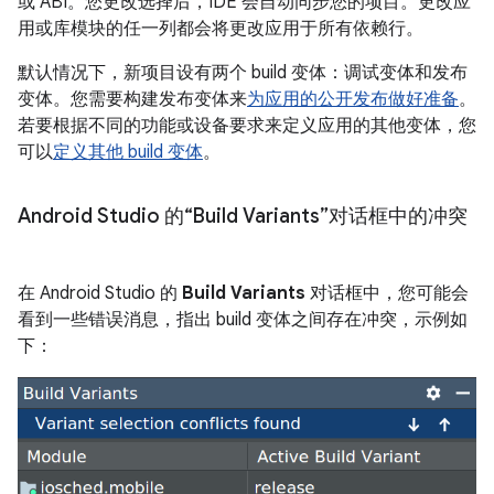
或 ABI。您更改选择后，IDE 会自动同步您的项目。更改应
用或库模块的任一列都会将更改应用于所有依赖行。
默认情况下，新项目设有两个 build 变体：调试变体和发布
变体。您需要构建发布变体来
为应用的公开发布做好准备
。
若要根据不同的功能或设备要求来定义应用的其他变体，您
可以
定义其他 build 变体
。
Android Studio 的“Build Variants”对话框中的冲突
在 Android Studio 的
Build Variants
对话框中，您可能会
看到一些错误消息，指出 build 变体之间存在冲突，示例如
下：