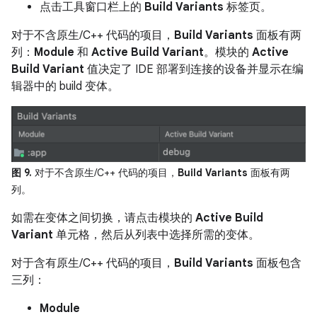
点击工具窗口栏上的
Build Variants
标签页。
对于不含原生/C++ 代码的项目，
Build Variants
面板有两
列：
Module
和
Active Build Variant
。模块的
Active
Build Variant
值决定了 IDE 部署到连接的设备并显示在编
辑器中的 build 变体。
图 9.
对于不含原生/C++ 代码的项目，
Build Variants
面板有两
列。
如需在变体之间切换，请点击模块的
Active Build
Variant
单元格，然后从列表中选择所需的变体。
对于含有原生/C++ 代码的项目，
Build Variants
面板包含
三列：
Module