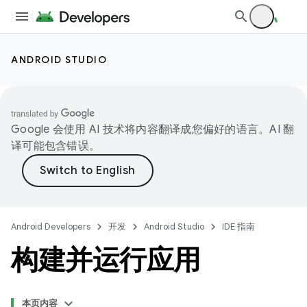
ANDROID STUDIO
Google 会使用 AI 技术将内容翻译成您偏好的语言。AI 翻
译可能包含错误。
Android Developers
开发
Android Studio
IDE 指南
构建并运行应用
本页内容