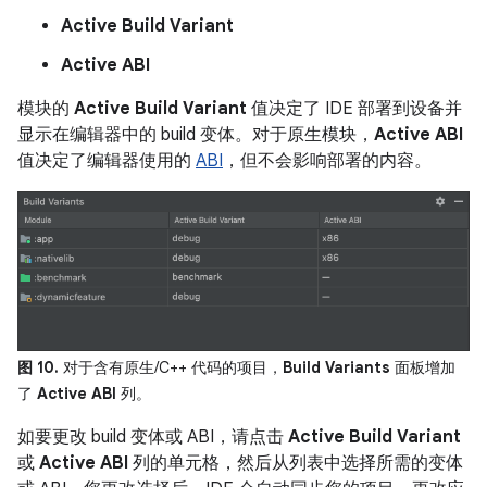
Active Build Variant
Active ABI
模块的
Active Build Variant
值决定了 IDE 部署到设备并
显示在编辑器中的 build 变体。对于原生模块，
Active ABI
值决定了编辑器使用的
ABI
，但不会影响部署的内容。
图 10.
对于含有原生/C++ 代码的项目，
Build Variants
面板增加
了
Active ABI
列。
如要更改 build 变体或 ABI，请点击
Active Build Variant
或
Active ABI
列的单元格，然后从列表中选择所需的变体