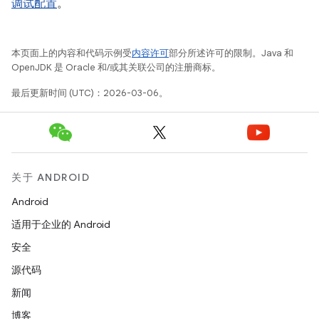
调试配置
。
本页面上的内容和代码示例受
内容许可
部分所述许可的限制。Java 和
OpenJDK 是 Oracle 和/或其关联公司的注册商标。
最后更新时间 (UTC)：2026-03-06。
关于 ANDROID
Android
适用于企业的 Android
安全
源代码
新闻
博客