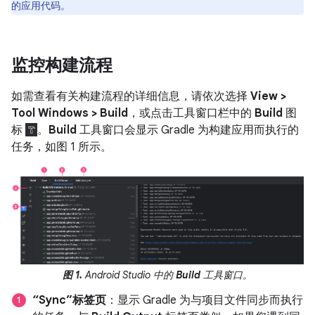
的应用代码。
监控构建流程
如需查看有关构建流程的详细信息，请依次选择
View >
Tool Windows > Build
，或点击工具窗口栏中的
Build
图
标
。
Build
工具窗口会显示 Gradle 为构建应用而执行的
任务，如图 1 所示。
图 1.
Android Studio 中的
Build
工具窗口。
“Sync”标签页
：显示 Gradle 为与项目文件同步而执行