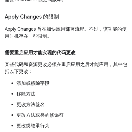
Apply Changes 的限制
Apply Changes 旨在加快应用部署流程。不过，该功能的使
用时机存在一些限制。
需要重启应用才能实现的代码更改
某些代码和资源更改必须在重启应用之后才能应用，其中包
括以下更改：
添加或移除字段
移除方法
更改方法签名
更改方法或类的修饰符
更改类继承行为