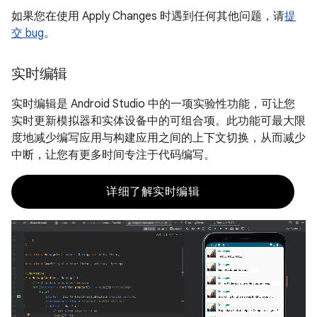
如果您在使用 Apply Changes 时遇到任何其他问题，请
提
交 bug
。
实时编辑
实时编辑是 Android Studio 中的一项实验性功能，可让您
实时更新模拟器和实体设备中的可组合项。此功能可最大限
度地减少编写应用与构建应用之间的上下文切换，从而减少
中断，让您有更多时间专注于代码编写。
详细了解实时编辑