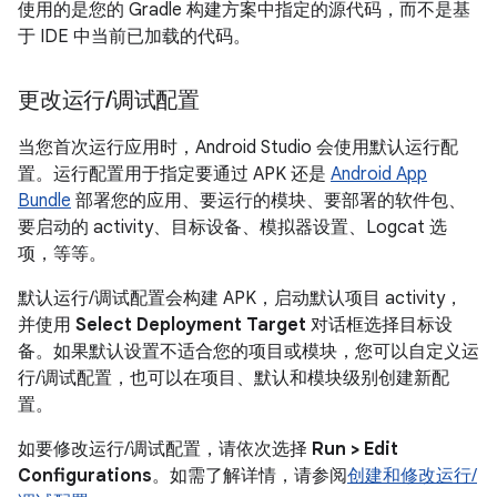
使用的是您的 Gradle 构建方案中指定的源代码，而不是基
于 IDE 中当前已加载的代码。
更改运行
/
调试配置
当您首次运行应用时，Android Studio 会使用默认运行配
置。运行配置用于指定要通过 APK 还是
Android App
Bundle
部署您的应用、要运行的模块、要部署的软件包、
要启动的 activity、目标设备、模拟器设置、Logcat 选
项，等等。
默认运行/调试配置会构建 APK，启动默认项目 activity，
并使用
Select Deployment Target
对话框选择目标设
备。如果默认设置不适合您的项目或模块，您可以自定义运
行/调试配置，也可以在项目、默认和模块级别创建新配
置。
如要修改运行/调试配置，请依次选择
Run > Edit
Configurations
。如需了解详情，请参阅
创建和修改运行/