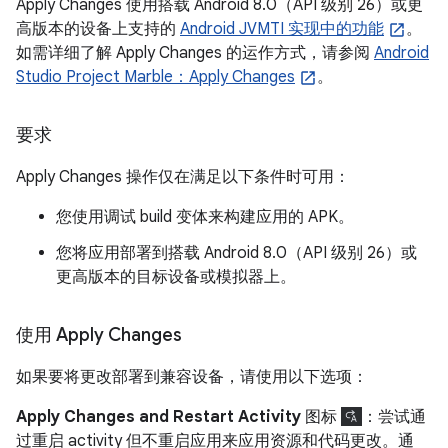
Apply Changes 使用搭载 Android 8.0（API 级别 26）或更
高版本的设备上支持的
Android JVMTI 实现中的功能
。
如需详细了解 Apply Changes 的运作方式，请参阅
Android
Studio Project Marble：Apply Changes
。
要求
Apply Changes 操作仅在满足以下条件时可用：
您使用调试 build 变体来构建应用的 APK。
您将应用部署到搭载 Android 8.0（API 级别 26）或
更高版本的目标设备或模拟器上。
使用 Apply Changes
如果要将更改部署到兼容设备，请使用以下选项：
Apply Changes and Restart Activity
图标
：尝试通
过重启 activity 但不重启应用来应用资源和代码更改。通