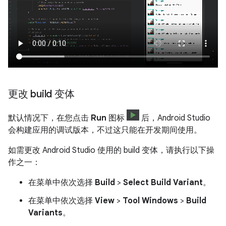
更改 build 变体
默认情况下，在您点击
Run
图标
后，Android Studio
会构建应用的调试版本，不过这只能在开发期间使用。
如需更改 Android Studio 使用的 build 变体，请执行以下操
作之一：
在菜单中依次选择
Build
>
Select Build Variant
。
在菜单中依次选择
View
>
Tool Windows
>
Build
Variants
。