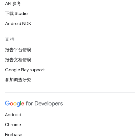
API 参考
下载 Studio
Android NDK
支持
报告平台错误
报告文档错误
Google Play support
参加调查研究
Android
Chrome
Firebase