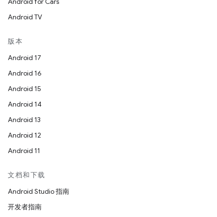
Android for Cars
Android TV
版本
Android 17
Android 16
Android 15
Android 14
Android 13
Android 12
Android 11
文档和下载
Android Studio 指南
开发者指南