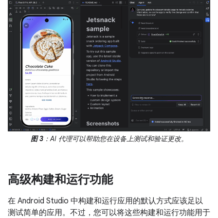
图 3
：AI 代理可以帮助您在设备上测试和验证更改。
高级构建和运行功能
在 Android Studio 中构建和运行应用的默认方式应该足以
测试简单的应用。不过，您可以将这些构建和运行功能用于