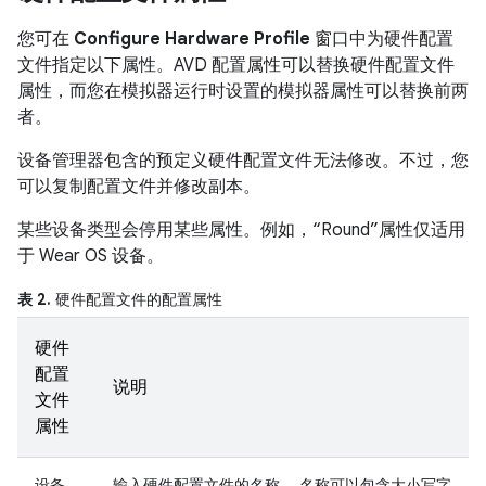
您可在
Configure Hardware Profile
窗口中为硬件配置
文件指定以下属性。AVD 配置属性可以替换硬件配置文件
属性，而您在模拟器运行时设置的模拟器属性可以替换前两
者。
设备管理器包含的预定义硬件配置文件无法修改。不过，您
可以复制配置文件并修改副本。
某些设备类型会停用某些属性。例如，“Round”属性仅适用
于 Wear OS 设备。
表 2.
硬件配置文件的配置属性
硬件
配置
说明
文件
属性
设备
输入硬件配置文件的名称。 名称可以包含大小写字