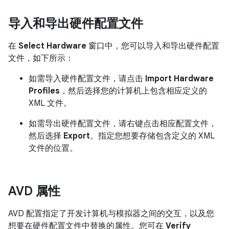
导入和导出硬件配置文件
在
Select Hardware
窗口中，您可以导入和导出硬件配置
文件，如下所示：
如需导入硬件配置文件，请点击
Import Hardware
Profiles
，然后选择您的计算机上包含相应定义的
XML 文件。
如需导出硬件配置文件，请右键点击相应配置文件，
然后选择
Export
。指定您想要存储包含定义的 XML
文件的位置。
AVD 属性
AVD 配置指定了开发计算机与模拟器之间的交互，以及您
想要在硬件配置文件中替换的属性。您可在
Verify