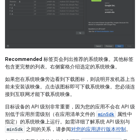
Recommended
标签页会列出推荐的系统映像。其他标签
包含更完整的列表。右侧窗格介绍选定的系统映像。
如果您在系统映像旁边看到下载图标，则说明开发机器上当
前未安装该映像。点击该图标即可下载系统映像。您必须连
接到互联网才能下载系统映像。
目标设备的 API 级别非常重要，因为您的应用不会在 API 级
别低于应用所需级别（在应用清单文件的
minSdk
属性中
指定）的系统映像上运行。如需详细了解系统 API 级别与
minSdk
之间的关系，请参阅
对您的应用进行版本控制
。