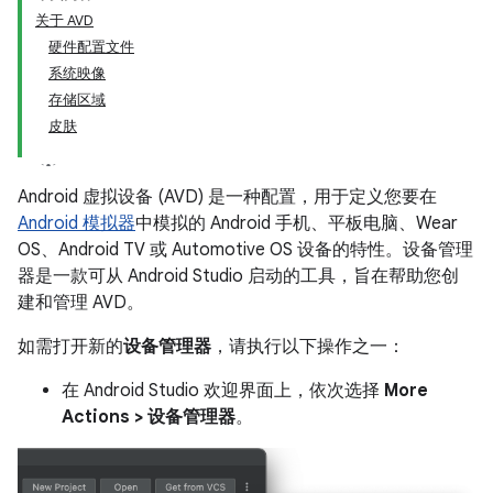
关于 AVD
硬件配置文件
系统映像
存储区域
皮肤
Android 虚拟设备 (AVD) 是一种配置，用于定义您要在
Android 模拟器
中模拟的 Android 手机、平板电脑、Wear
OS、Android TV 或 Automotive OS 设备的特性。设备管理
器是一款可从 Android Studio 启动的工具，旨在帮助您创
建和管理 AVD。
如需打开新的
设备管理器
，请执行以下操作之一：
在 Android Studio 欢迎界面上，依次选择
More
Actions > 设备管理器
。