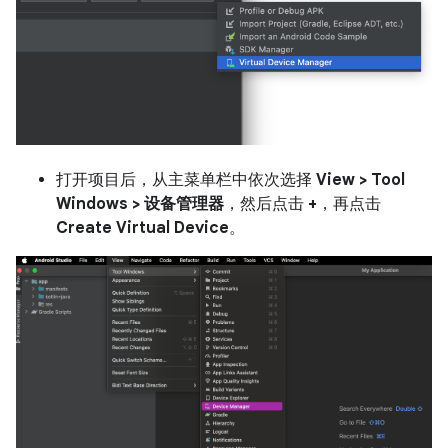
打开项目后，从主菜单栏中依次选择
View > Tool
Windows > 设备管理器
，然后点击
+
，再点击
Create Virtual Device
。