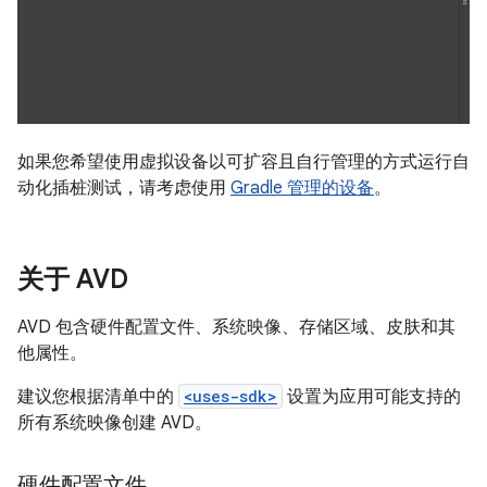
如果您希望使用虚拟设备以可扩容且自行管理的方式运行自
动化插桩测试，请考虑使用
Gradle 管理的设备
。
关于 AVD
AVD 包含硬件配置文件、系统映像、存储区域、皮肤和其
他属性。
建议您根据清单中的
<uses-sdk>
设置为应用可能支持的
所有系统映像创建 AVD。
硬件配置文件