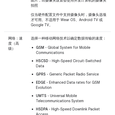
图片，而摄像头设置会使用开发计算机的摄像头
拍照
仅当硬件配置文件中支持摄像头时，摄像头选项
才可用。不适用于 Wear OS、Android TV 或
Google TV。
网络：速
选择一种移动网络技术以确定数据传输的速度：
度（高
GSM
- Global System for Mobile
级）
Communications
HSCSD
- High-Speed Circuit-Switched
Data
GPRS
- Generic Packet Radio Service
EDGE
- Enhanced Data rates for GSM
Evolution
UMTS
- Universal Mobile
Telecommunications System
HSDPA
- High-Speed Downlink Packet
Access