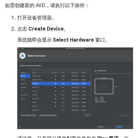
如需创建新的 AVD，请执行以下操作：
打开设备管理器。
点击
Create Device
。
系统随即会显示
Select Hardware
窗口。