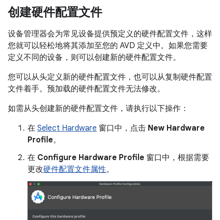
创建硬件配置文件
设备管理器会为常见设备提供预定义的硬件配置文件，这样
您就可以轻松地将其添加至您的 AVD 定义中。如果您需要
定义不同的设备，则可以创建新的硬件配置文件。
您可以从头定义新的硬件配置文件，也可以从复制硬件配置
文件着手。预加载的硬件配置文件无法修改。
如需从头创建新的硬件配置文件，请执行以下操作：
在
Select Hardware
窗口中，点击
New Hardware
Profile
。
在
Configure Hardware Profile
窗口中，根据需要
更改
硬件配置文件属性
。