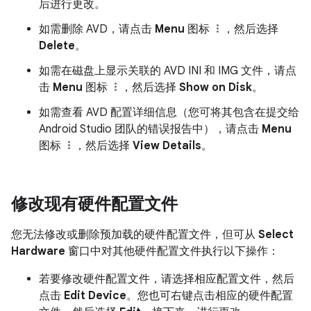
后进行更改。
如需删除 AVD，请点击
Menu
图标
，然后选择
Delete
。
如需在磁盘上显示关联的 AVD INI 和 IMG 文件，请点
击
Menu
图标
，然后选择
Show on Disk
。
如需查看 AVD 配置详细信息（您可将其包含在提交给
Android Studio 团队的错误报告中），请点击
Menu
图标
，然后选择
View Details
。
修改现有硬件配置文件
您无法修改或删除预加载的硬件配置文件，但可从
Select
Hardware
窗口中对其他硬件配置文件执行以下操作：
若要修改硬件配置文件，请选择相应配置文件，然后
点击
Edit Device
。您也可右键点击相应的硬件配置