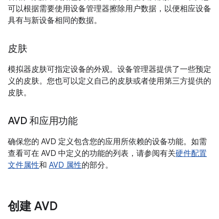
可以根据需要使用设备管理器擦除用户数据，以便相应设备
具有与新设备相同的数据。
皮肤
模拟器皮肤可指定设备的外观。设备管理器提供了一些预定
义的皮肤。您也可以定义自己的皮肤或者使用第三方提供的
皮肤。
AVD 和应用功能
确保您的 AVD 定义包含您的应用所依赖的设备功能。如需
查看可在 AVD 中定义的功能的列表，请参阅有关
硬件配置
文件属性
和
AVD 属性
的部分。
创建 AVD