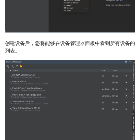
创建设备后，您将能够在设备管理器面板中看到所有设备的
列表。