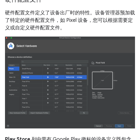
硬件配置文件定义了设备出厂时的特性。设备管理器预加载
了特定的硬件配置文件，如 Pixel 设备，您可以根据需要定
义或自定义硬件配置文件。
Play Store
列中带有 Google Play 徽标的设备定义既包含