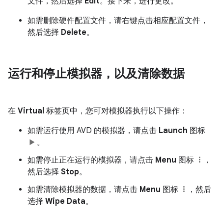
文件，然后选择
Edit
。接下来，进行更改。
如需删除硬件配置文件，请右键点击相应配置文件，
然后选择
Delete
。
运行和停止模拟器，以及清除数据
在
Virtual
标签页中，您可对模拟器执行以下操作：
如需运行使用 AVD 的模拟器，请点击
Launch
图标
。
如需停止正在运行的模拟器，请点击
Menu
图标
，
然后选择
Stop
。
如需清除模拟器的数据，请点击
Menu
图标
，然后
选择
Wipe Data
。