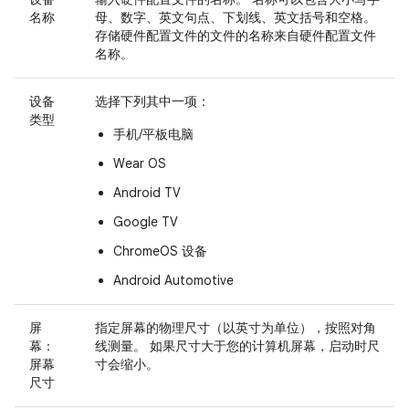
名称
母、数字、英文句点、下划线、英文括号和空格。
存储硬件配置文件的文件的名称来自硬件配置文件
名称。
设备
选择下列其中一项：
类型
手机/平板电脑
Wear OS
Android TV
Google TV
ChromeOS 设备
Android Automotive
屏
指定屏幕的物理尺寸（以英寸为单位），按照对角
幕：
线测量。 如果尺寸大于您的计算机屏幕，启动时尺
屏幕
寸会缩小。
尺寸