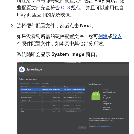
请注意，只有部分硬件配置文件包含
Play 商店
。这
些配置文件完全符合
CTS
规范，并且可以使用包含
Play 商店应用的系统映像。
选择硬件配置文件，然后点击
Next
。
如果没看到所需的硬件配置文件，您可
创建
或
导入
一
个硬件配置文件，如本页中其他部分所述。
系统随即会显示
System Image
窗口。