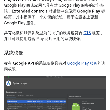
Google Play 商店应用也具有对 Google Play 服务的访问权
限，
Extended controls
对话框中会显示
Google Play
标
签页，其中提供了一个方便的按钮，用于在设备上更新
Google Play 服务。
具有此徽标且设备类型为“手机”的设备也符合
CTS
规范，
并且可以使用包含 Play 商店应用的系统映像。
系统映像
标有
Google API
的系统映像具有对
Google Play 服务
的访
问权限。