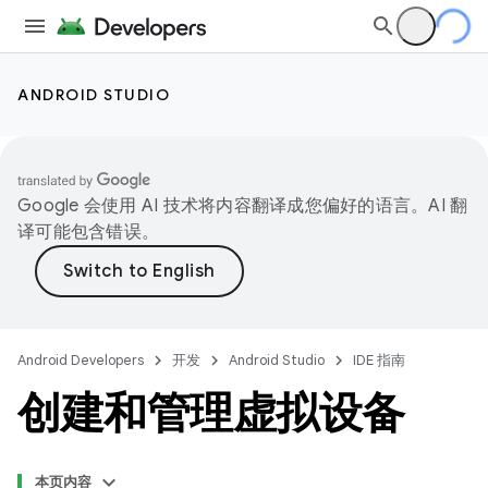
ANDROID STUDIO
Google 会使用 AI 技术将内容翻译成您偏好的语言。AI 翻
译可能包含错误。
Android Developers
开发
Android Studio
IDE 指南
创建和管理虚拟设备
本页内容