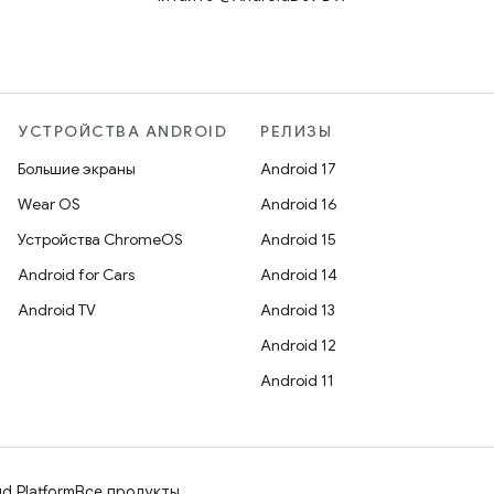
УСТРОЙСТВА ANDROID
РЕЛИЗЫ
Большие экраны
Android 17
Wear OS
Android 16
Устройства ChromeOS
Android 15
Android for Cars
Android 14
Android TV
Android 13
Android 12
Android 11
d Platform
Все продукты