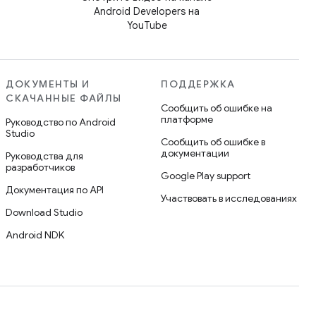
Android Developers на
YouTube
ДОКУМЕНТЫ И
ПОДДЕРЖКА
СКАЧАННЫЕ ФАЙЛЫ
Сообщить об ошибке на
платформе
Руководство по Android
Studio
Сообщить об ошибке в
документации
Руководства для
разработчиков
Google Play support
Документация по API
Участвовать в исследованиях
Download Studio
Android NDK