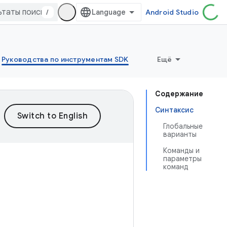
/
Android Studio
Руководства по инструментам SDK
Ещё
Содержание
Синтаксис
Глобальные
варианты
Команды и
параметры
команд