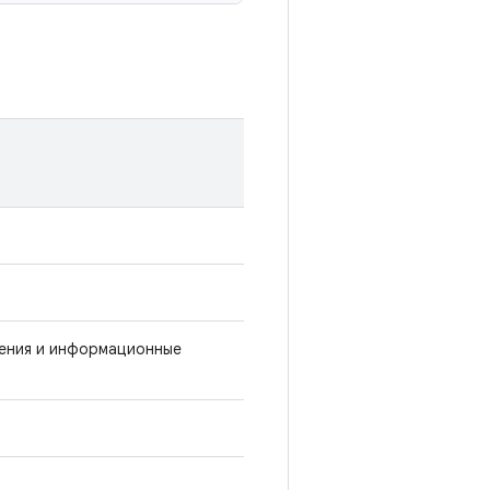
ения и информационные