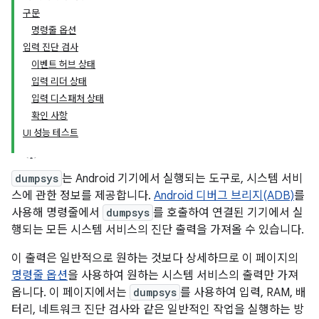
구문
명령줄 옵션
입력 진단 검사
이벤트 허브 상태
입력 리더 상태
입력 디스패처 상태
확인 사항
UI 성능 테스트
dumpsys
는 Android 기기에서 실행되는 도구로, 시스템 서비
스에 관한 정보를 제공합니다.
Android 디버그 브리지(ADB)
를
사용해 명령줄에서
dumpsys
를 호출하여 연결된 기기에서 실
행되는 모든 시스템 서비스의 진단 출력을 가져올 수 있습니다.
이 출력은 일반적으로 원하는 것보다 상세하므로 이 페이지의
명령줄 옵션
을 사용하여 원하는 시스템 서비스의 출력만 가져
옵니다. 이 페이지에서는
dumpsys
를 사용하여 입력, RAM, 배
터리, 네트워크 진단 검사와 같은 일반적인 작업을 실행하는 방