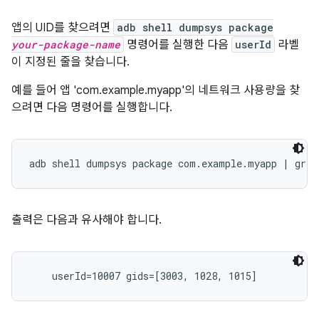
앱의 UID를 찾으려면
adb shell dumpsys package
your-package-name
명령어를 실행한 다음
userId
라벨
이 지정된 줄을 찾습니다.
예를 들어 앱 'com.example.myapp'의 네트워크 사용량을 찾
으려면 다음 명령어를 실행합니다.
출력은 다음과 유사해야 합니다.