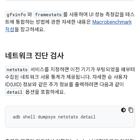
gfxinfo
와
framestats
를 사용하여 UI 성능 측정값을 테스
트에 통합하는 방법에 관한 자세한 내용은
Macrobenchmark
작성
을 참고하세요.
네트워크 진단 검사
netstats
서비스를 지정하면 이전 기기가 부팅되었을 때부터
수집된 네트워크 사용 통계가 제공됩니다. 자세한 순 사용자
ID(UID) 정보와 같은 추가 정보를 출력하려면 다음과 같이
detail
옵션을 포함하세요.