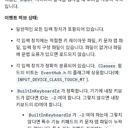
입니다.
이벤트 허브 상태:
일반적인 모든 입력 장치가 포함되어 있습니다.
각 입력 장치에는 적절한 키 레이아웃 파일, 키 문자 맵 파
일, 입력 장치 구성 파일이 있습니다. 파일이 없거나 파일
에 문법 오류가 있으면 로드되지 않습니다.
각 입력 장치가 정확히 분류되어 있습니다.
Classes
필
드의 비트는
EventHub.h
의 플래그에 상응합니다(예:
INPUT_DEVICE_CLASS_TOUCH_MT
).
BuiltInKeyboardId
가 정확합니다. 기기에 내장 키보
드가 없다면 ID는
-2
여야 합니다. 그렇지 않으면 내장
키보드의 ID여야 합니다.
BuiltInKeyboardId
가
-2
여야 하는데 그렇지
않다면 특수 기능 키패드의 키 문자 맵 파일이 누락