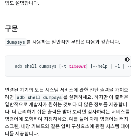
법도 설명합니다.
구문
dumpsys
를 사용하는 일반적인 문법은 다음과 같습니다.
 adb shell dumpsys [-t 
timeout
] [--help | -l | --s
연결된 기기의 모든 시스템 서비스에 관한 진단 출력을 가져오
려면
adb shell dumpsys
를 실행하세요. 하지만 이 출력은
일반적으로 개발자가 원하는 것보다 더 많은 정보를 제공합니
다. 더 관리하기 쉬운 출력을 받아 보려면 검사하려는 서비스를
명령어에 포함하여 지정하세요. 예를 들어 아래 명령어는 터치
스크린, 내장 키보드와 같은 입력 구성요소에 관한 시스템 데이
터를 제공합니다.