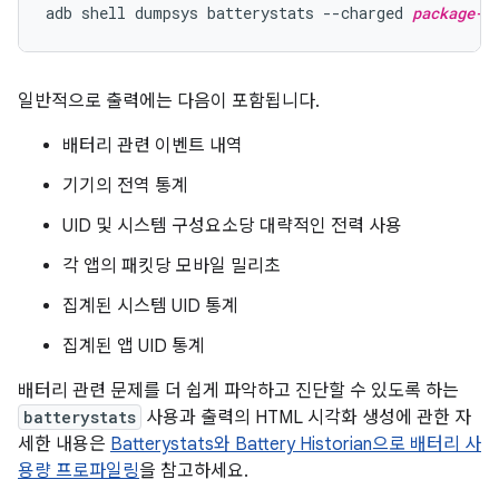
adb shell dumpsys batterystats --charged 
package-n
일반적으로 출력에는 다음이 포함됩니다.
배터리 관련 이벤트 내역
기기의 전역 통계
UID 및 시스템 구성요소당 대략적인 전력 사용
각 앱의 패킷당 모바일 밀리초
집계된 시스템 UID 통계
집계된 앱 UID 통계
배터리 관련 문제를 더 쉽게 파악하고 진단할 수 있도록 하는
batterystats
사용과 출력의 HTML 시각화 생성에 관한 자
세한 내용은
Batterystats와 Battery Historian으로 배터리 사
용량 프로파일링
을 참고하세요.