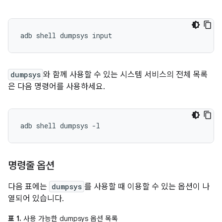
dumpsys
와 함께 사용할 수 있는 시스템 서비스의 전체 목록
은 다음 명령어를 사용하세요.
명령줄 옵션
다음 표에는
dumpsys
를 사용할 때 이용할 수 있는 옵션이 나
열되어 있습니다.
표 1.
사용 가능한 dumpsys 옵션 목록