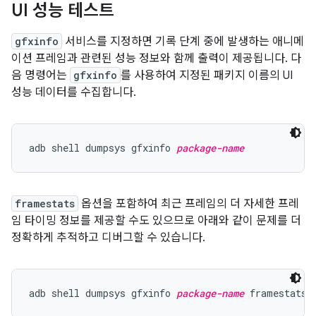
UI 성능 테스트
gfxinfo
서비스를 지정하면 기록 단계 중에 발생하는 애니메
이션 프레임과 관련된 성능 정보와 함께 출력이 제공됩니다. 다
음 명령어는
gfxinfo
를 사용하여 지정된 패키지 이름의 UI
성능 데이터를 수집합니다.
adb shell dumpsys gfxinfo 
package-name
framestats
옵션을 포함하여 최근 프레임의 더 자세한 프레
임 타이밍 정보를 제공할 수도 있으므로 아래와 같이 문제를 더
정확하게 추적하고 디버그할 수 있습니다.
adb shell dumpsys gfxinfo 
package-name