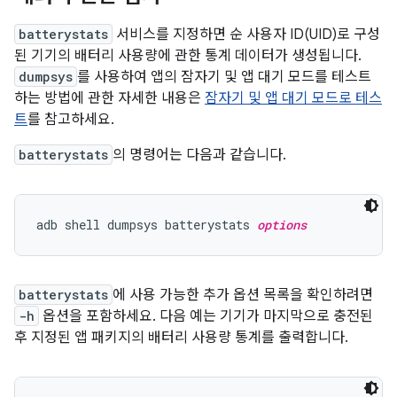
batterystats
서비스를 지정하면 순 사용자 ID(UID)로 구성
된 기기의 배터리 사용량에 관한 통계 데이터가 생성됩니다.
dumpsys
를 사용하여 앱의 잠자기 및 앱 대기 모드를 테스트
하는 방법에 관한 자세한 내용은
잠자기 및 앱 대기 모드로 테스
트
를 참고하세요.
batterystats
의 명령어는 다음과 같습니다.
adb shell dumpsys batterystats 
options
batterystats
에 사용 가능한 추가 옵션 목록을 확인하려면
-h
옵션을 포함하세요. 다음 예는 기기가 마지막으로 충전된
후 지정된 앱 패키지의 배터리 사용량 통계를 출력합니다.