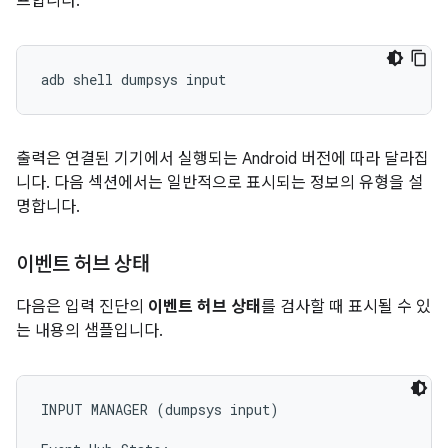
프합니다.
출력은 연결된 기기에서 실행되는 Android 버전에 따라 달라집
니다. 다음 섹션에서는 일반적으로 표시되는 정보의 유형을 설
명합니다.
이벤트 허브 상태
다음은 입력 진단의
이벤트 허브 상태
를 검사할 때 표시될 수 있
는 내용의 샘플입니다.
INPUT MANAGER (dumpsys input)
