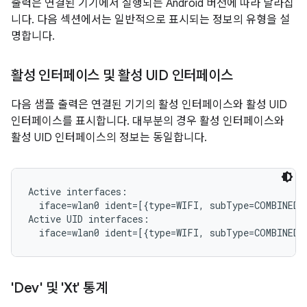
출력은 연결된 기기에서 실행되는 Android 버전에 따라 달라집
니다. 다음 섹션에서는 일반적으로 표시되는 정보의 유형을 설
명합니다.
활성 인터페이스 및 활성 UID 인터페이스
다음 샘플 출력은 연결된 기기의 활성 인터페이스와 활성 UID
인터페이스를 표시합니다. 대부분의 경우 활성 인터페이스와
활성 UID 인터페이스의 정보는 동일합니다.
Active interfaces:

  iface=wlan0 ident=[{type=WIFI, subType=COMBINED, 
Active UID interfaces:

'Dev' 및 'Xt' 통계