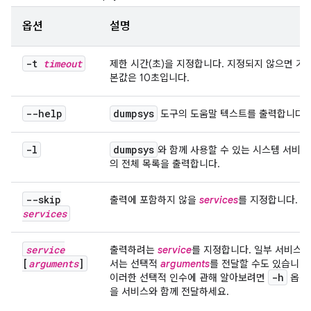
옵션
설명
-t
timeout
제한 시간(초)을 지정합니다. 지정되지 않으면 기
본값은 10초입니다.
--help
dumpsys
도구의 도움말 텍스트를 출력합니다.
-l
dumpsys
와 함께 사용할 수 있는 시스템 서비스
의 전체 목록을 출력합니다.
--skip
출력에 포함하지 않을
services
를 지정합니다.
services
service
출력하려는
service
를 지정합니다. 일부 서비스에
[
arguments
]
서는 선택적
arguments
를 전달할 수도 있습니다.
-h
이러한 선택적 인수에 관해 알아보려면
옵션
을 서비스와 함께 전달하세요.