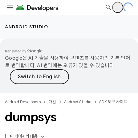
ANDROID STUDIO
Google은 AI 기술을 사용하여 콘텐츠를 사용자의 기본 언어
로 번역합니다. AI 번역에는 오류가 있을 수 있습니다.
Android Developers
개발
Android Studio
SDK 도구 가이드
dumpsys
이 페이지의 내용