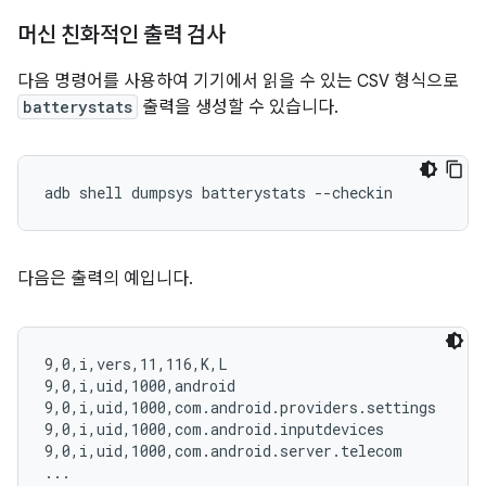
머신 친화적인 출력 검사
다음 명령어를 사용하여 기기에서 읽을 수 있는 CSV 형식으로
batterystats
출력을 생성할 수 있습니다.
다음은 출력의 예입니다.
9,0,i,vers,11,116,K,L

9,0,i,uid,1000,android

9,0,i,uid,1000,com.android.providers.settings

9,0,i,uid,1000,com.android.inputdevices

9,0,i,uid,1000,com.android.server.telecom

...
