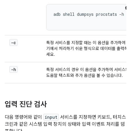
adb shell dumpsys procstats -h

-c
특정 서비스를 지정할 때는 이 옵션을 추가하여 기
기에서 처리하기 쉬운 형식으로 데이터를 출력하
세요.
-h
특정 서비스의 경우 이 옵션을 추가하여 서비스의
도움말 텍스트와 추가 옵션을 볼 수 있습니다.
입력 진단 검사
다음 명령어와 같이
input
서비스를 지정하면 키보드, 터치스
크린과 같은 시스템 입력 장치의 상태와 입력 이벤트 처리를 덤