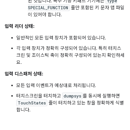
된 것입니다. 특수 기능 키패드 기기에는
type
SPECIAL_FUNCTION
줄만 포함된 키 문자 맵 파일
이 있어야 합니다.
입력 리더 상태:
일반적인 모든 입력 장치가 포함되어 있습니다.
각 입력 장치가 정확히 구성되어 있습니다. 특히 터치스
크린 및 조이스틱 축이 정확히 구성되어 있는지 확인하세
요.
입력 디스패처 상태:
모든 입력 이벤트가 예상대로 처리됩니다.
터치스크린을 터치하고
dumpsys
를 동시에 실행하면
TouchStates
줄이 터치하고 있는 창을 정확하게 식별
합니다.