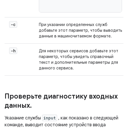
-c
При указании определенных служб
добавьте этот параметр, чтобы выводить
данные в машиночитаемом формате.
-h
Для некоторых сервисов добавьте этот
параметр, чтобы увидеть справочный
текст и дополнительные параметры для
данного сервиса.
Проверьте диагностику входных
данных
.
Указание службы
input
, как показано в следующей
команде, выводит состояние устройств ввода