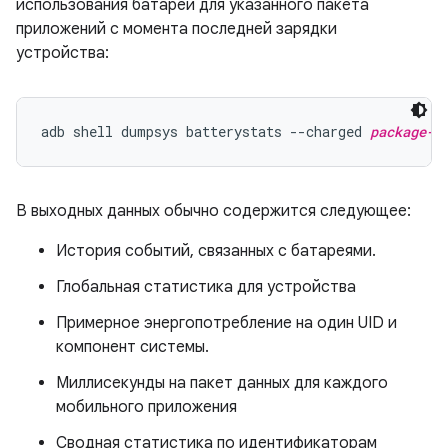
использования батареи для указанного пакета
приложений с момента последней зарядки
устройства:
adb shell dumpsys batterystats --charged 
package-n
В выходных данных обычно содержится следующее:
История событий, связанных с батареями.
Глобальная статистика для устройства
Примерное энергопотребление на один UID и
компонент системы.
Миллисекунды на пакет данных для каждого
мобильного приложения
Сводная статистика по идентификаторам