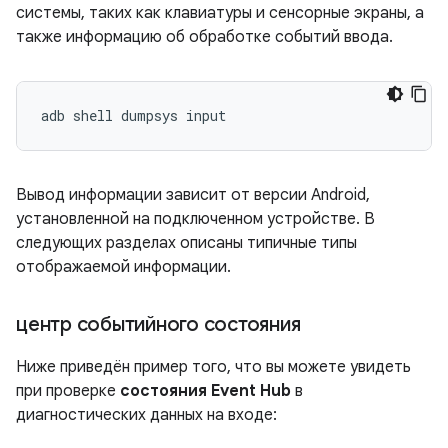
системы, таких как клавиатуры и сенсорные экраны, а
также информацию об обработке событий ввода.
Вывод информации зависит от версии Android,
установленной на подключенном устройстве. В
следующих разделах описаны типичные типы
отображаемой информации.
центр событийного состояния
Ниже приведён пример того, что вы можете увидеть
при проверке
состояния Event Hub
в
диагностических данных на входе: