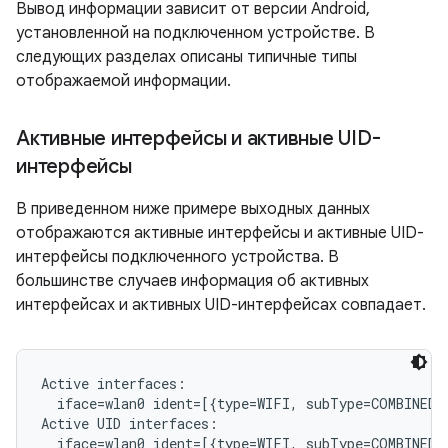
Вывод информации зависит от версии Android,
установленной на подключенном устройстве. В
следующих разделах описаны типичные типы
отображаемой информации.
Активные интерфейсы и активные UID-
интерфейсы
В приведенном ниже примере выходных данных
отображаются активные интерфейсы и активные UID-
интерфейсы подключенного устройства. В
большинстве случаев информация об активных
интерфейсах и активных UID-интерфейсах совпадает.
Active interfaces:

  iface=wlan0 ident=[{type=WIFI, subType=COMBINED, 
Active UID interfaces:
