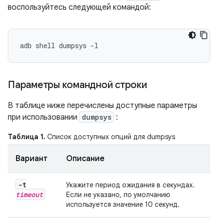
воспользуйтесь следующей командой:
Параметры командной строки
В таблице ниже перечислены доступные параметры
при использовании
dumpsys
:
Таблица 1.
Список доступных опций для dumpsys
Вариант
Описание
-t
Укажите период ожидания в секундах.
timeout
Если не указано, по умолчанию
используется значение 10 секунд.