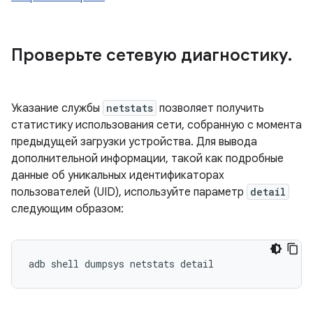
Проверьте сетевую диагностику
.
Указание службы
netstats
позволяет получить
статистику использования сети, собранную с момента
предыдущей загрузки устройства. Для вывода
дополнительной информации, такой как подробные
данные об уникальных идентификаторах
пользователей (UID), используйте параметр
detail
следующим образом: