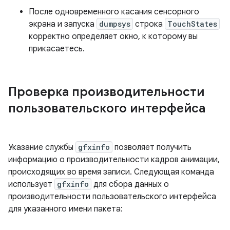
После одновременного касания сенсорного
экрана и запуска
dumpsys
строка
TouchStates
корректно определяет окно, к которому вы
прикасаетесь.
Проверка производительности
пользовательского интерфейса
Указание службы
gfxinfo
позволяет получить
информацию о производительности кадров анимации,
происходящих во время записи. Следующая команда
использует
gfxinfo
для сбора данных о
производительности пользовательского интерфейса
для указанного имени пакета: