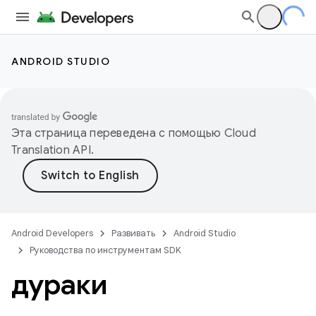
ANDROID STUDIO
Эта страница переведена с помощью
Cloud
Translation API
.
Android Developers
Развивать
Android Studio
Руководства по инструментам SDK
дураки