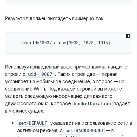
Результат должен выглядеть примерно так:
Используя приведенный выше пример дампа, найдите
строки с
uid=10007
. Таких строк две — первая
указывает на мобильное соединение, а вторая — на
соединение Wi-Fi. Под каждой строкой вы можете
увидеть следующую информацию для каждого
двухчасового окна, которое
bucketDuration
задает
в миллисекундах:
set=DEFAULT
указывает на использование сети в
активном режиме, а
set=BACKGROUND
— в