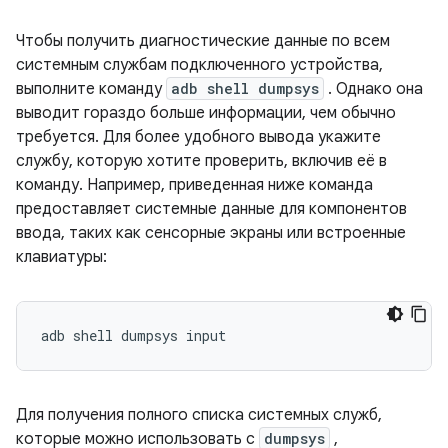
Чтобы получить диагностические данные по всем
системным службам подключенного устройства,
выполните команду
adb shell dumpsys
. Однако она
выводит гораздо больше информации, чем обычно
требуется. Для более удобного вывода укажите
службу, которую хотите проверить, включив её в
команду. Например, приведенная ниже команда
предоставляет системные данные для компонентов
ввода, таких как сенсорные экраны или встроенные
клавиатуры:
Для получения полного списка системных служб,
которые можно использовать с
dumpsys
,