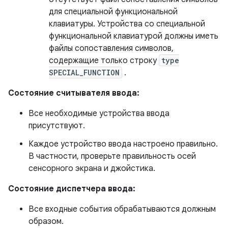
для специальной функциональной
клавиатуры. Устройства со специальной
функциональной клавиатурой должны иметь
файлы сопоставления символов,
содержащие только строку
type
SPECIAL_FUNCTION
.
Состояние считывателя ввода:
Все необходимые устройства ввода
присутствуют.
Каждое устройство ввода настроено правильно.
В частности, проверьте правильность осей
сенсорного экрана и джойстика.
Состояние диспетчера ввода:
Все входные события обрабатываются должным
образом.