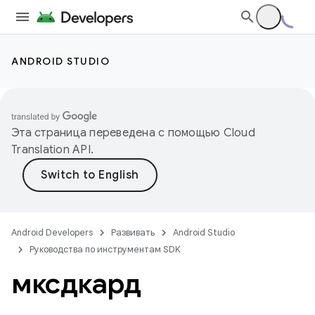
ANDROID STUDIO
Эта страница переведена с помощью
Cloud
Translation API
.
Android Developers
Развивать
Android Studio
Руководства по инструментам SDK
мксдкард