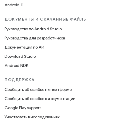
Android 11
ДОКУМЕНТЫ И СКАЧАННЫЕ ФАЙЛЫ
Руководство по Android Studio
Руководства для разработчиков
Документация по API
Download Studio
Android NDK
ПОДДЕРЖКА
Сообщить об ошибке на платформе
Сообщить об ошибке в документации
Google Play support
Участвовать в исследованиях