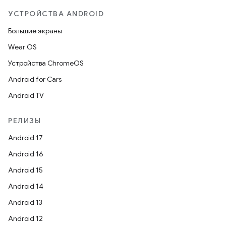
УСТРОЙСТВА ANDROID
Большие экраны
Wear OS
Устройства ChromeOS
Android for Cars
Android TV
РЕЛИЗЫ
Android 17
Android 16
Android 15
Android 14
Android 13
Android 12