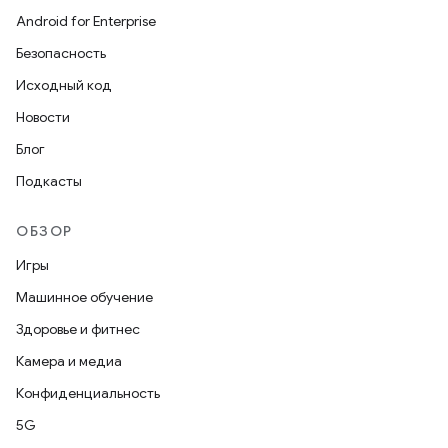
Android for Enterprise
Безопасность
Исходный код
Новости
Блог
Подкасты
ОБЗОР
Игры
Машинное обучение
Здоровье и фитнес
Камера и медиа
Конфиденциальность
5G