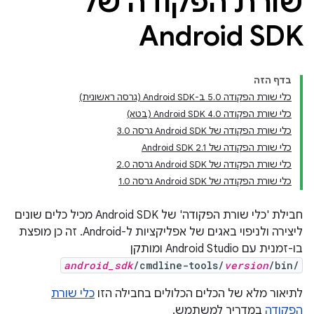
שורת הפקודה של
Android SDK
בדף הזה
כלי שורת הפקודה 5.0 ב-Android SDK (גרסה ראשונית)
כלי שורת הפקודה Android SDK 4.0 (בטא)
כלי שורת הפקודה של Android SDK גרסה 3.0
כלי שורת הפקודה של Android SDK 2.1
כלי שורת הפקודה של Android SDK גרסה 2.0
כלי שורת הפקודה של Android SDK גרסה 1.0
חבילת 'כלי שורת הפקודה' של Android SDK מכיל כלים שונים
ליצירה ולניפוי באגים של אפליקציות ל-Android. זה כן מופצת
בו-זמנית עם Android Studio ומותקן
android_sdk
/cmdline-tools/
version
/bin/
לתיאור מלא של הכלים הכלולים בחבילה הזו
כלי שורת
הפקודה
במדריך למשתמש.