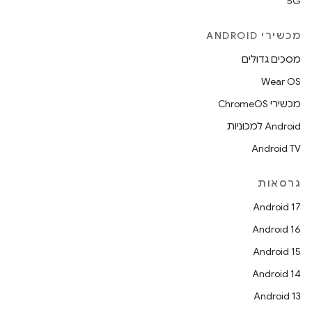
5G
מכשירי ANDROID
מסכים גדולים
Wear OS
מכשירי ChromeOS
Android למכוניות
Android TV
גרסאות
Android 17
Android 16
Android 15
Android 14
Android 13