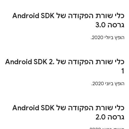
כלי שורת הפקודה של Android SDK
גרסה 3
0
.
הופץ ביולי 2020.
כלי שורת הפקודה של Android SDK 2
.
1
הופץ ביוני 2020.
כלי שורת הפקודה של Android SDK
גרסה 2
0
.