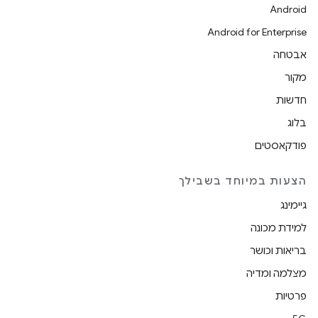
Android
Android for Enterprise
אבטחה
מקור
חדשות
בלוג
פודקאסטים
הצעות במיוחד בשבילך
גיימינג
למידת מכונה
בריאות וכושר
מצלמה ומדיה
פרטיות