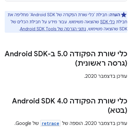
הערה:
חבילת 'כלי שורת הפקודה של Android SDK' מחליפה את
חבילת
כלי SDK
שהוצאה משימוש. עבור מידע על חבילת הכלים של
SDK שהוצאה משימוש,
נתוני הגרסה של Android SDK Tools
.
כלי שורת הפקודה 5
.
0 ב-Android SDK
(גרסה ראשונית)
עודכן בדצמבר 2020.
כלי שורת הפקודה Android SDK 4
0
.
(בטא)
עודכן בדצמבר 2020. הוספה של
retrace
של Google.