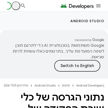
ANDROID STUDIO
‫Google משתמשת בטכנולוגיית AI כדי לתרגם תוכן
לשפה המועדפת עליך. בתרגומים כאלו עשויות להיות
שגיאות.
Android Developers
פיתוח
Android Studio
מדריכים לכלי SDK
נתוני הגרסה של כלי