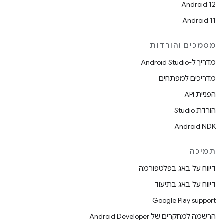
Android 12
Android 11
מסמכים והורדות
מדריך ל-Android Studio
מדריכים למפתחים
הפניית API
הורדת Studio
Android NDK
תמיכה
דיווח על באג בפלטפורמה
דיווח על באג בתיעוד
Google Play support
הרשמה למחקרים של Android Developer