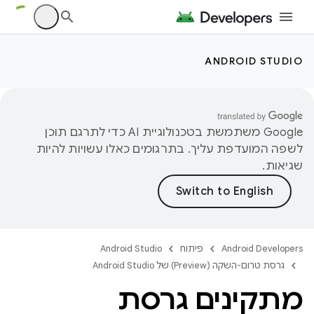
ANDROID STUDIO
‫Google משתמשת בטכנולוגיית AI כדי לתרגם תוכן
לשפה המועדפת עליך. בתרגומים כאלו עשויות להיות
שגיאות.
Android Developers
פיתוח
Android Studio
גרסת טרום-השקה (Preview) של Android Studio
מתקינים גרסת