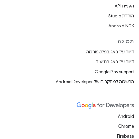
הפניית API
הורדת Studio
Android NDK
תמיכה
דיווח על באג בפלטפורמה
דיווח על באג בתיעוד
Google Play support
הרשמה למחקרים של Android Developer
Android
Chrome
Firebase