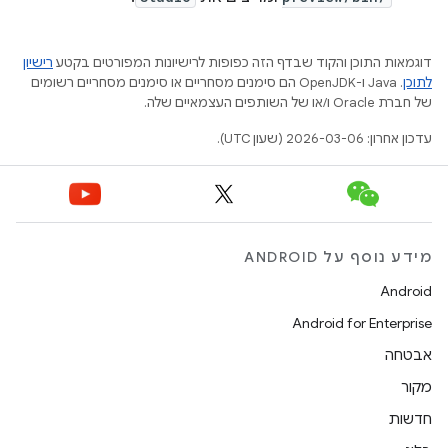
דוגמאות התוכן והקוד שבדף הזה כפופות לרישיונות המפורטים בקטע
רישיון
לתוכן
.‏ Java ו-OpenJDK הם סימנים מסחריים או סימנים מסחריים רשומים
של חברת Oracle ו/או של השותפים העצמאיים שלה.
עדכון אחרון: 2026-03-06 (שעון UTC).
מידע נוסף על ANDROID
Android
Android for Enterprise
אבטחה
מקור
חדשות