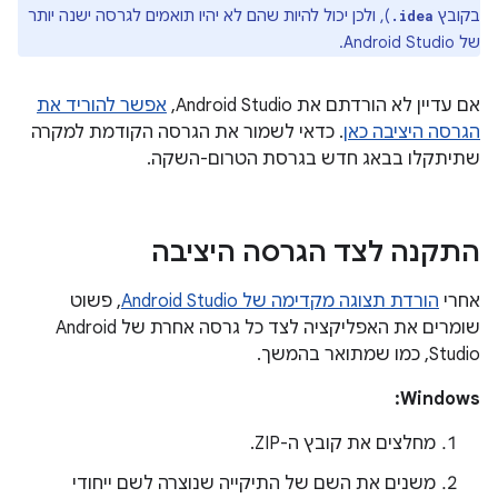
בקובץ
), ולכן יכול להיות שהם לא יהיו תואמים לגרסה ישנה יותר
.idea
של Android Studio.
אם עדיין לא הורדתם את Android Studio,
אפשר להוריד את
הגרסה היציבה כאן
. כדאי לשמור את הגרסה הקודמת למקרה
שתיתקלו בבאג חדש בגרסת הטרום-השקה.
התקנה לצד הגרסה היציבה
אחרי
הורדת תצוגה מקדימה של Android Studio
, פשוט
שומרים את האפליקציה לצד כל גרסה אחרת של Android
Studio, כמו שמתואר בהמשך.
Windows:
מחלצים את קובץ ה-ZIP.
משנים את השם של התיקייה שנוצרה לשם ייחודי