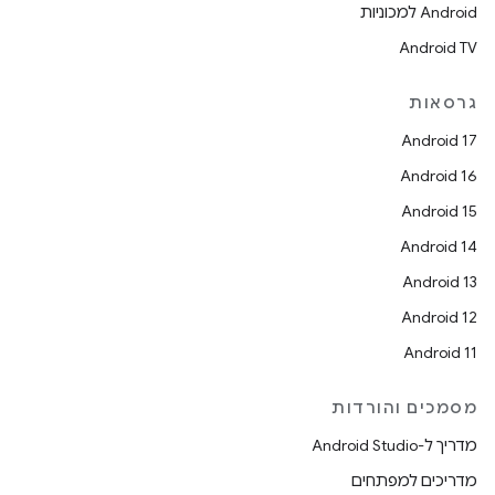
Android למכוניות
Android TV
גרסאות
Android 17
Android 16
Android 15
Android 14
Android 13
Android 12
Android 11
מסמכים והורדות
מדריך ל-Android Studio
מדריכים למפתחים