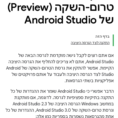
טרום-השקה (Preview)
של Android Studio
בדף הזה
התקנה לצד הגרסה היציבה
אם אתם רוצים לקבל גישה מוקדמת לגרסה הבאה של
Android Studio, אתם לא צריכים להחליף את הגרסה היציבה
הקיימת. אפשר להתקין את גרסת הטרום-השקה של Android
Studio לצד הגרסה היציבה ולעבוד על אותם פרויקטים של
אפליקציות בשתי הגרסאות.
הדבר אפשרי כי Android Studio שומר את ההגדרות של כל
התקנה בתיקיות ספציפיות לגרסה. לדוגמה, אם מותקנת
במחשב Windows הגרסה היציבה של Android Studio 2.3
וגרסת טרום-השקה של Android Studio 3.0, ההגדרות של כל
אחת מהגרסאות נשמרות בספריות כמו אלה: