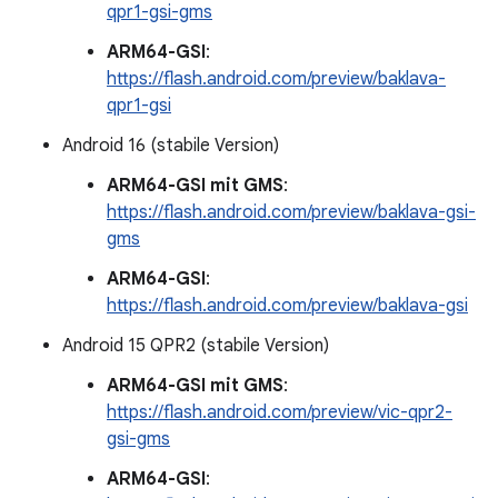
qpr1-gsi-gms
ARM64-GSI
:
https://flash.android.com/preview/baklava-
qpr1-gsi
Android 16 (stabile Version)
ARM64-GSI mit GMS
:
https://flash.android.com/preview/baklava-gsi-
gms
ARM64-GSI
:
https://flash.android.com/preview/baklava-gsi
Android 15 QPR2 (stabile Version)
ARM64-GSI mit GMS
:
https://flash.android.com/preview/vic-qpr2-
gsi-gms
ARM64-GSI
: