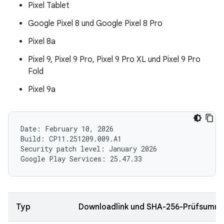
Pixel Tablet
Google Pixel 8 und Google Pixel 8 Pro
Pixel 8a
Pixel 9, Pixel 9 Pro, Pixel 9 Pro XL und Pixel 9 Pro
Fold
Pixel 9a
Date: February 10, 2026

Build: CP11.251209.009.A1

Security patch level: January 2026

Typ
Downloadlink und SHA-256-Prüfsumm