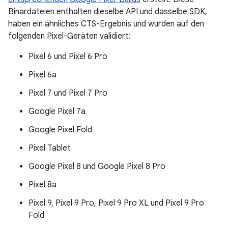
Binärdateien enthalten dieselbe API und dasselbe SDK,
haben ein ähnliches CTS-Ergebnis und wurden auf den
folgenden Pixel-Geräten validiert:
Pixel 6 und Pixel 6 Pro
Pixel 6a
Pixel 7 und Pixel 7 Pro
Google Pixel 7a
Google Pixel Fold
Pixel Tablet
Google Pixel 8 und Google Pixel 8 Pro
Pixel 8a
Pixel 9, Pixel 9 Pro, Pixel 9 Pro XL und Pixel 9 Pro
Fold