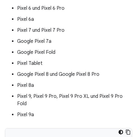
Pixel 6 und Pixel 6 Pro
Pixel 6a
Pixel 7 und Pixel 7 Pro
Google Pixel 7a
Google Pixel Fold
Pixel Tablet
Google Pixel 8 und Google Pixel 8 Pro
Pixel 8a
Pixel 9, Pixel 9 Pro, Pixel 9 Pro XL und Pixel 9 Pro
Fold
Pixel 9a