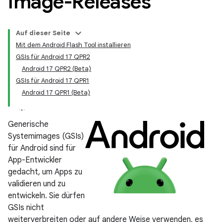
Image-Releases
Auf dieser Seite
Mit dem Android Flash Tool installieren
GSIs für Android 17 QPR2
Android 17 QPR2 (Beta)
GSIs für Android 17 QPR1
Android 17 QPR1 (Beta)
Generische
Systemimages (GSIs)
für Android sind für
App-Entwickler
gedacht, um Apps zu
validieren und zu
entwickeln. Sie dürfen
GSIs nicht
weiterverbreiten oder auf andere Weise verwenden, es