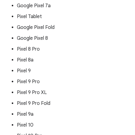
Google Pixel 7a
Pixel Tablet
Google Pixel Fold
Google Pixel 8
Pixel 8 Pro
Pixel 8a
Pixel 9
Pixel 9 Pro
Pixel 9 Pro XL
Pixel 9 Pro Fold
Pixel 9a
Pixel 10