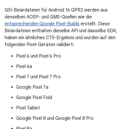
GSI-Binärdateien für Android 16 QPR2 werden aus
denselben AOSP- und GMS-Quellen wie die
entsprechenden Google Pixel-Builds
erstellt. Diese
Binärdateien enthalten dieselbe API und dasselbe SDK,
haben ein ähnliches CTS-Ergebnis und wurden auf den
folgenden Pixel-Geräten validiert:
Pixel 6 und Pixel 6 Pro
Pixel 6a
Pixel 7 und Pixel 7 Pro
Google Pixel 7a
Google Pixel Fold
Pixel Tablet
Google Pixel 8 und Google Pixel 8 Pro
Pixel 8a