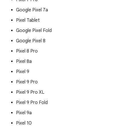
Google Pixel 7a
Pixel Tablet
Google Pixel Fold
Google Pixel 8
Pixel 8 Pro
Pixel 8a
Pixel 9
Pixel 9 Pro
Pixel 9 Pro XL
Pixel 9 Pro Fold
Pixel 9a
Pixel 10