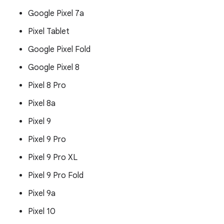
Google Pixel 7a
Pixel Tablet
Google Pixel Fold
Google Pixel 8
Pixel 8 Pro
Pixel 8a
Pixel 9
Pixel 9 Pro
Pixel 9 Pro XL
Pixel 9 Pro Fold
Pixel 9a
Pixel 10