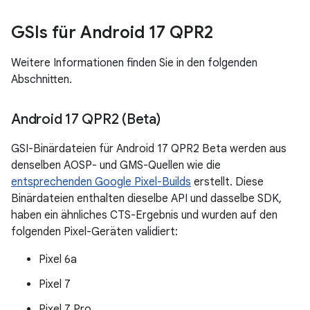
GSIs für Android 17 QPR2
Weitere Informationen finden Sie in den folgenden
Abschnitten.
Android 17 QPR2 (Beta)
GSI-Binärdateien für Android 17 QPR2 Beta werden aus
denselben AOSP- und GMS-Quellen wie die
entsprechenden Google Pixel-Builds
erstellt. Diese
Binärdateien enthalten dieselbe API und dasselbe SDK,
haben ein ähnliches CTS-Ergebnis und wurden auf den
folgenden Pixel-Geräten validiert:
Pixel 6a
Pixel 7
Pixel 7 Pro