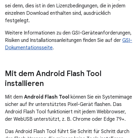
sei denn, dies ist in den Lizenzbedingungen, die in jedem
einzelnen Download enthalten sind, ausdrücklich
festgelegt.
Weitere Informationen zu den GSI-Geräteanforderungen,
Risiken und Installationsanleitungen finden Sie auf der
GSI-
Dokumentationsseite
.
Mit dem Android Flash Tool
installieren
Mit dem
Android Flash Tool
können Sie ein Systemimage
sicher auf Ihr unterstütztes Pixel-Gerät flashen. Das
Android Flash Tool funktioniert mit jedem Webbrowser,
der WebUSB unterstützt, z. B. Chrome oder Edge 79+.
Das Android Flash Tool führt Sie Schritt für Schritt durch