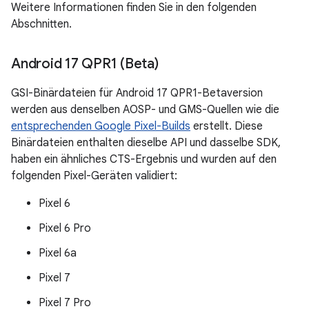
Weitere Informationen finden Sie in den folgenden
Abschnitten.
Android 17 QPR1 (Beta)
GSI-Binärdateien für Android 17 QPR1-Betaversion
werden aus denselben AOSP- und GMS-Quellen wie die
entsprechenden Google Pixel-Builds
erstellt. Diese
Binärdateien enthalten dieselbe API und dasselbe SDK,
haben ein ähnliches CTS-Ergebnis und wurden auf den
folgenden Pixel-Geräten validiert:
Pixel 6
Pixel 6 Pro
Pixel 6a
Pixel 7
Pixel 7 Pro