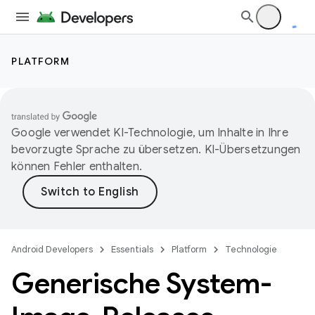
PLATFORM
Google verwendet KI-Technologie, um Inhalte in Ihre
bevorzugte Sprache zu übersetzen. KI-Übersetzungen
können Fehler enthalten.
Android Developers
Essentials
Platform
Technologie
Generische System-