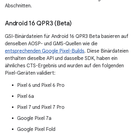
Abschnitten.
Android 16 QPR3 (Beta)
GSI-Binärdateien für Android 16 QPR3 Beta basieren auf
denselben AOSP- und GMS-Quellen wie die
entsprechenden Google Pixel-Builds
. Diese Binärdateien
enthalten dieselbe API und dasselbe SDK, haben ein
ähnliches CTS-Ergebnis und wurden auf den folgenden
Pixel-Geräten validiert:
Pixel 6 und Pixel 6 Pro
Pixel 6a
Pixel 7 und Pixel 7 Pro
Google Pixel 7a
Google Pixel Fold