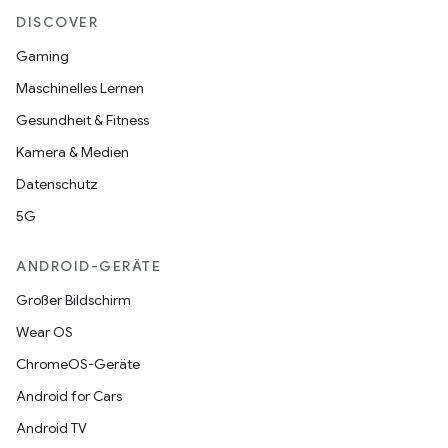
DISCOVER
Gaming
Maschinelles Lernen
Gesundheit & Fitness
Kamera & Medien
Datenschutz
5G
ANDROID-GERÄTE
Großer Bildschirm
Wear OS
ChromeOS-Geräte
Android for Cars
Android TV