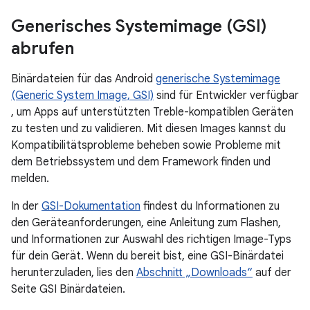
Generisches Systemimage (GSI)
abrufen
Binärdateien für das Android
generische Systemimage
(Generic System Image, GSI)
sind für Entwickler verfügbar
, um Apps auf unterstützten Treble-kompatiblen Geräten
zu testen und zu validieren. Mit diesen Images kannst du
Kompatibilitätsprobleme beheben sowie Probleme mit
dem Betriebssystem und dem Framework finden und
melden.
In der
GSI-Dokumentation
findest du Informationen zu
den Geräteanforderungen, eine Anleitung zum Flashen,
und Informationen zur Auswahl des richtigen Image-Typs
für dein Gerät. Wenn du bereit bist, eine GSI-Binärdatei
herunterzuladen, lies den
Abschnitt „Downloads“
auf der
Seite GSI Binärdateien.