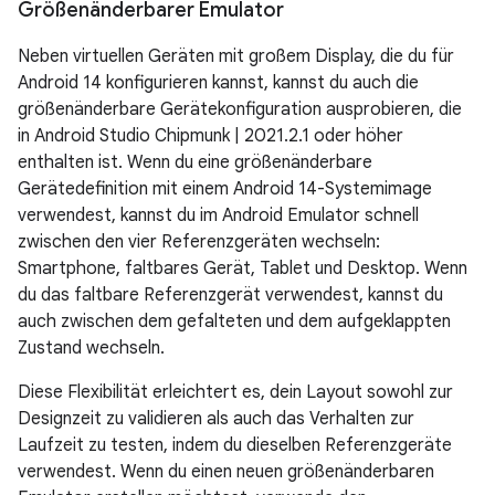
Größenänderbarer Emulator
Neben virtuellen Geräten mit großem Display, die du für
Android 14 konfigurieren kannst, kannst du auch die
größenänderbare Gerätekonfiguration ausprobieren, die
in Android Studio Chipmunk | 2021.2.1 oder höher
enthalten ist. Wenn du eine größenänderbare
Gerätedefinition mit einem Android 14-Systemimage
verwendest, kannst du im Android Emulator schnell
zwischen den vier Referenzgeräten wechseln:
Smartphone, faltbares Gerät, Tablet und Desktop. Wenn
du das faltbare Referenzgerät verwendest, kannst du
auch zwischen dem gefalteten und dem aufgeklappten
Zustand wechseln.
Diese Flexibilität erleichtert es, dein Layout sowohl zur
Designzeit zu validieren als auch das Verhalten zur
Laufzeit zu testen, indem du dieselben Referenzgeräte
verwendest. Wenn du einen neuen größenänderbaren