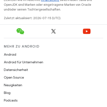
OpenJDK sind Marken oder eingetragene Marken von Oracle
und/oder seinen Tochtergesellschaften.
Zuletzt aktualisiert: 2026-07-15 (UTC).
MEHR ZU ANDROID
Android
Android für Unternehmen
Datensicherheit
Open Source
Neuigkeiten
Blog
Podcasts