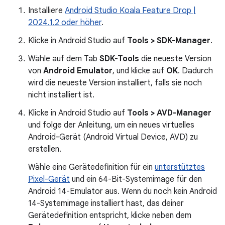
Installiere
Android Studio Koala Feature Drop |
2024.1.2 oder höher
.
Klicke in Android Studio auf
Tools > SDK-Manager
.
Wähle auf dem Tab
SDK-Tools
die neueste Version
von
Android Emulator
, und klicke auf
OK
. Dadurch
wird die neueste Version installiert, falls sie noch
nicht installiert ist.
Klicke in Android Studio auf
Tools > AVD-Manager
und folge der Anleitung, um ein neues virtuelles
Android-Gerät (Android Virtual Device, AVD) zu
erstellen.
Wähle eine Gerätedefinition für ein
unterstütztes
Pixel-Gerät
und ein 64-Bit-Systemimage für den
Android 14-Emulator aus. Wenn du noch kein Android
14-Systemimage installiert hast, das deiner
Gerätedefinition entspricht, klicke neben dem