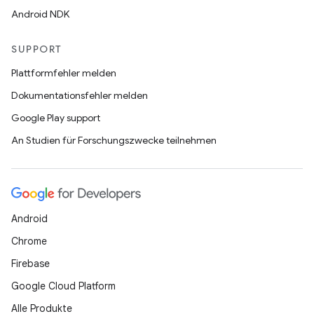
Android NDK
SUPPORT
Plattformfehler melden
Dokumentationsfehler melden
Google Play support
An Studien für Forschungszwecke teilnehmen
Android
Chrome
Firebase
Google Cloud Platform
Alle Produkte