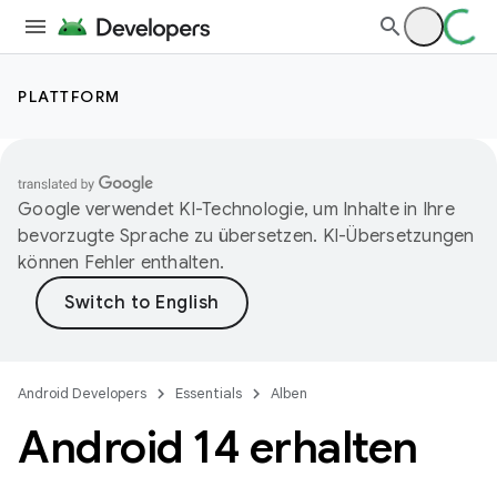
PLATTFORM
Google verwendet KI-Technologie, um Inhalte in Ihre
bevorzugte Sprache zu übersetzen. KI-Übersetzungen
können Fehler enthalten.
Android Developers
Essentials
Alben
Android 14 erhalten