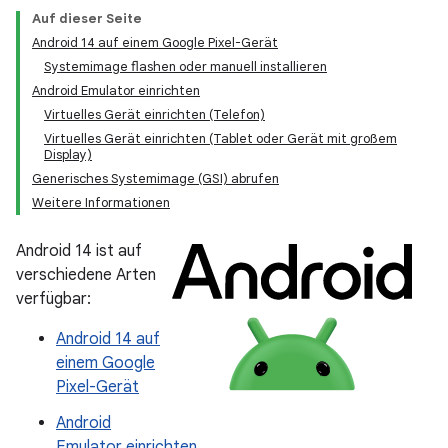
Auf dieser Seite
Android 14 auf einem Google Pixel-Gerät
Systemimage flashen oder manuell installieren
Android Emulator einrichten
Virtuelles Gerät einrichten (Telefon)
Virtuelles Gerät einrichten (Tablet oder Gerät mit großem
Display)
Generisches Systemimage (GSI) abrufen
Weitere Informationen
Android 14 ist auf
verschiedene Arten
verfügbar:
Android 14 auf
einem Google
Pixel-Gerät
Android
Emulator einrichten