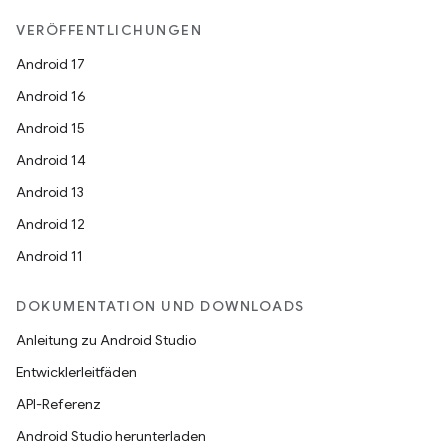
VERÖFFENTLICHUNGEN
Android 17
Android 16
Android 15
Android 14
Android 13
Android 12
Android 11
DOKUMENTATION UND DOWNLOADS
Anleitung zu Android Studio
Entwicklerleitfäden
API-Referenz
Android Studio herunterladen