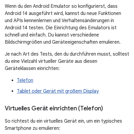
Wenn du den Android Emulator so konfigurierst, dass
Android 14 ausgeführt wird, kannst du neue Funktionen
und APIs kennenlernen und Verhaltensänderungen in
Android 14 testen. Die Einrichtung des Emulators ist
schnell und einfach. Du kannst verschiedene
Bildschirmgrößen und Geräteeigenschaften emulieren.
Je nach Art des Tests, den du durchführen musst, solltest
du eine Vielzahl virtueller Geräte aus diesen
Geräteklassen einrichten:
Telefon
Tablet oder Gerät mit großem Display
Virtuelles Gerät einrichten (Telefon)
So richtest du ein virtuelles Gerät ein, um ein typisches
Smartphone zu emulieren: