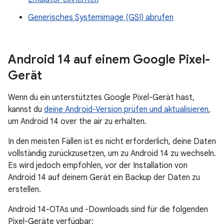
Generisches Systemimage (GSI) abrufen
Android 14 auf einem Google Pixel-
Gerät
Wenn du ein unterstütztes Google Pixel-Gerät hast,
kannst du
deine Android-Version prüfen und aktualisieren
,
um Android 14 over the air zu erhalten.
In den meisten Fällen ist es nicht erforderlich, deine Daten
vollständig zurückzusetzen, um zu Android 14 zu wechseln.
Es wird jedoch empfohlen, vor der Installation von
Android 14 auf deinem Gerät ein Backup der Daten zu
erstellen.
Android 14-OTAs und -Downloads sind für die folgenden
Pixel-Geräte verfügbar: