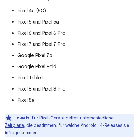
Pixel 4a (5G)
Pixel 5 und Pixel 5a
Pixel 6 und Pixel 6 Pro
Pixel 7 und Pixel 7 Pro
Google Pixel 7a
Google Pixel Fold
Pixel Tablet
Pixel 8 und Pixel 8 Pro
Pixel 8a
Hinweis:
Für Pixel-Geräte gelten unterschiedliche
Zeitpläne,
die bestimmen, für welche Android 14-Releases sie
infrage kommen.