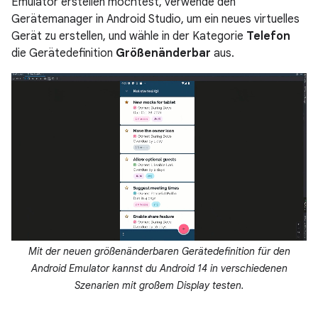
Emulator erstellen möchtest, verwende den
Gerätemanager in Android Studio, um ein neues virtuelles
Gerät zu erstellen, und wähle in der Kategorie
Telefon
die Gerätedefinition
Größenänderbar
aus.
Mit der neuen größenänderbaren Gerätedefinition für den
Android Emulator kannst du Android 14 in verschiedenen
Szenarien mit großem Display testen.