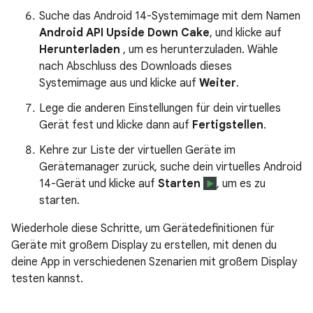
Suche das Android 14-Systemimage mit dem Namen
Android API Upside Down Cake
, und klicke auf
Herunterladen
, um es herunterzuladen. Wähle
nach Abschluss des Downloads dieses
Systemimage aus und klicke auf
Weiter
.
Lege die anderen Einstellungen für dein virtuelles
Gerät fest und klicke dann auf
Fertigstellen
.
Kehre zur Liste der virtuellen Geräte im
Gerätemanager zurück, suche dein virtuelles Android
14-Gerät und klicke auf
Starten
, um es zu
starten.
Wiederhole diese Schritte, um Gerätedefinitionen für
Geräte mit großem Display zu erstellen, mit denen du
deine App in verschiedenen Szenarien mit großem Display
testen kannst.