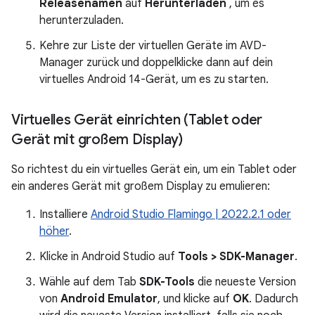
Releasenamen
auf
Herunterladen
, um es
herunterzuladen.
Kehre zur Liste der virtuellen Geräte im AVD-
Manager zurück und doppelklicke dann auf dein
virtuelles Android 14-Gerät, um es zu starten.
Virtuelles Gerät einrichten (Tablet oder
Gerät mit großem Display)
So richtest du ein virtuelles Gerät ein, um ein Tablet oder
ein anderes Gerät mit großem Display zu emulieren:
Installiere
Android Studio Flamingo | 2022.2.1 oder
höher
.
Klicke in Android Studio auf
Tools > SDK-Manager
.
Wähle auf dem Tab
SDK-Tools
die neueste Version
von
Android Emulator
, und klicke auf
OK
. Dadurch