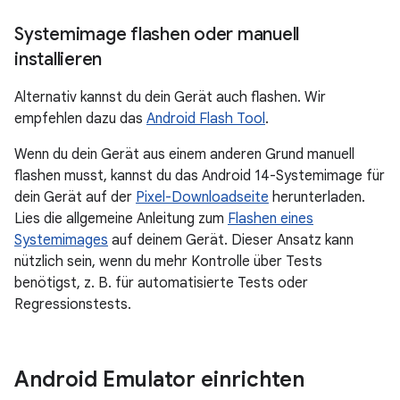
Systemimage flashen oder manuell
installieren
Alternativ kannst du dein Gerät auch flashen. Wir
empfehlen dazu das
Android Flash Tool
.
Wenn du dein Gerät aus einem anderen Grund manuell
flashen musst, kannst du das Android 14-Systemimage für
dein Gerät auf der
Pixel-Downloadseite
herunterladen.
Lies die allgemeine Anleitung zum
Flashen eines
Systemimages
auf deinem Gerät. Dieser Ansatz kann
nützlich sein, wenn du mehr Kontrolle über Tests
benötigst, z. B. für automatisierte Tests oder
Regressionstests.
Android Emulator einrichten