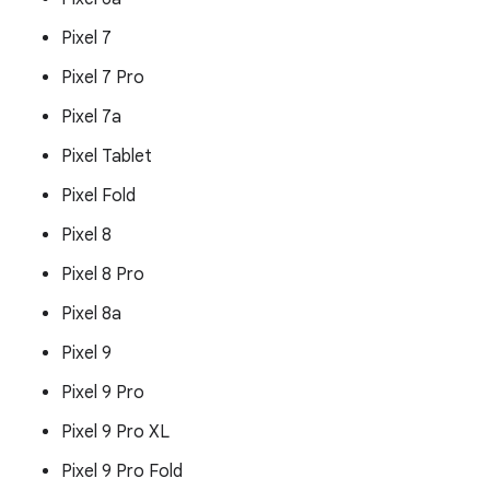
Pixel 7
Pixel 7 Pro
Pixel 7a
Pixel Tablet
Pixel Fold
Pixel 8
Pixel 8 Pro
Pixel 8a
Pixel 9
Pixel 9 Pro
Pixel 9 Pro XL
Pixel 9 Pro Fold