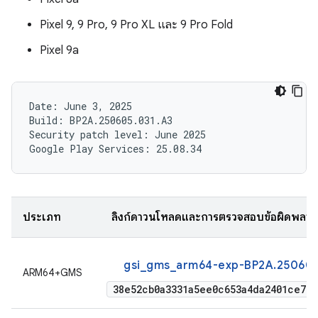
Pixel 9, 9 Pro, 9 Pro XL และ 9 Pro Fold
Pixel 9a
Date: June 3, 2025

Build: BP2A.250605.031.A3

Security patch level: June 2025

ประเภท
ลิงก์ดาวน์โหลดและการตรวจสอบข้อผิดพลา
gsi_gms_arm64-exp-BP2A.250605
ARM64+GMS
38e52cb0a3331a5ee0c653a4da2401ce745