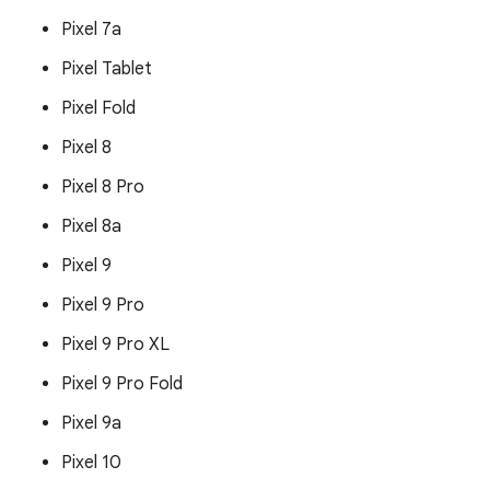
Pixel 7a
Pixel Tablet
Pixel Fold
Pixel 8
Pixel 8 Pro
Pixel 8a
Pixel 9
Pixel 9 Pro
Pixel 9 Pro XL
Pixel 9 Pro Fold
Pixel 9a
Pixel 10