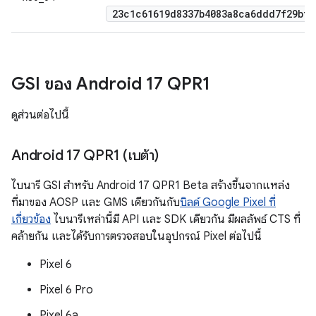
23c1c61619d8337b4083a8ca6ddd7f29bff
GSI ของ Android 17 QPR1
ดูส่วนต่อไปนี้
Android 17 QPR1 (เบต้า)
ไบนารี GSI สำหรับ Android 17 QPR1 Beta สร้างขึ้นจากแหล่ง
ที่มาของ AOSP และ GMS เดียวกันกับ
บิลด์ Google Pixel ที่
เกี่ยวข้อง
ไบนารีเหล่านี้มี API และ SDK เดียวกัน มีผลลัพธ์ CTS ที่
คล้ายกัน และได้รับการตรวจสอบในอุปกรณ์ Pixel ต่อไปนี้
Pixel 6
Pixel 6 Pro
Pixel 6a