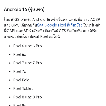
Android 16 (รุ่นแรก)
ไบนารี GSI สำหรับ Android 16 สร้างขึ้นจากแหล่งที่มาของ AOSP
และ GMS เดียวกันกับ
บิลด์ Google Pixel ที่เกี่ยวข้อง
ไบนารีเหล่า
นี้มี API และ SDK เดียวกัน มีผลลัพธ์ CTS ที่คล้ายกัน และได้รับ
การตรวจสอบในอุปกรณ์ Pixel ต่อไปนี้
Pixel 6 และ 6 Pro
Pixel 6a
Pixel 7 และ 7 Pro
Pixel 7a
Pixel Fold
Pixel Tablet
Pixel 8 และ 8 Pro
Pixel 8a