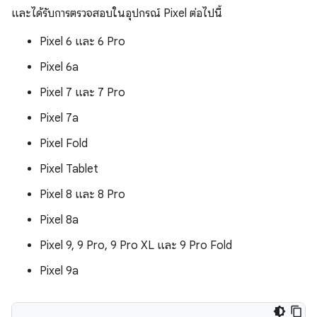
และได้รับการตรวจสอบในอุปกรณ์ Pixel ต่อไปนี้
Pixel 6 และ 6 Pro
Pixel 6a
Pixel 7 และ 7 Pro
Pixel 7a
Pixel Fold
Pixel Tablet
Pixel 8 และ 8 Pro
Pixel 8a
Pixel 9, 9 Pro, 9 Pro XL และ 9 Pro Fold
Pixel 9a