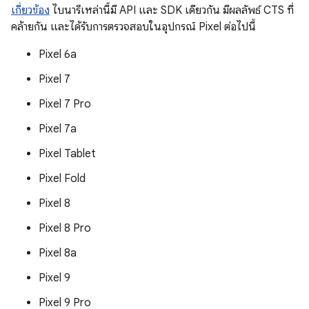
เกี่ยวข้อง
ไบนารีเหล่านี้มี API และ SDK เดียวกัน มีผลลัพธ์ CTS ที่
คล้ายกัน และได้รับการตรวจสอบในอุปกรณ์ Pixel ต่อไปนี้
Pixel 6a
Pixel 7
Pixel 7 Pro
Pixel 7a
Pixel Tablet
Pixel Fold
Pixel 8
Pixel 8 Pro
Pixel 8a
Pixel 9
Pixel 9 Pro