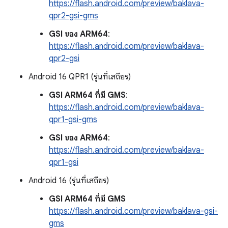
https://flash.android.com/preview/baklava-
qpr2-gsi-gms
GSI ของ ARM64
:
https://flash.android.com/preview/baklava-
qpr2-gsi
Android 16 QPR1 (รุ่นที่เสถียร)
GSI ARM64 ที่มี GMS
:
https://flash.android.com/preview/baklava-
qpr1-gsi-gms
GSI ของ ARM64
:
https://flash.android.com/preview/baklava-
qpr1-gsi
Android 16 (รุ่นที่เสถียร)
GSI ARM64 ที่มี GMS
https://flash.android.com/preview/baklava-gsi-
gms