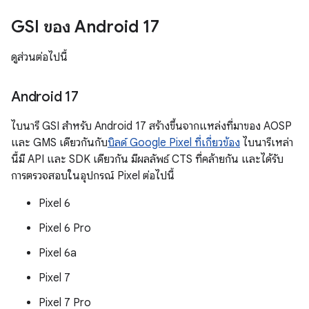
GSI ของ Android 17
ดูส่วนต่อไปนี้
Android 17
ไบนารี GSI สำหรับ Android 17 สร้างขึ้นจากแหล่งที่มาของ AOSP
และ GMS เดียวกันกับ
บิลด์ Google Pixel ที่เกี่ยวข้อง
ไบนารีเหล่า
นี้มี API และ SDK เดียวกัน มีผลลัพธ์ CTS ที่คล้ายกัน และได้รับ
การตรวจสอบในอุปกรณ์ Pixel ต่อไปนี้
Pixel 6
Pixel 6 Pro
Pixel 6a
Pixel 7
Pixel 7 Pro