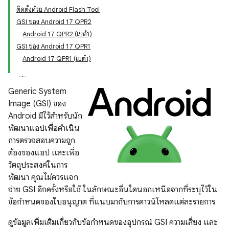
ติดตั้งด้วย Android Flash Tool
GSI ของ Android 17 QPR2
Android 17 QPR2 (เบต้า)
GSI ของ Android 17 QPR1
Android 17 QPR1 (เบต้า)
Generic System
Image (GSI) ของ
Android มีไว้สำหรับนัก
พัฒนาแอปเพื่อดำเนิน
การตรวจสอบความถูก
ต้องของแอป และเพื่อ
วัตถุประสงค์ในการ
พัฒนา คุณไม่ควรแจก
จ่าย GSI อีกครั้งหรือใช้ ในลักษณะอื่นใดนอกเหนือจากที่ระบุไว้ใน
ข้อกำหนดของใบอนุญาต ที่แนบมากับการดาวน์โหลดแต่ละรายการ
ดูข้อมูลเพิ่มเติมเกี่ยวกับข้อกำหนดของอุปกรณ์ GSI ความเสี่ยง และ