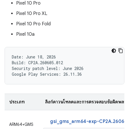
Pixel 10 Pro
Pixel 10 Pro XL
Pixel 10 Pro Fold
Pixel 10a
Date: June 18, 2026

Build: CP2A.260605.012

Security patch level: June 2026

ประเภท
ลิงก์ดาวน์โหลดและการตรวจสอบข้อผิดพลา
gsi_gms_arm64-exp-CP2A.260605
ARM64+GMS