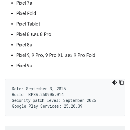
Pixel 7a
Pixel Fold
Pixel Tablet
Pixel 8 และ 8 Pro
Pixel 8a
Pixel 9, 9 Pro, 9 Pro XL และ 9 Pro Fold
Pixel 9a
Date: September 3, 2025

Build: BP3A.250905.014

Security patch level: September 2025
