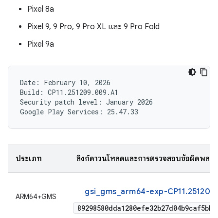
Pixel 8a
Pixel 9, 9 Pro, 9 Pro XL และ 9 Pro Fold
Pixel 9a
Date: February 10, 2026

Build: CP11.251209.009.A1

Security patch level: January 2026

ประเภท
ลิงก์ดาวน์โหลดและการตรวจสอบข้อผิดพลา
gsi_gms_arm64-exp-CP11.251209
ARM64+GMS
89298580dda1280efe32b27d04b9caf5bbe