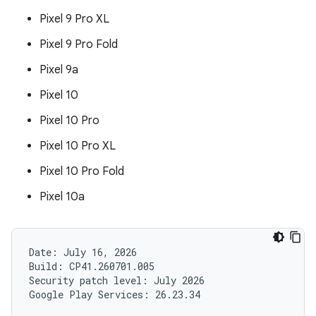
Pixel 9 Pro XL
Pixel 9 Pro Fold
Pixel 9a
Pixel 10
Pixel 10 Pro
Pixel 10 Pro XL
Pixel 10 Pro Fold
Pixel 10a
Date: July 16, 2026

Build: CP41.260701.005

Security patch level: July 2026
