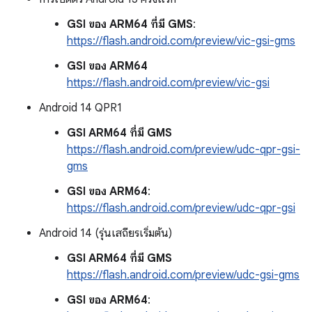
GSI ของ ARM64 ที่มี GMS
:
https://flash.android.com/preview/vic-gsi-gms
GSI ของ ARM64
https://flash.android.com/preview/vic-gsi
Android 14 QPR1
GSI ARM64 ที่มี GMS
https://flash.android.com/preview/udc-qpr-gsi-
gms
GSI ของ ARM64
:
https://flash.android.com/preview/udc-qpr-gsi
Android 14 (รุ่นเสถียรเริ่มต้น)
GSI ARM64 ที่มี GMS
https://flash.android.com/preview/udc-gsi-gms
GSI ของ ARM64
: