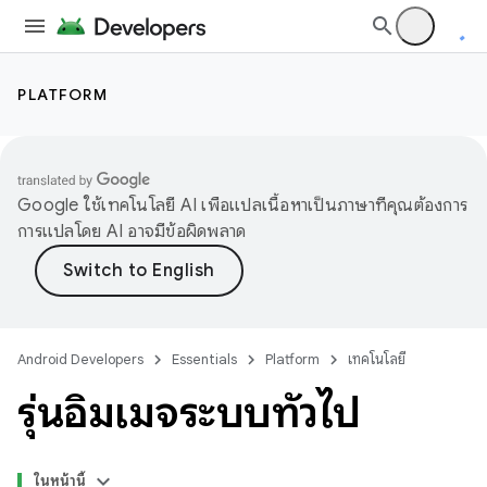
PLATFORM
Google ใช้เทคโนโลยี AI เพื่อแปลเนื้อหาเป็นภาษาที่คุณต้องการ
การแปลโดย AI อาจมีข้อผิดพลาด
Android Developers
Essentials
Platform
เทคโนโลยี
รุ่นอิมเมจระบบทั่วไป
ในหน้านี้