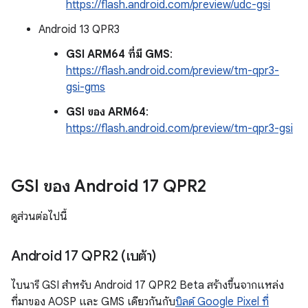
https://flash.android.com/preview/udc-gsi
Android 13 QPR3
GSI ARM64 ที่มี GMS
:
https://flash.android.com/preview/tm-qpr3-
gsi-gms
GSI ของ ARM64
:
https://flash.android.com/preview/tm-qpr3-gsi
GSI ของ Android 17 QPR2
ดูส่วนต่อไปนี้
Android 17 QPR2 (เบต้า)
ไบนารี GSI สำหรับ Android 17 QPR2 Beta สร้างขึ้นจากแหล่ง
ที่มาของ AOSP และ GMS เดียวกันกับ
บิลด์ Google Pixel ที่