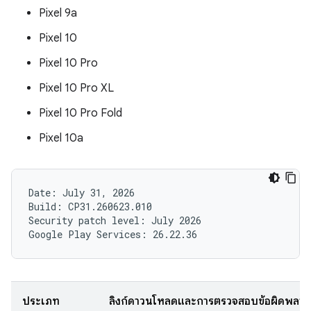
Pixel 9a
Pixel 10
Pixel 10 Pro
Pixel 10 Pro XL
Pixel 10 Pro Fold
Pixel 10a
Date: July 31, 2026

Build: CP31.260623.010

Security patch level: July 2026

ประเภท
ลิงก์ดาวน์โหลดและการตรวจสอบข้อผิดพลา