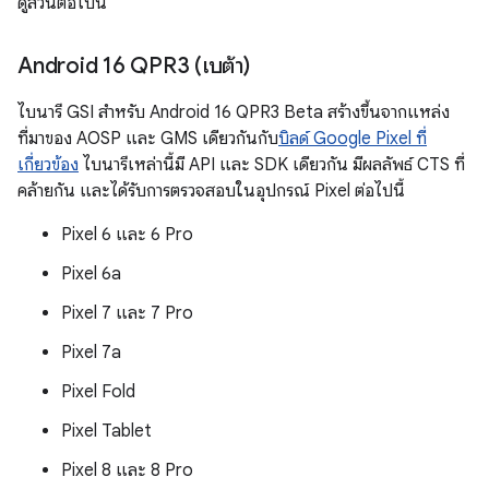
ดูส่วนต่อไปนี้
Android 16 QPR3 (เบต้า)
ไบนารี GSI สำหรับ Android 16 QPR3 Beta สร้างขึ้นจากแหล่ง
ที่มาของ AOSP และ GMS เดียวกันกับ
บิลด์ Google Pixel ที่
เกี่ยวข้อง
ไบนารีเหล่านี้มี API และ SDK เดียวกัน มีผลลัพธ์ CTS ที่
คล้ายกัน และได้รับการตรวจสอบในอุปกรณ์ Pixel ต่อไปนี้
Pixel 6 และ 6 Pro
Pixel 6a
Pixel 7 และ 7 Pro
Pixel 7a
Pixel Fold
Pixel Tablet
Pixel 8 และ 8 Pro