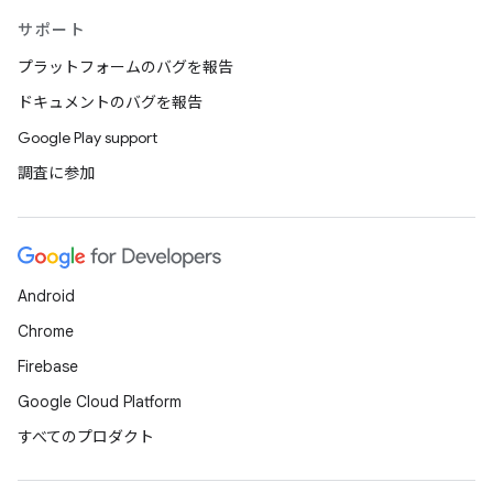
サポート
プラットフォームのバグを報告
ドキュメントのバグを報告
Google Play support
調査に参加
Android
Chrome
Firebase
Google Cloud Platform
すべてのプロダクト