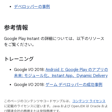
デベロッパーの事例
参考情報
Google Play Instant の詳細については、以下のリソース
をご覧ください。
トレーニング
Google I/O 2018:
Android と Google Play のアプリの
未来: モジュール化、Instant App、Dynamic Delivery
Google I/O 2018:
ゲーム デベロッパーの成功事例
このページのコンテンツやコードサンプルは、
コンテンツ ライセンス
に記載のライセンスに従います。Java および OpenJDK は Oracle およ
び関連会社の商標または登録商標です。