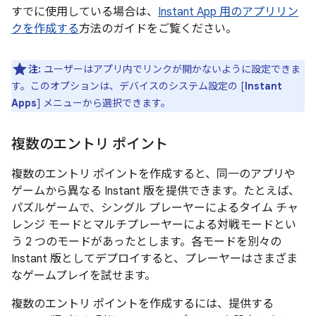
すでに使用している場合は、
Instant App 用のアプリリン
クを作成する
方法のガイドをご覧ください。
注:
ユーザーはアプリ内でリンクが開かないように設定できま
す。このオプションは、デバイスのシステム設定の [
Instant
Apps
] メニューから選択できます。
複数のエントリ ポイント
複数のエントリ ポイントを作成すると、同一のアプリや
ゲームから異なる Instant 版を提供できます。たとえば、
パズルゲームで、シングル プレーヤーによるタイム チャ
レンジ モードとマルチプレーヤーによる対戦モードとい
う 2 つのモードがあったとします。各モードを別々の
Instant 版としてデプロイすると、プレーヤーはさまざま
なゲームプレイを試せます。
複数のエントリ ポイントを作成するには、提供する