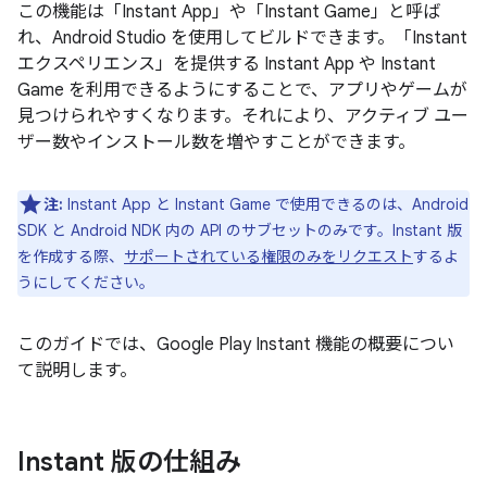
この機能は「Instant App」
や「Instant Game」
と呼ば
れ、Android Studio を使用してビルドできます。
「Instant
エクスペリエンス」を提供する Instant App や Instant
Game を利用できるようにすることで、アプリやゲームが
見つけられやすくなります。それにより、アクティブ ユー
ザー数やインストール数を増やすことができます。
注:
Instant App と Instant Game で使用できるのは、Android
SDK と Android NDK 内の API のサブセットのみです。Instant 版
を作成する際、
サポートされている権限のみをリクエスト
するよ
うにしてください。
このガイドでは、Google Play Instant 機能の概要につい
て説明します。
Instant 版の仕組み