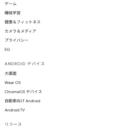
ゲーム
機械学習
健康＆フィットネス
カメラ＆メディア
プライバシー
5G
ANDROID デバイス
大画面
Wear OS
ChromeOS デバイス
自動車向け Android
Android TV
リリース