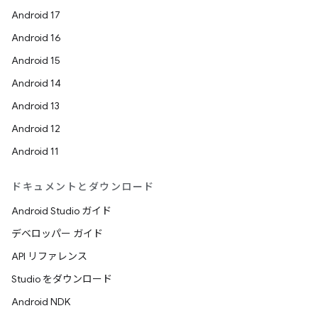
Android 17
Android 16
Android 15
Android 14
Android 13
Android 12
Android 11
ドキュメントとダウンロード
Android Studio ガイド
デベロッパー ガイド
API リファレンス
Studio をダウンロード
Android NDK