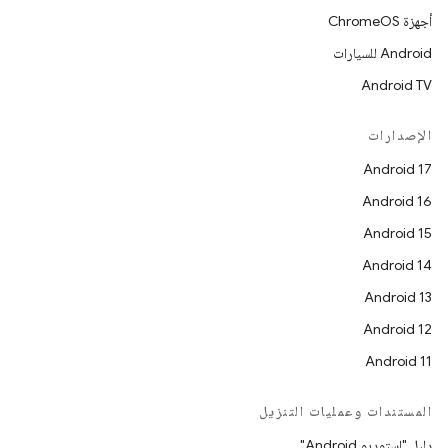
أجهزة ChromeOS
Android للسيارات
Android TV
الإصدارات
Android 17
Android 16
Android 15
Android 14
Android 13
Android 12
Android 11
المستندات وعمليات التنزيل
دليل "استوديو Android"