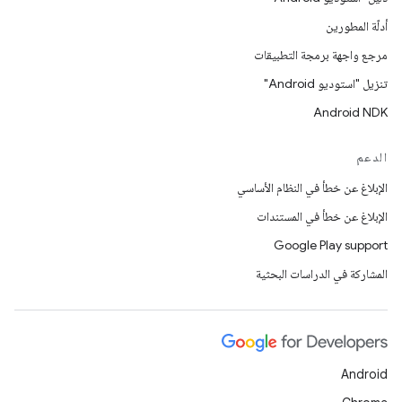
أدلّة المطورين
مرجع واجهة برمجة التطبيقات
تنزيل "استوديو Android"
Android NDK
الدعم
الإبلاغ عن خطأ في النظام الأساسي
الإبلاغ عن خطأ في المستندات
Google Play support
المشاركة في الدراسات البحثية
Android