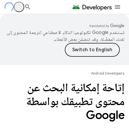
تستخدم Google تكنولوجيا الذكاء الاصطناعي لترجمة المحتوى إلى
لغتك المفضّلة، وقد تتضمّن بعض الأخطاء.
Android Developers
إتاحة إمكانية البحث عن
محتوى تطبيقك بواسطة
Google