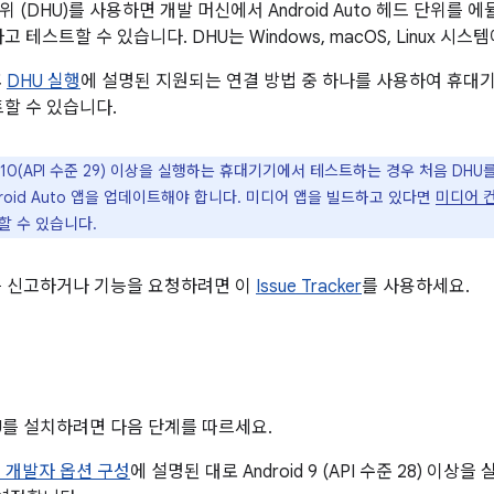
 (DHU)를 사용하면 개발 머신에서 Android Auto 헤드 단위를 에
고 테스트할 수 있습니다. DHU는 Windows, macOS, Linux 시
후
DHU 실행
에 설명된 지원되는 연결 방법 중 하나를 사용하여 휴대기기
트할 수 있습니다.
d 10(API 수준 29) 이상을 실행하는 휴대기기에서 테스트하는 경우 처음 DHU를
roid Auto 앱을 업데이트해야 합니다. 미디어 앱을 빌드하고 있다면
미디어 
할 수 있습니다.
를 신고하거나 기능을 요청하려면 이
Issue Tracker
를 사용하세요.
U를 설치하려면 다음 단계를 따르세요.
 개발자 옵션 구성
에 설명된 대로 Android 9 (API 수준 28) 