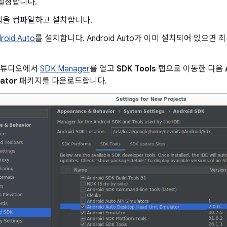
설정합니다.
앱을 컴파일하고 설치합니다.
roid Auto
를 설치합니다. Android Auto가 이미 설치되어 있으면
d 스튜디오에서
SDK Manager
를 열고
SDK Tools
탭으로 이동한 다음
lator
패키지를 다운로드합니다.