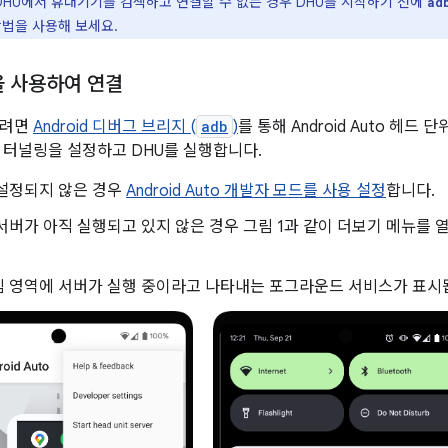
 DHU에서 휴대기기를 검색하고 연결할 수 없는 경우 DHU를 시작하기 전에
ad
방법을 사용해 보세요.
을 사용하여 연결
하려면
Android 디버그 브리지 (
adb
)
를 통해 Android Auto 헤드
 터널링을 설정하고 DHU를 실행합니다.
 설정되지 않은 경우
Android Auto 개발자 모드를 사용 설정
합니다.
서버가 아직 실행되고 있지 않은 경우 그림 1과 같이 더보기 메뉴를 
 영역에 서버가 실행 중이라고 나타내는 포그라운드 서비스가 표시됩니