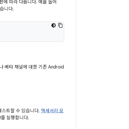
판에 따라 다릅니다. 예를 들어
있습니다.
 베타 채널에 대한 기존 Android
 테스트할 수 있습니다.
액세서리 모
U를 실행합니다.