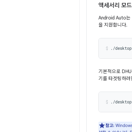
액세서리 모드
Android Au
을 지원합니다.
./desktop
기본적으로 DHU
기를 타겟팅하려
./desktop
참고:
Windo