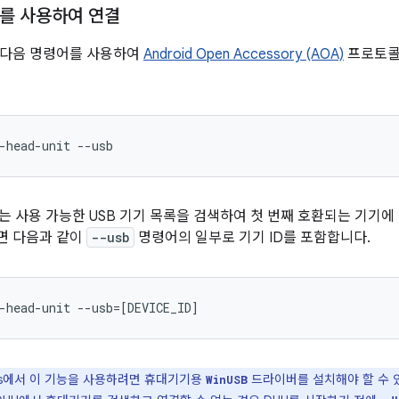
를 사용하여 연결
to는 다음 명령어를 사용하여
Android Open Accessory (AOA)
프로토콜로
-head-unit
--usb
는 사용 가능한 USB 기기 목록을 검색하여 첫 번째 호환되는 기기에
면 다음과 같이
--usb
명령어의 일부로 기기 ID를 포함합니다.
-head-unit
--usb
=[
DEVICE_ID
]
ws에서 이 기능을 사용하려면 휴대기기용
드라이버를 설치해야 할 수 있
WinUSB