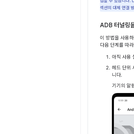
섭할 수 있습니다.
섹션의 대체 연결 
ADB 터널링
이 방법을 사용
다음 단계를 따라
아직 사용
헤드 단위 
니다.
기기의 알림