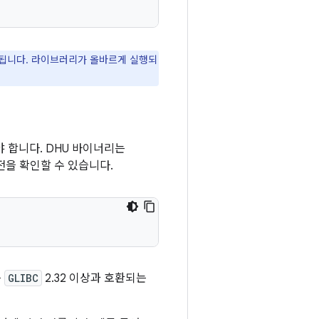
됩니다. 라이브러리가 올바르게 실행되
야 합니다. DHU 바이너리는
을 확인할 수 있습니다.
를
GLIBC
2.32 이상과 호환되는