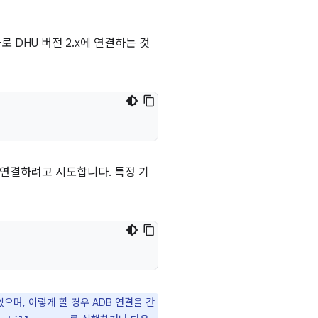
 DHU 버전 2.x에 연결하는 것
 연결하려고 시도합니다. 특정 기
으며, 이렇게 할 경우 ADB 연결을 간