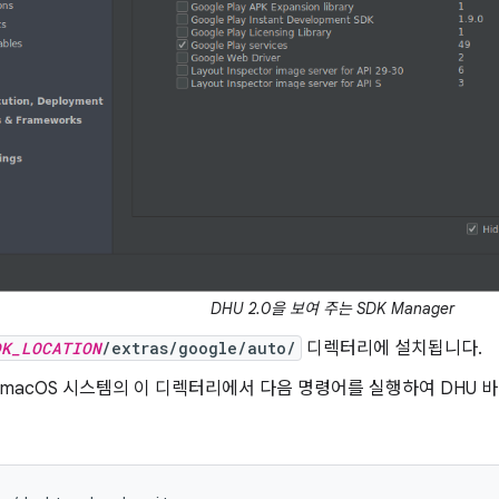
DHU 2.0을 보여 주는 SDK Manager
DK_LOCATION
/extras/google/auto/
디렉터리에 설치됩니다.
또는 macOS 시스템의 이 디렉터리에서 다음 명령어를 실행하여 DHU