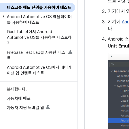
드를 사용 
데스크톱 헤드 단위를 사용하여 테스트
기기에서 
Android Automotive OS 에뮬레이터
기기에
And
를 사용하여 테스트
다.
Pixel Tablet에서 Android
Automotive OS를 사용하여 테스트하
Androi
기
Unit Emu
Firebase Test Lab을 사용한 테스
트
Android Automotive OS에서 내비게
이션 앱 인텐트 테스트
분배합니다
.
자동차에 배포
자동차 지원 모바일 앱