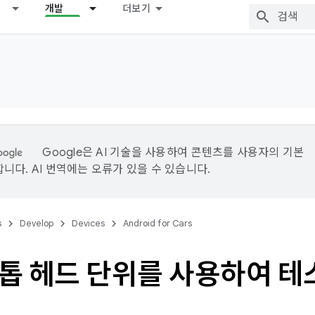
개발
더보기
Google은 AI 기술을 사용하여 콘텐츠를 사용자의 기본
니다. AI 번역에는 오류가 있을 수 있습니다.
s
Develop
Devices
Android for Cars
톱 헤드 단위를 사용하여 테