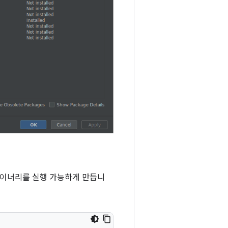
 바이너리를 실행 가능하게 만듭니