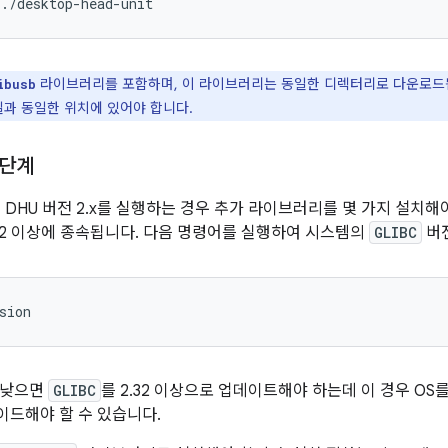
./desktop-head-unit
라이브러리를 포함하며, 이 라이브러리는 동일한 디렉터리로 다운로드
ibusb
일과 동일한 위치에 있어야 합니다.
 단계
서 DHU 버전 2.x를 실행하는 경우 추가 라이브러리를 몇 가지 설치해
32 이상에 종속됩니다. 다음 명령어를 실행하여 시스템의
GLIBC
버전
sion
다 낮으면
GLIBC
를 2.32 이상으로 업데이트해야 하는데 이 경우 OS
드해야 할 수 있습니다.