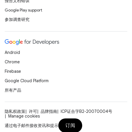
报告文档错误
Google Play support
参加调查研究
Android
Chrome
Firebase
Google Cloud Platform
所有产品
隐私权政策
许可
品牌指南
ICP证合字B2-20070004号
Manage cookies
订阅
通过电子邮件接收资讯和提示