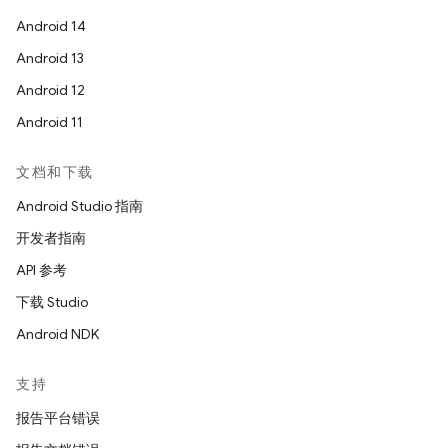
Android 14
Android 13
Android 12
Android 11
文档和下载
Android Studio 指南
开发者指南
API 参考
下载 Studio
Android NDK
支持
报告平台错误