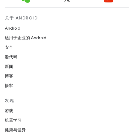
关于 ANDROID
Android
适用于企业的 Android
安全
源代码
新闻
博客
播客
发现
游戏
机器学习
健康与健身