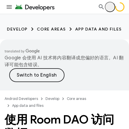
DEVELOP
CORE AREAS
APP DATA AND FILES
Google 会使用 AI 技术将内容翻译成您偏好的语言。AI 翻
译可能包含错误。
Android Developers
Develop
Core areas
App data and files
使用 Room DAO 访问