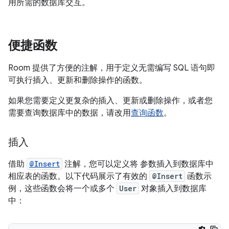
用所需的数据库交互。
便捷函数
Room 提供了方便的注解，用于定义无需编写 SQL 语句即
可执行插入、更新和删除操作的函数。
如果您需要定义更复杂的插入、更新或删除操作，或者您
需要查询数据库中的数据，请改用
查询函数
。
插入
借助
@Insert
注解，您可以定义将 参数插入到数据库中
相应表的函数。以下代码展示了有效的
@Insert
函数示
例，这些函数会将一个或多个
User
对象插入到数据库
中：