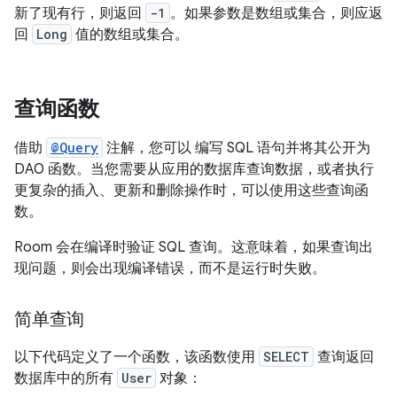
新了现有行，则返回
-1
。如果参数是数组或集合，则应返
回
Long
值的数组或集合。
查询函数
借助
@Query
注解，您可以 编写 SQL 语句并将其公开为
DAO 函数。当您需要从应用的数据库查询数据，或者执行
更复杂的插入、更新和删除操作时，可以使用这些查询函
数。
Room 会在编译时验证 SQL 查询。这意味着，如果查询出
现问题，则会出现编译错误，而不是运行时失败。
简单查询
以下代码定义了一个函数，该函数使用
SELECT
查询返回
数据库中的所有
User
对象：