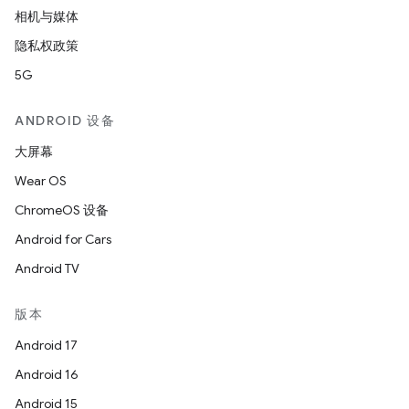
相机与媒体
隐私权政策
5G
ANDROID 设备
大屏幕
Wear OS
ChromeOS 设备
Android for Cars
Android TV
版本
Android 17
Android 16
Android 15