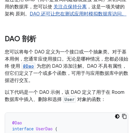
用的数据库，您可以使
关注点保持分离
，这是一项关键的
架构 原则。
DAO 还可让您在测试应用时模拟数据库访问。
DAO 剖析
您可以将每个 DAO 定义为一个接口或一个抽象类。对于基
本用例，您通常应使用接口。无论是哪种情况，您都必须始
终 使用
@Dao
为您的 DAO 添加注解。DAO 不具有属性，
但它们定义了一个或多个函数，可用于与应用数据库中的数
据进行交互。
以下代码是一个 DAO 示例，该 DAO 定义了用于在 Room
数据库中插入、删除和选择
User
对象的函数：
@Dao
interface
UserDao
{