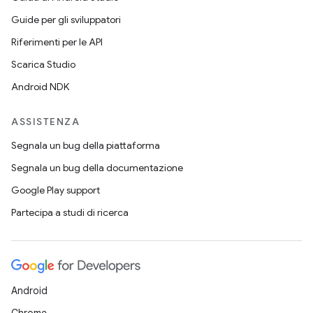
Guide per gli sviluppatori
Riferimenti per le API
Scarica Studio
Android NDK
ASSISTENZA
Segnala un bug della piattaforma
Segnala un bug della documentazione
Google Play support
Partecipa a studi di ricerca
Android