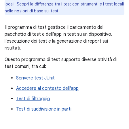
locali. Scopri la differenza tra i test con strumenti e i test locali
nelle
nozioni di base sui test
.
Il programma di test gestisce il caricamento del
pacchetto di test e dell'app in test su un dispositivo,
l'esecuzione dei test e la generazione di report sui
risultati.
Questo programma di test supporta diverse attività di
test comuni, tra cui:
Scrivere test JUnit
Accedere al contesto dell'app
Test di filtraggio
Test di suddivisione in parti