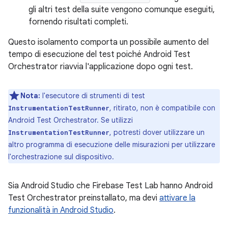
gli altri test della suite vengono comunque eseguiti,
fornendo risultati completi.
Questo isolamento comporta un possibile aumento del
tempo di esecuzione del test poiché Android Test
Orchestrator riavvia l'applicazione dopo ogni test.
Nota:
l'esecutore di strumenti di test
, ritirato, non è compatibile con
InstrumentationTestRunner
Android Test Orchestrator. Se utilizzi
, potresti dover utilizzare un
InstrumentationTestRunner
altro programma di esecuzione delle misurazioni per utilizzare
l'orchestrazione sul dispositivo.
Sia Android Studio che Firebase Test Lab hanno Android
Test Orchestrator preinstallato, ma devi
attivare la
funzionalità in Android Studio
.