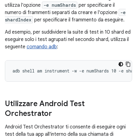
utilizza l'opzione
-e numShards
per specificare il
numero di frammenti separati da creare e l'opzione
-e
shardIndex
per specificare il frammento da eseguire.
Ad esempio, per suddividere la suite di test in 10 shard ed
eseguire solo i test agrupati nel secondo shard, utilizza il
seguente
comando adb
:
Utilizzare Android Test
Orchestrator
Android Test Orchestrator ti consente di eseguire ogni
test della tua app all'interno della sua chiamata di