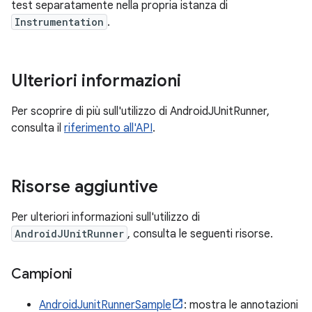
test separatamente nella propria istanza di
Instrumentation
.
Ulteriori informazioni
Per scoprire di più sull'utilizzo di AndroidJUnitRunner,
consulta il
riferimento all'API
.
Risorse aggiuntive
Per ulteriori informazioni sull'utilizzo di
AndroidJUnitRunner
, consulta le seguenti risorse.
Campioni
AndroidJunitRunnerSample
: mostra le annotazioni