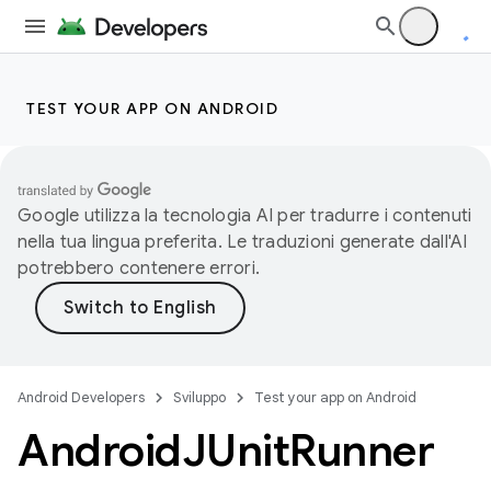
TEST YOUR APP ON ANDROID
Google utilizza la tecnologia AI per tradurre i contenuti
nella tua lingua preferita. Le traduzioni generate dall'AI
potrebbero contenere errori.
Android Developers
Sviluppo
Test your app on Android
Android
JUnit
Runner