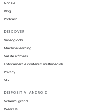
Notizie
Blog
Podcast
DISCOVER
Videogiochi
Machine learning
Salute e fitness
Fotocamera e contenuti multimediali
Privacy
5G
DISPOSITIVI ANDROID
Schermi grandi
Wear OS