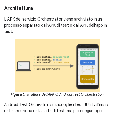
Architettura
L'APK del servizio Orchestrator viene archiviato in un
processo separato dall'APK di test e dall'APK dell'app in
test:
Figura 1
: struttura dell'APK di Android Test Orchestration.
Android Test Orchestrator raccoglie i test JUnit all'inizio
dell'esecuzione della suite di test, ma poi esegue ogni