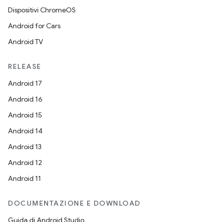
Dispositivi ChromeOS
Android for Cars
Android TV
RELEASE
Android 17
Android 16
Android 15
Android 14
Android 13
Android 12
Android 11
DOCUMENTAZIONE E DOWNLOAD
Guida di Android Studio