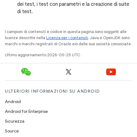
dei test, i test con parametri e la creazione di suite
di test.
I campioni di contenuti e codice in questa pagina sono soggetti alle
licenze descritte nella
Licenza per i contenuti
. Java e OpenJDK sono
marchi o marchi registrati di Oracle e/o delle sue società consociate.
Ultimo aggiornamento 2026-05-25 UTC.
ULTERIORI INFORMAZIONI SU ANDROID
Android
Android for Enterprise
Sicurezza
Source