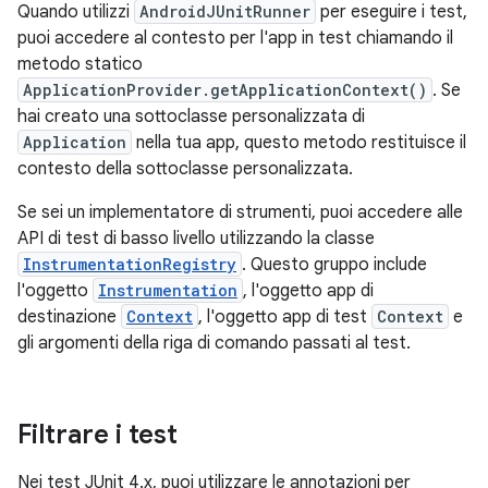
Quando utilizzi
AndroidJUnitRunner
per eseguire i test,
puoi accedere al contesto per l'app in test chiamando il
metodo statico
ApplicationProvider.getApplicationContext()
. Se
hai creato una sottoclasse personalizzata di
Application
nella tua app, questo metodo restituisce il
contesto della sottoclasse personalizzata.
Se sei un implementatore di strumenti, puoi accedere alle
API di test di basso livello utilizzando la classe
InstrumentationRegistry
. Questo gruppo include
l'oggetto
Instrumentation
, l'oggetto app di
destinazione
Context
, l'oggetto app di test
Context
e
gli argomenti della riga di comando passati al test.
Filtrare i test
Nei test JUnit 4.x, puoi utilizzare le annotazioni per