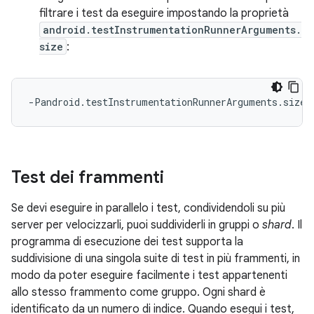
filtrare i test da eseguire impostando la proprietà
android.testInstrumentationRunnerArguments.
size
:
Test dei frammenti
Se devi eseguire in parallelo i test, condividendoli su più
server per velocizzarli, puoi suddividerli in gruppi o
shard
. Il
programma di esecuzione dei test supporta la
suddivisione di una singola suite di test in più frammenti, in
modo da poter eseguire facilmente i test appartenenti
allo stesso frammento come gruppo. Ogni shard è
identificato da un numero di indice. Quando esegui i test,