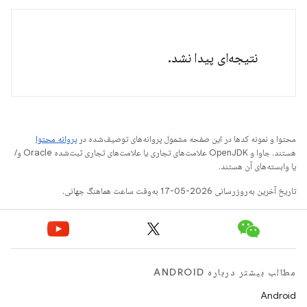
نتیجه‌ای پیدا نشد.
محتوا و نمونه کدها در این صفحه مشمول پروانه‌های توصیف‌شده در
پروانه محتوا
هستند. جاوا و OpenJDK علامت‌های تجاری یا علامت‌های تجاری ثبت‌شده Oracle و/
یا وابسته‌های آن هستند.
تاریخ آخرین به‌روزرسانی 2026-05-17 به‌وقت ساعت هماهنگ جهانی.
مطالب بیشتر درباره ANDROID
Android