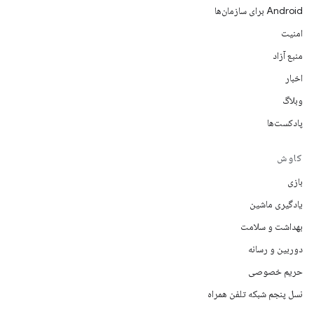
Android برای سازمان‌ها
امنیت
منبع آزاد
اخبار
وبلاگ
پادکست‌ها
کاوش
بازی
یادگیری ماشین
بهداشت و سلامت
دوربین و رسانه
حریم خصوصی
نسل پنجم شبکه تلفن همراه