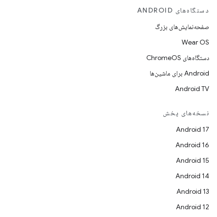
دستگاه‌های ANDROID
صفحه‌نمایش‌های بزرگ
Wear OS
دستگاه‌های ChromeOS
Android برای ماشین‌ها
Android TV
نسخه‌های پخش
Android 17
Android 16
Android 15
Android 14
Android 13
Android 12