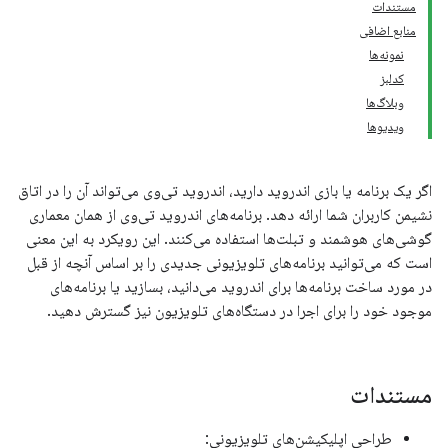
مستندات
منابع اضافی
نمونه‌ها
کدلبز
وبلاگ‌ها
ویدیوها
اگر یک برنامه یا بازی اندروید دارید، اندروید تی‌وی می‌تواند آن را در اتاق
نشیمن کاربران شما ارائه دهد. برنامه‌های اندروید تی‌وی از همان معماری
گوشی‌های هوشمند و تبلت‌ها استفاده می‌کنند. این رویکرد به این معنی
است که می‌توانید برنامه‌های تلویزیونی جدیدی را بر اساس آنچه از قبل
در مورد ساخت برنامه‌ها برای اندروید می‌دانید، بسازید یا برنامه‌های
موجود خود را برای اجرا در دستگاه‌های تلویزیون نیز گسترش دهید.
مستندات
طراحی اپلیکیشن‌های تلویزیونی: