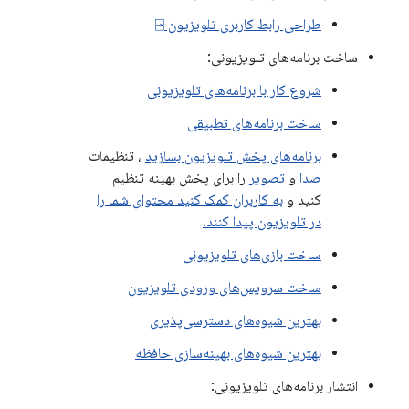
طراحی رابط کاربری تلویزیون ⍈
ساخت برنامه‌های تلویزیونی:
شروع کار با برنامه‌های تلویزیونی
ساخت برنامه‌های تطبیقی
برنامه‌های پخش تلویزیون بسازید
، تنظیمات
صدا
و
تصویر
را برای پخش بهینه تنظیم
کنید و
به کاربران کمک کنید محتوای شما را
در تلویزیون پیدا کنند.
ساخت بازی‌های تلویزیونی
ساخت سرویس‌های ورودی تلویزیون
بهترین شیوه‌های دسترسی‌پذیری
بهترین شیوه‌های بهینه‌سازی حافظه
انتشار برنامه‌های تلویزیونی: