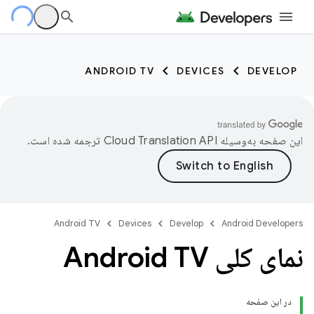
ANDROID TV
DEVICES
DEVELOP
این صفحه به‌وسیله
ترجمه شده است.
Android TV
Devices
Develop
Android Developers
نمای کلی Android TV
در این صفحه