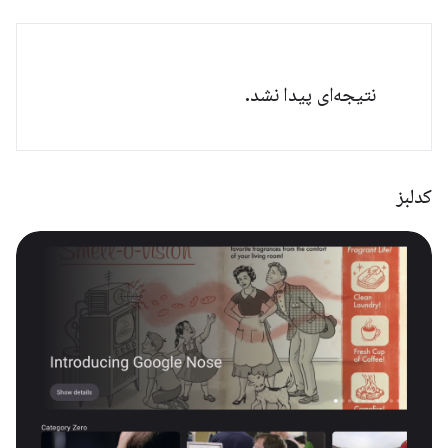
نتیجه‌ای پیدا نشد.
کدلبز