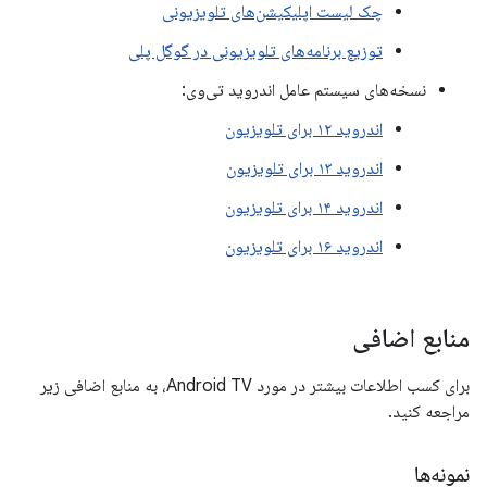
چک لیست اپلیکیشن‌های تلویزیونی
توزیع برنامه‌های تلویزیونی در گوگل پلی
نسخه‌های سیستم عامل اندروید تی‌وی:
اندروید ۱۲ برای تلویزیون
اندروید ۱۳ برای تلویزیون
اندروید ۱۴ برای تلویزیون
اندروید ۱۶ برای تلویزیون
منابع اضافی
برای کسب اطلاعات بیشتر در مورد Android TV، به منابع اضافی زیر
مراجعه کنید.
نمونه‌ها