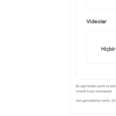
Videolar
Hiçbir
Bu sayfadaki içerik ve kod
tescilli ticari markasıdır.
Son güncelleme tarihi: 2