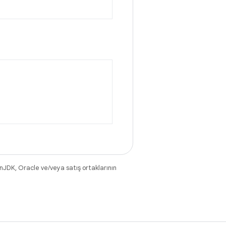
nJDK, Oracle ve/veya satış ortaklarının