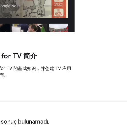
 for TV 简介
 for TV 的基础知识，并创建 TV 应用
面。
 sonuç bulunamadı.