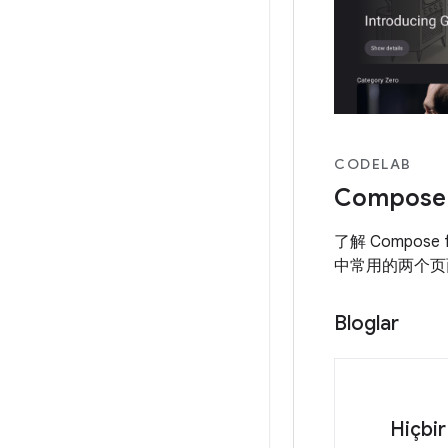
CODELAB
Compose
了解 Compose
中常用的两个页
Bloglar
Hiçbir