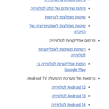
פיתוח שירותים של קלט לטלוויזיה
שיטות מומלצות לנגישות
שיטות מומלצות לאופטימיזציה של
הזיכרון
פרסום אפליקציות לטלוויזיה:
רשימת משימות לאפליקציות
לטלוויזיה
הפצת אפליקציות לטלוויזיה ב-
Google Play
גרסאות של מערכת ההפעלה Android TV:
Android 12 לטלוויזיה
Android 13 לטלוויזיה
Android 14 לטלוויזיה