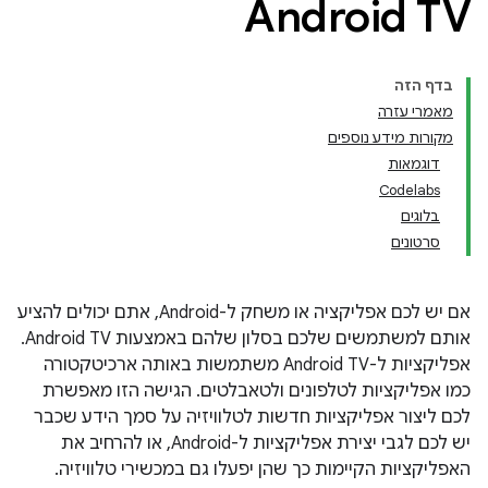
Android TV
בדף הזה
מאמרי עזרה
מקורות מידע נוספים
דוגמאות
Codelabs
בלוגים
סרטונים
אם יש לכם אפליקציה או משחק ל-Android, אתם יכולים להציע
אותם למשתמשים שלכם בסלון שלהם באמצעות Android TV.
אפליקציות ל-Android TV משתמשות באותה ארכיטקטורה
כמו אפליקציות לטלפונים ולטאבלטים. הגישה הזו מאפשרת
לכם ליצור אפליקציות חדשות לטלוויזיה על סמך הידע שכבר
יש לכם לגבי יצירת אפליקציות ל-Android, או להרחיב את
האפליקציות הקיימות כך שהן יפעלו גם במכשירי טלוויזיה.