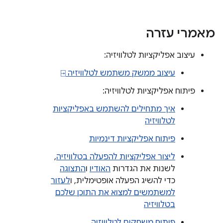
מאמרי עזרה
עיצוב אפליקציות לטלוויזיה:
עיצוב ממשק משתמש לטלוויזיה ⍈
פיתוח אפליקציות לטלוויזיה:
איך מתחילים להשתמש באפליקציות
לטלוויזיה
פיתוח אפליקציות דינמיות
ליצור אפליקציות להפעלה בטלוויזיה
,
לשנות את הגדרות
האודיו
ו
התצוגה
כדי להשיג הפעלה אופטימלית, ו
לעזור
למשתמשים למצוא את התוכן שלכם
בטלוויזיה
פיתוח משחקים לטלוויזיה