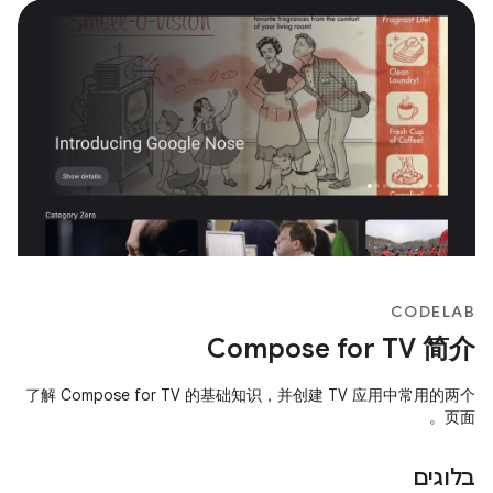
CODELAB
Compose for TV 简介
了解 Compose for TV 的基础知识，并创建 TV 应用中常用的两个
页面。
בלוגים