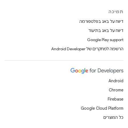
תמיכה
דיווח על באג בפלטפורמה
דיווח על באג בתיעוד
Google Play support
הרשמה למחקרים של Android Developer
Android
Chrome
Firebase
Google Cloud Platform
כל המוצרים