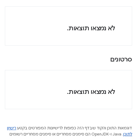
לא נמצאו תוצאות.
סרטונים
לא נמצאו תוצאות.
דוגמאות התוכן והקוד שבדף הזה כפופות לרישיונות המפורטים בקטע
רישיון
לתוכן
.‏ Java ו-OpenJDK הם סימנים מסחריים או סימנים מסחריים רשומים