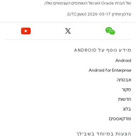
של חברת Oracle ו/או של השותפים העצמאיים שלה.
עדכון אחרון: 2026-05-17 (שעון UTC).
מידע נוסף על ANDROID
Android
Android for Enterprise
אבטחה
מקור
חדשות
בלוג
פודקאסטים
הצעות במיוחד בשבילך