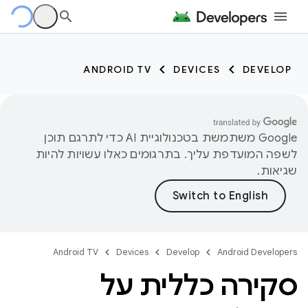
ANDROID TV
DEVICES
DEVELOP
‫Google משתמשת בטכנולוגיית AI כדי לתרגם תוכן
לשפה המועדפת עליך. בתרגומים כאלו עשויות להיות
שגיאות.
Android TV
Devices
Develop
Android Developers
סקירה כללית על