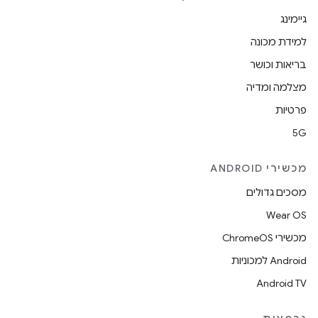
גיימינג
למידת מכונה
בריאות וכושר
מצלמה ומדיה
פרטיות
5G
מכשירי ANDROID
מסכים גדולים
Wear OS
מכשירי ChromeOS
Android למכוניות
Android TV