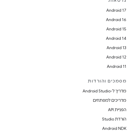
גרסאות
Android 17
Android 16
Android 15
Android 14
Android 13
Android 12
Android 11
מסמכים והורדות
מדריך ל-Android Studio
מדריכים למפתחים
הפניית API
הורדת Studio
Android NDK