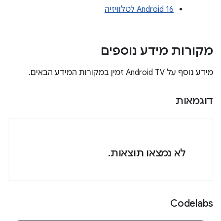
Android 16 לטלוויזיה
מקורות מידע נוספים
מידע נוסף על Android TV זמין במקורות המידע הבאים.
דוגמאות
לא נמצאו תוצאות.
Codelabs