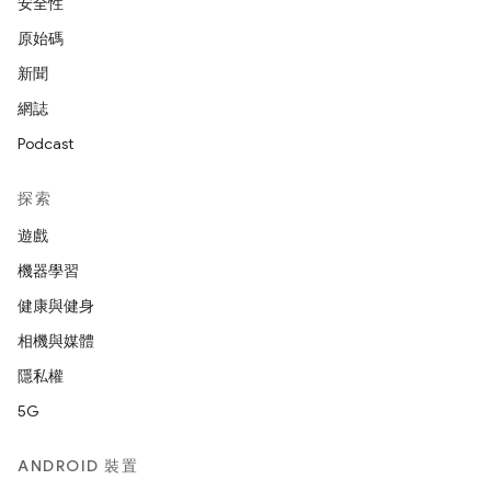
安全性
原始碼
新聞
網誌
Podcast
探索
遊戲
機器學習
健康與健身
相機與媒體
隱私權
5G
ANDROID 裝置