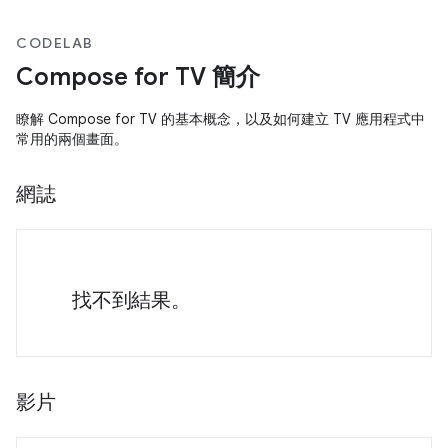
CODELAB
Compose for TV 簡介
瞭解 Compose for TV 的基本概念，以及如何建立 TV 應用程式中
常用的兩個畫面。
網誌
找不到結果。
影片