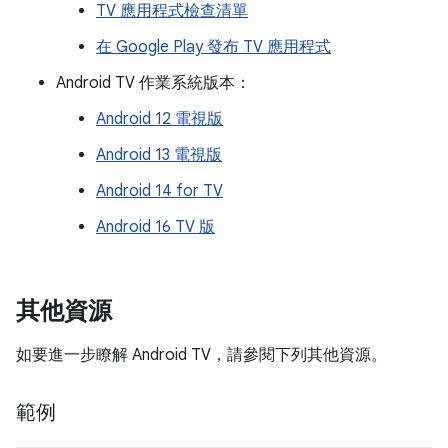
TV 應用程式檢查清單
在 Google Play 發布 TV 應用程式
Android TV 作業系統版本：
Android 12 電視版
Android 13 電視版
Android 14 for TV
Android 16 TV 版
其他資源
如要進一步瞭解 Android TV，請參閱下列其他資源。
範例