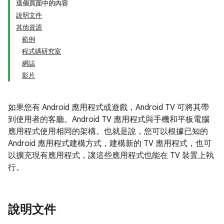
這個頁面中的內容
說明文件
其他資源
範例
程式碼研究室
網誌
影片
如果您有 Android 應用程式或遊戲，Android TV 可將其帶
到使用者的客廳。Android TV 應用程式與手機和平板電腦
應用程式使用相同的架構。也就是說，您可以根據已知的
Android 應用程式建構方式，建構新的 TV 應用程式，也可
以擴充現有應用程式，讓這些應用程式也能在 TV 裝置上執
行。
說明文件