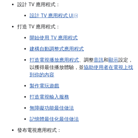
設計 TV 應用程式：
設計 TV 應用程式 UI ⍈
打造 TV 應用程式：
開始使用 TV 應用程式
建構自動調整式應用程式
打造電視播放應用程式
、調整
音訊
和
顯示
設定，
以獲得最佳播放體驗，並
協助使用者在電視上找
到你的內容
製作電玩遊戲
打造電視輸入服務
無障礙功能最佳做法
記憶體最佳化最佳做法
發布電視應用程式：