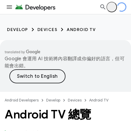
DEVELOP
DEVICES
ANDROID TV
Google 會運用 AI 技術將內容翻譯成你偏好的語言，但可
能會出錯。
Android Developers
Develop
Devices
Android TV
Android TV 總覽