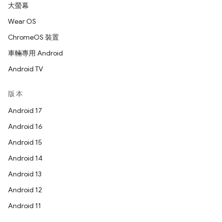
大螢幕
Wear OS
ChromeOS 裝置
車輛專用 Android
Android TV
版本
Android 17
Android 16
Android 15
Android 14
Android 13
Android 12
Android 11