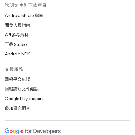
說明文件和下載項目
Android Studio 指南
開發人員指南
API 參考資料
下載 Studio
Android NDK
支援服務
回報平台錯誤
回報說明文件錯誤
Google Play support
參加研究調查