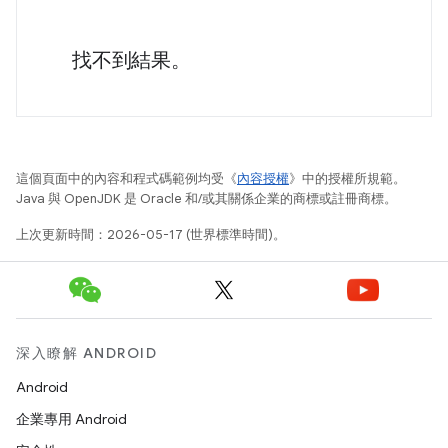
找不到結果。
這個頁面中的內容和程式碼範例均受《
內容授權
》中的授權所規範。
Java 與 OpenJDK 是 Oracle 和/或其關係企業的商標或註冊商標。
上次更新時間：2026-05-17 (世界標準時間)。
深入瞭解 ANDROID
Android
企業專用 Android