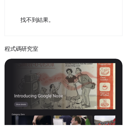
找不到結果。
程式碼研究室