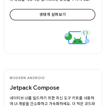
생태계 살펴보기
MODERN ANDROID
Jetpack Compose
네이티브 UI를 빌드하기 위한 최신 도구 키트를 사용하
여 UI 개발을 간소화하고 가속화하세요. 더 적은 코드와