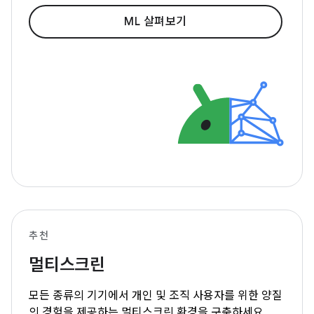
ML 살펴보기
추천
멀티스크린
모든 종류의 기기에서 개인 및 조직 사용자를 위한 양질
의 경험을 제공하는 멀티스크린 환경을 구축하세요.