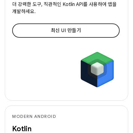
더 강력한 도구, 직관적인 Kotlin API를 사용하여 앱을
개발하세요.
최신 UI 만들기
MODERN ANDROID
Kotlin