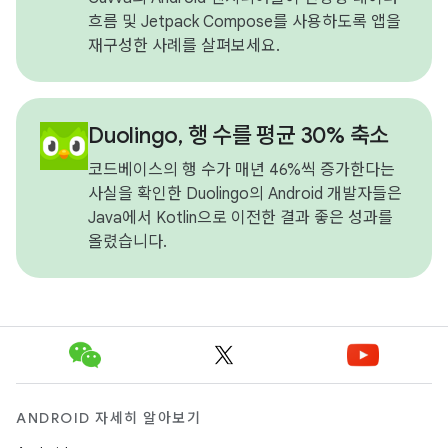
흐름 및 Jetpack Compose를 사용하도록 앱을
재구성한 사례를 살펴보세요.
Duolingo, 행 수를 평균 30% 축소
코드베이스의 행 수가 매년 46%씩 증가한다는
사실을 확인한 Duolingo의 Android 개발자들은
Java에서 Kotlin으로 이전한 결과 좋은 성과를
올렸습니다.
ANDROID 자세히 알아보기