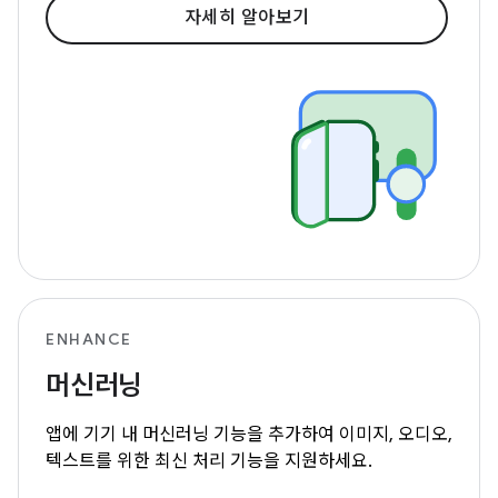
자세히 알아보기
ENHANCE
머신러닝
앱에 기기 내 머신러닝 기능을 추가하여 이미지, 오디오,
텍스트를 위한 최신 처리 기능을 지원하세요.