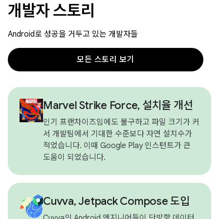
개발자 스토리
Android로 성공을 거두고 있는 개발자들
모든 스토리 보기
Marvel Strike Force, 설치율 개선
인기 프랜차이즈임에도 불구하고 파일 크기가 커
서 개발팀에서 기대한 수준보다 자연 설치수가
적었습니다. 이때 Google Play 인스턴트가 큰
도움이 되었습니다.
Cuvva, Jetpack Compose 도입
Cuvva의 Android 엔지니어들이 단방향 데이터