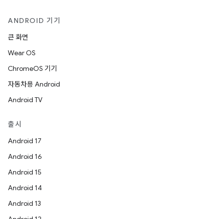
ANDROID 기기
큰 화면
Wear OS
ChromeOS 기기
자동차용 Android
Android TV
출시
Android 17
Android 16
Android 15
Android 14
Android 13