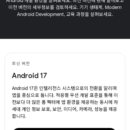
Android 개발 환경을 살펴보세요. 최신 버전에 관해 알아보고
이전 버전의 세부정보를 검토하세요. 기기 생태계, Modern
Android Development, 교육 과정을 살펴보세요.
최신 버전
Android 17
Android 17은 인텔리전스 시스템으로의 전환을 알리며
앱을 중심으로 둡니다. 적응형 우선 개발 표준을 통해 이
전보다 더 많은 폼 팩터에 앱 환경을 제공하는 동시에 차
세대 개인 정보 보호, 보안, 미디어, 카메라, 성능을 제공
합니다.