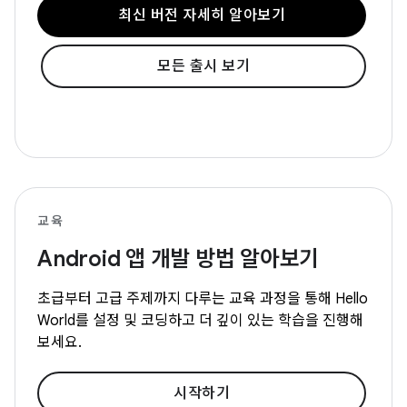
최신 버전 자세히 알아보기
모든 출시 보기
교육
Android 앱 개발 방법 알아보기
초급부터 고급 주제까지 다루는 교육 과정을 통해 Hello
World를 설정 및 코딩하고 더 깊이 있는 학습을 진행해
보세요.
시작하기