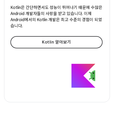
Kotlin은 간단하면서도 성능이 뛰어나기 때문에 수많은
Android 개발자들의 사랑을 받고 있습니다. 이제
Android에서의 Kotlin 개발은 최고 수준의 경험이 되었
습니다.
Kotlin 알아보기