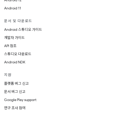
Android 12
Android 11
문서 및 다운로드
Android 스튜디오 가이드
개발자 가이드
API 참조
스튜디오 다운로드
Android NDK
지원
플랫폼 버그 신고
문서 버그 신고
Google Play support
연구 조사 참여