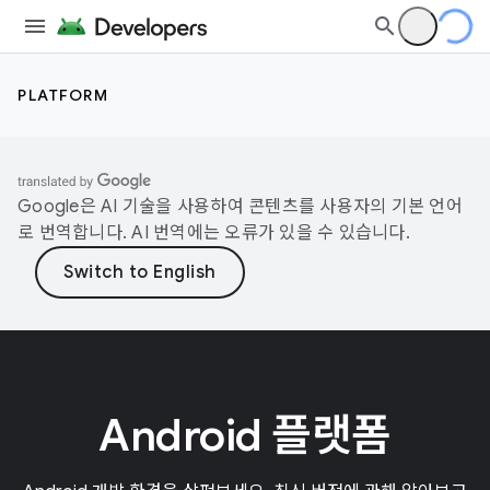
PLATFORM
Google은 AI 기술을 사용하여 콘텐츠를 사용자의 기본 언어
로 번역합니다. AI 번역에는 오류가 있을 수 있습니다.
Android 플랫폼