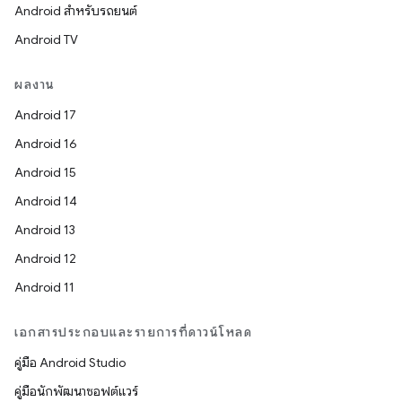
Android สำหรับรถยนต์
Android TV
ผลงาน
Android 17
Android 16
Android 15
Android 14
Android 13
Android 12
Android 11
เอกสารประกอบและรายการที่ดาวน์โหลด
คู่มือ Android Studio
คู่มือนักพัฒนาซอฟต์แวร์