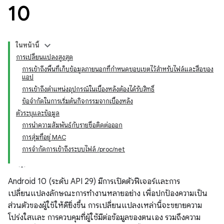
10
ในหน้านี้
การเปลี่ยนแปลงสูงสุด
การเข้าถึงพื้นที่เก็บข้อมูลภายนอกที่กำหนดขอบเขตไว้สำหรับไฟล์และสื่อของ
แอป
การเข้าถึงตำแหน่งอุปกรณ์ในเบื้องหลังต้องได้รับสิทธิ์
ข้อจำกัดในการเริ่มต้นกิจกรรมจากเบื้องหลัง
ตัวระบุและข้อมูล
การนำความสัมพันธ์กับรายชื่อติดต่อออก
การสุ่มที่อยู่ MAC
การจำกัดการเข้าถึงระบบไฟล์ /proc/net
Android 10 (ระดับ API 29) มีการเปิดตัวฟีเจอร์และการ
เปลี่ยนแปลงลักษณะการทำงานหลายอย่าง เพื่อปกป้องความเป็น
ส่วนตัวของผู้ใช้ให้ดียิ่งขึ้น การเปลี่ยนแปลงเหล่านี้จะขยายความ
โปร่งใสและ การควบคุมที่ผู้ใช้มีต่อข้อมูลของตนเอง รวมถึงความ