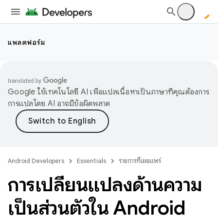
แพลตฟอร์ม
Google ใช้เทคโนโลยี AI เพื่อแปลเนื้อหาเป็นภาษาที่คุณต้องการ
การแปลโดย AI อาจมีข้อผิดพลาด
Android Developers
Essentials
รายการที่เผยแพร่
การเปลี่ยนแปลงด้านความ
เป็นส่วนตัวใน Android