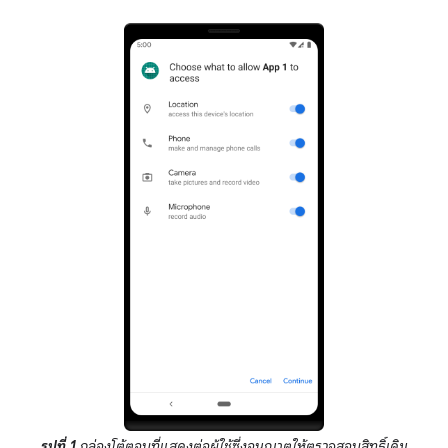
รูปที่ 1
กล่องโต้ตอบที่แสดงต่อผู้ใช้ซึ่งอนุญาตให้ตรวจสอบสิทธิ์เดิม