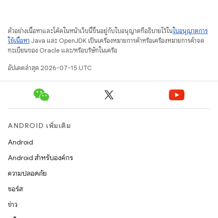
ตัวอย่างเนื้อหาและโค้ดในหน้าเว็บนี้ขึ้นอยู่กับใบอนุญาตที่อธิบายไว้ใน
ใบอนุญาตการ
ใช้เนื้อหา
Java และ OpenJDK เป็นเครื่องหมายการค้าหรือเครื่องหมายการค้าจด
ทะเบียนของ Oracle และ/หรือบริษัทในเครือ
อัปเดตล่าสุด 2026-07-15 UTC
ANDROID เพิ่มเติม
Android
Android สำหรับองค์กร
ความปลอดภัย
ซอร์ส
ข่าว