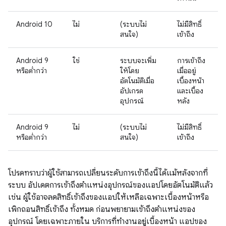
Android 10
ไม่
(ระบบไม่
ไม่มีสิทธิ์
สนใจ)
เข้าถึง
Android 9
ใช่
ระบบจะเพิ่ม
การเข้าถึง
หรือต่ำกว่า
ให้โดย
เมื่ออยู่
อัตโนมัติเมื่อ
เบื้องหน้า
อัปเกรด
และเบื้อง
อุปกรณ์
หลัง
Android 9
ไม่
(ระบบไม่
ไม่มีสิทธิ์
หรือต่ำกว่า
สนใจ)
เข้าถึง
โปรดทราบว่าผู้ใช้สามารถเปลี่ยนระดับการเข้าถึงนี้ได้แม้หลังจากที่
ระบบ อัปเดตการเข้าถึงตำแหน่งอุปกรณ์ของแอปโดยอัตโนมัติแล้ว
เช่น ผู้ใช้อาจลดสิทธิ์เข้าถึงของแอปให้เหลือเฉพาะเบื้องหน้าหรือ
เพิกถอนสิทธิ์เข้าถึง ทั้งหมด ก่อนพยายามเข้าถึงตำแหน่งของ
อุปกรณ์ โดยเฉพาะภายใน บริการที่ทำงานอยู่เบื้องหน้า แอปของ