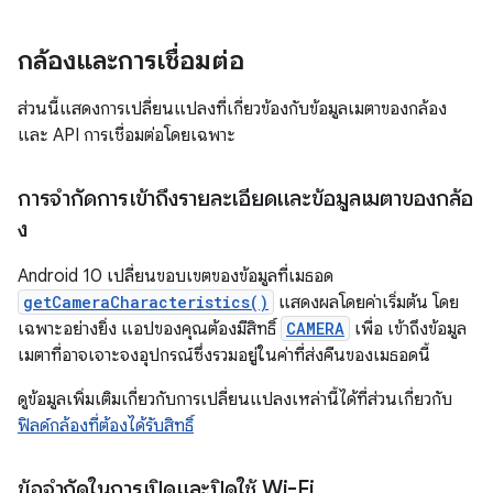
กล้องและการเชื่อมต่อ
ส่วนนี้แสดงการเปลี่ยนแปลงที่เกี่ยวข้องกับข้อมูลเมตาของกล้อง
และ API การเชื่อมต่อโดยเฉพาะ
การจำกัดการเข้าถึงรายละเอียดและข้อมูลเมตาของกล้อ
ง
Android 10 เปลี่ยนขอบเขตของข้อมูลที่เมธอด
getCameraCharacteristics()
แสดงผลโดยค่าเริ่มต้น โดย
เฉพาะอย่างยิ่ง แอปของคุณต้องมีสิทธิ์
CAMERA
เพื่อ เข้าถึงข้อมูล
เมตาที่อาจเจาะจงอุปกรณ์ซึ่งรวมอยู่ในค่าที่ส่งคืนของเมธอดนี้
ดูข้อมูลเพิ่มเติมเกี่ยวกับการเปลี่ยนแปลงเหล่านี้ได้ที่ส่วนเกี่ยวกับ
ฟิลด์กล้องที่ต้องได้รับสิทธิ์
ข้อจำกัดในการเปิดและปิดใช้ Wi-Fi