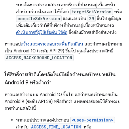
หากต้องการประกาศประเภทบริการที่ทำงานอยู่เบื้องหน้า
สำหรับบริการในแอป ให้ตั้งค่า
targetSdkVersion
หรือ
compileSdkVersion
ของแอปเป็น
29
ขึ้นไป ดูข้อมูล
เพิ่มเติมเกี่ยวกับวิธีที่บริการที่ทำงานอยู่เบื้องหน้าสามารถ
ดำเนินการที่ผู้ใช้เริ่มต้น ไว้ต่อ
ซึ่งต้องมีการเข้าถึงตำแหน่ง
หากแอป
สร้างและตรวจสอบเขตพื้นที่เสมือน
และกำหนดเป้าหมาย
เป็น Android 10 (ระดับ API 29) ขึ้นไป คุณต้องประกาศสิทธิ์
ACCESS_BACKGROUND_LOCATION
ให้สิทธิ์การเข้าถึงโดยอัตโนมัติเมื่อกำหนดเป้าหมายเป็น
Android 9 หรือต่ำกว่า
หากแอปทำงานบน Android 10 ขึ้นไป แต่กำหนดเป้าหมายเป็น
Android 9 (ระดับ API 28) หรือต่ำกว่า แพลตฟอร์มจะใช้ลักษณะ
การทำงานต่อไปนี้
หากแอปประกาศองค์ประกอบ
<uses-permission>
สำหรับ
ACCESS_FINE_LOCATION
หรือ