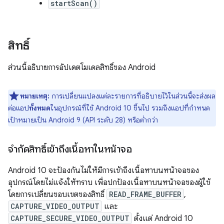
startScan()
สิทธิ์
ส่วนนี้อธิบายการอัปเดตโมเดลสิทธิ์ของ Android
หมายเหตุ:
การเปลี่ยนแปลงแต่ละรายการที่อธิบายไว้ในส่วนนี้จะส่งผล
ต่อแอป
ทั้งหมด
ในอุปกรณ์ที่ใช้ Android 10 ขึ้นไป รวมถึงแอปที่กำหนด
เป้าหมายเป็น Android 9 (API ระดับ 28) หรือต่ำกว่า
จำกัดสิทธิ์เข้าถึงเนื้อหาในหน้าจอ
Android 10 จะป้องกันไม่ให้มีการเข้าถึงเนื้อหาบนหน้าจอของ
อุปกรณ์โดยไม่แจ้งให้ทราบ เพื่อปกป้องเนื้อหาบนหน้าจอของผู้ใช้
โดยการเปลี่ยนขอบเขตของสิทธิ์
READ_FRAME_BUFFER
,
CAPTURE_VIDEO_OUTPUT
และ
CAPTURE_SECURE_VIDEO_OUTPUT
ตั้งแต่ Android 10