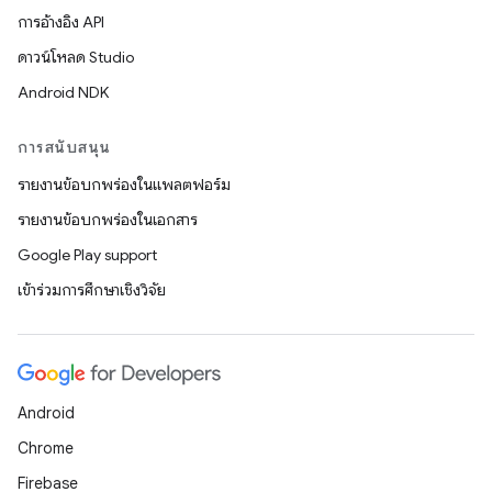
การอ้างอิง API
ดาวน์โหลด Studio
Android NDK
การสนับสนุน
รายงานข้อบกพร่องในแพลตฟอร์ม
รายงานข้อบกพร่องในเอกสาร
Google Play support
เข้าร่วมการศึกษาเชิงวิจัย
Android
Chrome
Firebase