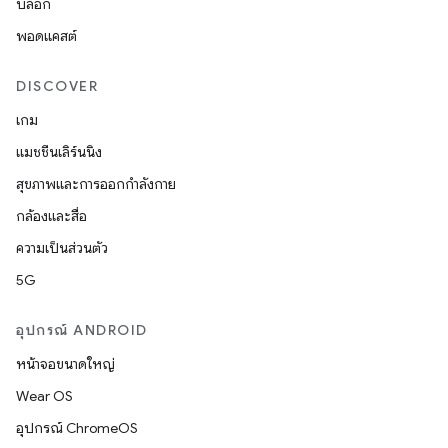
บล็อก
พอดแคสต์
DISCOVER
เกม
แมชชีนเลิร์นนิง
สุขภาพและการออกกำลังกาย
กล้องและสื่อ
ความเป็นส่วนตัว
5G
อุปกรณ์ ANDROID
หน้าจอขนาดใหญ่
Wear OS
อุปกรณ์ ChromeOS