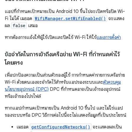
แอปที่กำหนดเป้าหมายเป็น Android 10 ขึ้นไปจะเปิดหรือปิด Wi-
Fi ไม่ได้ เมธอด
WifiManager.setWifiEnabled()
จะแสดง
ผล
false
เสมอ
หากต้องการแจ้งให้ผู้ใช้เปิดและปิดใช้ Wi-Fi ให้ใช้
แผงการตั้งค่า
ข้อจำกัดในการเข้าถึงเครือข่าย Wi-Fi ที่กำหนดค่าไว้
โดยตรง
เพื่อปกป้องความเป็นส่วนตัวของผู้ใช้ การกำหนดค่ารายการเครือข่าย
Wi-Fi ด้วยตนเองจะจำกัดไว้สำหรับแอปของระบบและ
ตัวควบคุม
นโยบายอุปกรณ์ (DPC)
DPC ที่กำหนดอาจเป็นเจ้าของอุปกรณ์
หรือเจ้าของโปรไฟล์
หากแอปกำหนดเป้าหมายเป็น Android 10 ขึ้นไป และไม่ใช่แอป
ของระบบหรือ DPC วิธีการต่อไปนี้จะไม่แสดงข้อมูลที่เป็นประโยชน์
เมธอด
getConfiguredNetworks()
จะแสดงผลเป็น