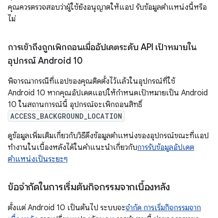
คุณควรตรวจสอบว่าผู้ใช้ยังอนุญาตให้แอป รับข้อมูลตำแหน่งนี้หรือ
ไม่
การเข้าถึงถูกเพิกถอนเมื่ออัปเดตระดับ API เป้าหมายใน
อุปกรณ์ Android 10
พิจารณากรณีที่แอปของคุณติดตั้งไว้แล้วในอุปกรณ์ที่ใช้
Android 10 หากคุณอัปเดตแอปให้กำหนดเป้าหมายเป็น Android
10 ในสถานการณ์นี้ อุปกรณ์จะเพิกถอนสิทธิ์
ACCESS_BACKGROUND_LOCATION
ดูข้อมูลเพิ่มเติมเกี่ยวกับวิธีดึงข้อมูลตำแหน่งของอุปกรณ์ขณะที่แอป
ทำงานในเบื้องหลังได้ในคำแนะนำเกี่ยวกับ
การรับข้อมูลอัปเดต
ตำแหน่งเป็นระยะๆ
ข้อจำกัดในการเริ่มต้นกิจกรรมจากเบื้องหลัง
ตั้งแต่ Android 10 เป็นต้นไป ระบบจะ
จำกัด การเริ่มกิจกรรมจาก