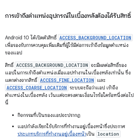
การเข้าถึงตำแหน่งอุปกรณ์ในเบื้องหลังต้องได้รับสิทธิ์
Android 10 ได้เปิดตัวสิทธิ์
ACCESS_BACKGROUND_LOCATION
เพื่อรองรับการควบคุมเพิ่มเติมที่ผู้ใช้มีต่อการเข้าถึงข้อมูลตำแหน่ง
ของแอป
สิทธิ์
ACCESS_BACKGROUND_LOCATION
จะมีผลต่อสิทธิ์ของ
แอปในการเข้าถึงตำแหน่งเมื่อแอปทำงานในเบื้องหลังเท่านั้น ซึ่ง
แตกต่างจากสิทธิ์
ACCESS_FINE_LOCATION
และ
ACCESS_COARSE_LOCATION
ระบบจะถือว่าแอป เข้าถึง
ตำแหน่งในเบื้องหลัง เว้นแต่จะตรงตามเงื่อนไขข้อใดข้อหนึ่งต่อไป
นี้
กิจกรรมที่เป็นของแอปจะปรากฏ
แอปกำลังเรียกใช้บริการที่ทำงานอยู่เบื้องหน้าซึ่งประกาศ
ประเภทบริการที่ทำงานอยู่เบื้องหน้า
เป็น
location