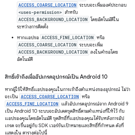
ACCESS_COARSE_LOCATION
ระบบจะเพิ่มองค์ประกอบ
<uses-permission>
สำหรับ
ACCESS_BACKGROUND_LOCATION
โดยอัตโนมัติใน
ระหว่างการติดตั้ง
หากแอปขอ
ACCESS_FINE_LOCATION
หรือ
ACCESS_COARSE_LOCATION
ระบบจะเพิ่ม
ACCESS_BACKGROUND_LOCATION
ลงในคำขอโดย
อัตโนมัติ
สิทธิ์เข้าถึงเมื่ออัปเกรดอุปกรณ์เป็น Android 10
หากผู้ใช้ให้สิทธิ์แอปของคุณในการเข้าถึงตำแหน่งของอุปกรณ์ ไม่ว่า
จะเป็น
ACCESS_COARSE_LOCATION
หรือ
ACCESS_FINE_LOCATION
แล้วอัปเกรดอุปกรณ์จาก Android 9
เป็น Android 10 ระบบจะอัปเดตชุดสิทธิ์ตามตำแหน่งที่ให้ไว้ กับ
แอปของคุณโดยอัตโนมัติ ชุดสิทธิ์ที่แอปของคุณได้รับหลังการอัป
เกรด จะขึ้นอยู่กับ SDK เวอร์ชันเป้าหมายและสิทธิ์ที่กำหนด ดังที่
แสดงใน ตารางต่อไปนี้