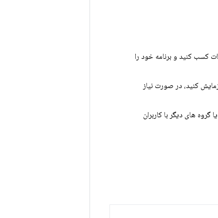
ت کسب کنید و برنامه خود را
زمایش کنید، در صورت نیاز
ی بتا یا گروه های دیگر با کاربران