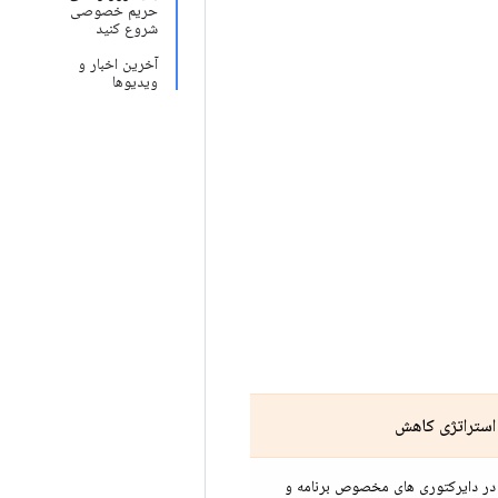
حریم خصوصی
شروع کنید
آخرین اخبار و
ویدیوها
استراتژی کاهش
در دایرکتوری های مخصوص برنامه و