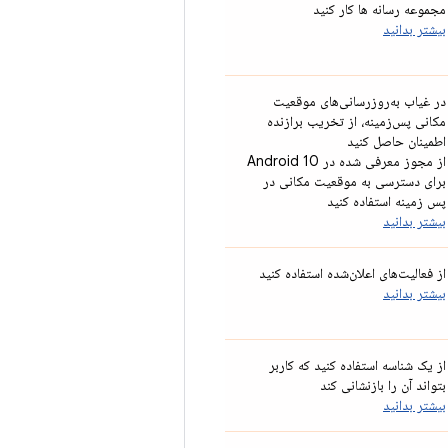
مجموعه رسانه ها کار کنید
بیشتر بدانید
در غیاب به‌روزرسانی‌های موقعیت
مکانی پس‌زمینه، از تخریب برازنده
اطمینان حاصل کنید
از مجوز معرفی شده در Android 10
برای دسترسی به موقعیت مکانی در
پس زمینه استفاده کنید
بیشتر بدانید
از فعالیت‌های اعلان‌شده استفاده کنید
بیشتر بدانید
از یک شناسه استفاده کنید که کاربر
بتواند آن را بازنشانی کند
بیشتر بدانید