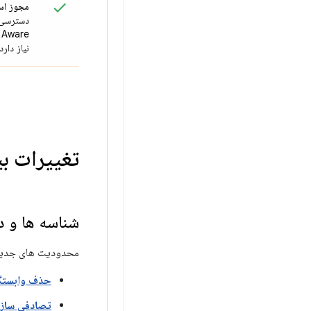
مجوز اس
نیاز دارد
تغییرات 
شناسه ها و دا
محدودیت های جدید بر روی شناسه 
حذف وابستگ
تصادفی سازی 