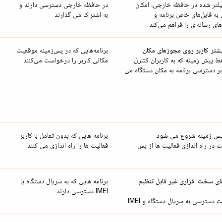
لتر شده در حافظه خارجی، امکان
در حافظه خارجی دسترسی دارند و
ه فایل‌های خاص برنامه و
به اشتراک می گذارند
ای رسانه‌ای را فراهم می‌کند
شتر کاربر روی مجوزهای مکان
برنامه‌هایی که در پس‌زمینه موقعیت
 پیش زمینه که به کاربران کنترل
مکانی کاربر را درخواست می‌کنند
ر دسترسی برنامه به مکان دستگاه می
پس زمینه شروع می شود
برنامه هایی که بدون تعامل با کاربر
در راه اندازی فعالیت ها از پس
فعالیت ها را راه اندازی می کنند
ای سخت افزاری غیر قابل تنظیم
برنامه هایی که به سریال دستگاه یا
IMEI دسترسی دارند
دسترسی به سریال دستگاه و IMEI