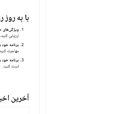
با به روز
ویژگی‌های ح
ارزیابی کنید.
برنامه خود را در اند
مهاجرت کنید.
برنامه خود را
تست کنید.
آخرین اخبا