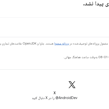
ی پیدا نشد.
 مشمول پروانه‌های توصیف‌شده در
پروانه محتوا
X
AndroidDev@ را در X دنبال کنید