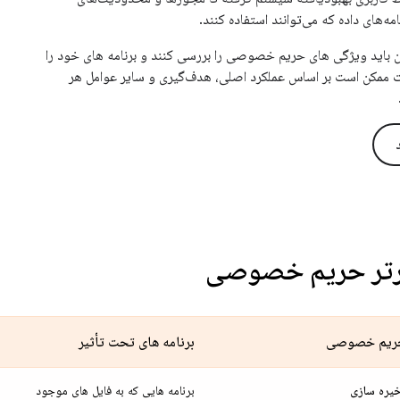
ه‌های داده که می‌توانند استفاده کنند.
باید ویژگی های حریم خصوصی را بررسی کنند و برنامه های خود را
ات ممکن است بر اساس عملکرد اصلی، هدف‌گیری و سایر عوامل هر
برتر حریم خصوصی
حریم خصوصی
برنامه های تحت تأثیر
یره سازی
برنامه هایی که به فایل های موجود