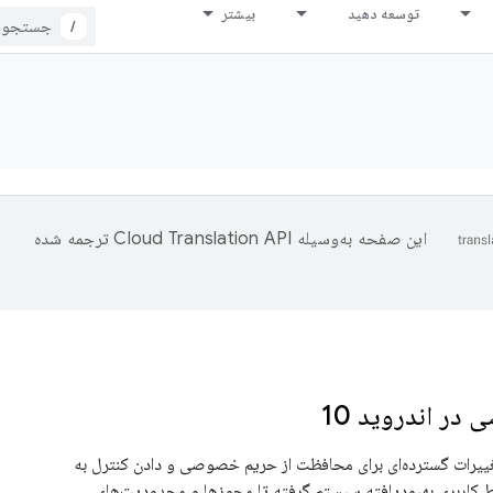
توسعه دهید
بیشتر
/
این صفحه به‌وسیله
ترجمه شده
ر اندروید 10
1 شامل تغییرات گسترده‌ای برای محافظت از حریم خصوصی و دادن کنترل به
ابط کاربری بهبودیافته سیستم گرفته تا مجوزها و محدودیت‌های