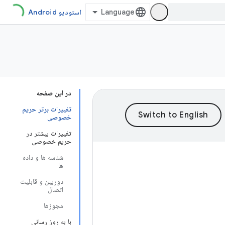
استودیو Android
در این صفحه
تغییرات برتر حریم
خصوصی
تغییرات بیشتر در
حریم خصوصی
شناسه ها و داده
ها
دوربین و قابلیت
اتصال
مجوزها
با به روز رسانی