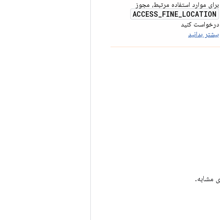
برای موارد استفاده مرتبط، مجوز
ACCESS
_
FINE
_
LOCATION
درخواست کنید
بیشتر بدانید