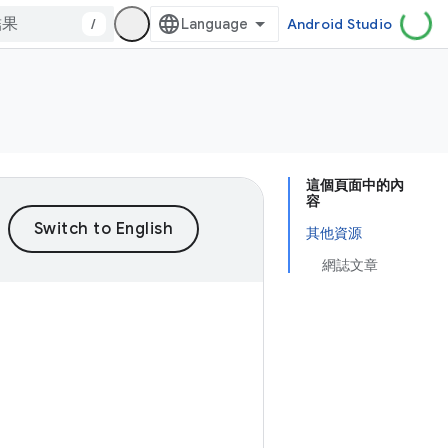
/
Android Studio
這個頁面中的內
容
其他資源
網誌文章