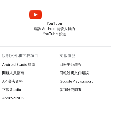
YouTube
造訪 Android 開發人員的
YouTube 頻道
說明文件和下載項目
支援服務
Android Studio 指南
回報平台錯誤
開發人員指南
回報說明文件錯誤
API 參考資料
Google Play support
下載 Studio
參加研究調查
Android NDK