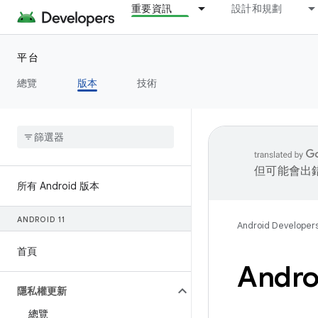
重要資訊
設計和規劃
平台
總覽
版本
技術
但可能會出
所有 Android 版本
ANDROID 11
Android Developer
首頁
Andr
隱私權更新
總覽