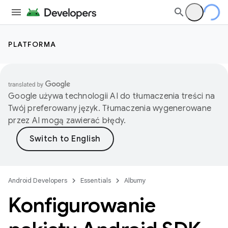
PLATFORMA
Google używa technologii AI do tłumaczenia treści na
Twój preferowany język. Tłumaczenia wygenerowane
przez AI mogą zawierać błędy.
Android Developers
Essentials
Albumy
Konfigurowanie