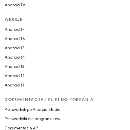
Android TV
WERSJE
Android 17
Android 16
Android 15
Android 14
Android 13
Android 12
Android 11
DOKUMENTACJA I PLIKI DO POBRANIA
Przewodnik po Android Studio
Przewodniki dla programistów
Dokumentacja API