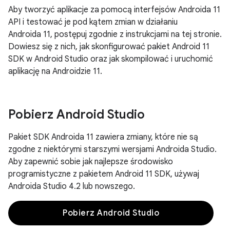
Aby tworzyć aplikacje za pomocą interfejsów Androida 11
API i testować je pod kątem zmian w działaniu
Androida 11, postępuj zgodnie z instrukcjami na tej stronie.
Dowiesz się z nich, jak skonfigurować pakiet Android 11
SDK w Android Studio oraz jak skompilować i uruchomić
aplikację na Androidzie 11.
Pobierz Android Studio
Pakiet SDK Androida 11 zawiera zmiany, które nie są
zgodne z niektórymi starszymi wersjami Androida Studio.
Aby zapewnić sobie jak najlepsze środowisko
programistyczne z pakietem Android 11 SDK, używaj
Androida Studio 4.2 lub nowszego.
Pobierz Android Studio