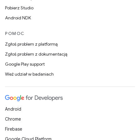
Pobierz Studio
Android NDK
POMOC
Zgłoś problem z platformą
Zgłoś problem z dokumentacją
Google Play support
Weź udział w badaniach
Android
Chrome
Firebase
Google Cloud Platform