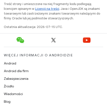
Treść strony i umieszczone na niej fragmenty kodu podlegają
licencjom opisanym w
Licencji na treści
. Java i OpenJDK są znakami
towarowymi lub zastrzeżonymi znakami towarowymi należącymi do
firmy Oracle lub jej podmiotów stowarzyszonych.
Ostatnia aktualizacja: 2026-07-15 UTC.
WIĘCEJ INFORMACJI O ANDROIDZIE
Android
Android dla firm
Zabezpieczenia
Źródło
Wiadomości
Blog