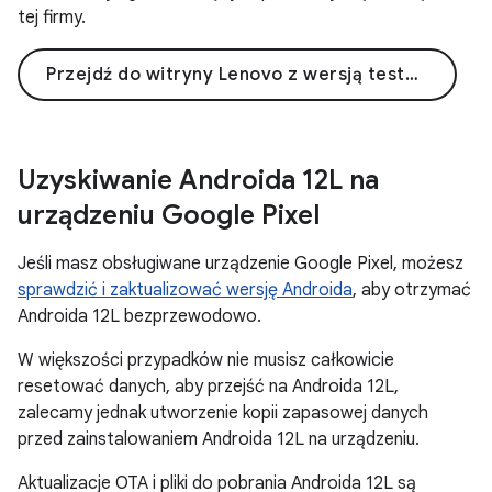
tej firmy.
Przejdź do witryny Lenovo z wersją testową
Uzyskiwanie Androida 12L na
urządzeniu Google Pixel
Jeśli masz obsługiwane urządzenie Google Pixel, możesz
sprawdzić i zaktualizować wersję Androida
, aby otrzymać
Androida 12L bezprzewodowo.
W większości przypadków nie musisz całkowicie
resetować danych, aby przejść na Androida 12L,
zalecamy jednak utworzenie kopii zapasowej danych
przed zainstalowaniem Androida 12L na urządzeniu.
Aktualizacje OTA i pliki do pobrania Androida 12L są