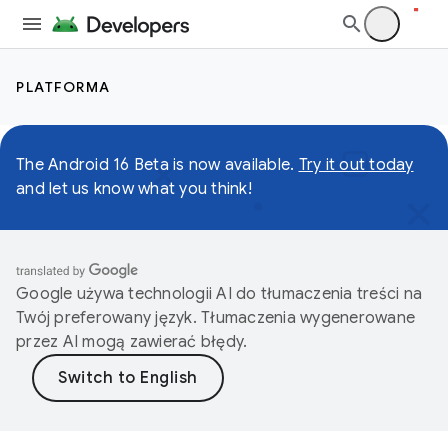
PLATFORMA
The Android 16 Beta is now available.
Try it out today
and let us know what you think!
Google używa technologii AI do tłumaczenia treści na
Twój preferowany język. Tłumaczenia wygenerowane
przez AI mogą zawierać błędy.