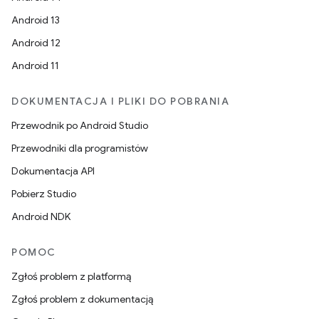
Android 13
Android 12
Android 11
DOKUMENTACJA I PLIKI DO POBRANIA
Przewodnik po Android Studio
Przewodniki dla programistów
Dokumentacja API
Pobierz Studio
Android NDK
POMOC
Zgłoś problem z platformą
Zgłoś problem z dokumentacją