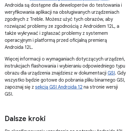
Androida są dostępne dla deweloperów do testowania i
weryfikowania aplikacji na obsługiwanych urządzeniach
zgodnych z Treble. Możesz użyć tych obrazów, aby
rozwiązać problemy ze zgodnością z Androidem 12L, a
także wykrywać i zgłaszać problemy z systemem
operacyjnym i platformą przed oficjalną premierą
Androida 12L.
Więcej informacji o wymaganiach dotyczących urządzeń,
instrukcjach flashowania i wybieraniu odpowiedniego typu
obrazu dla urządzenia znajdziesz w dokumentacji
GSI
. Gdy
wszystko będzie gotowe do pobrania pliku binarnego GSI,
zapoznaj się z
sekcją GSI Androida 12
na stronie wersji
GSI.
Dalsze kroki