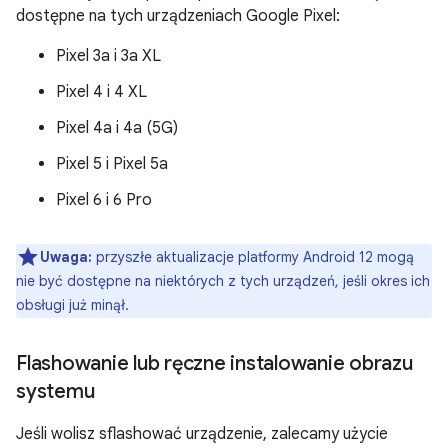
dostępne na tych urządzeniach Google Pixel:
Pixel 3a i 3a XL
Pixel 4 i 4 XL
Pixel 4a i 4a (5G)
Pixel 5 i Pixel 5a
Pixel 6 i 6 Pro
Uwaga:
przyszłe aktualizacje platformy Android 12 mogą
nie być dostępne na niektórych z tych urządzeń, jeśli okres ich
obsługi już minął.
Flashowanie lub ręczne instalowanie obrazu
systemu
Jeśli wolisz sflashować urządzenie, zalecamy użycie