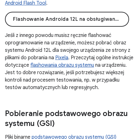
Android Flash Tool
.
Flashowanie Androida 12L na obsługiwanym urządzeniu
Jeśli z innego powodu musisz ręcznie flashować
oprogramowanie na urządzenie, możesz pobrać obraz
systemu Android 12L dla swojego urządzenia ze strony z
plikami do pobrania na
Pixela
. Przeczytaj ogólne instrukcje
dotyczące
flashowania obrazu systemu
na urządzeniu.
Jest to dobre rozwiązanie, jeśli potrzebujesz większej
kontroli nad procesem testowania, np. w przypadku
testów automatycznych lub regresyjnych.
Pobieranie podstawowego obrazu
systemu (GSI)
Pliki binarne
podstawowego obrazu systemu (GSI)