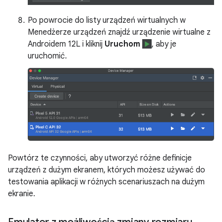
Po powrocie do listy urządzeń wirtualnych w
Menedżerze urządzeń znajdź urządzenie wirtualne z
Androidem 12L i kliknij
Uruchom
, aby je
uruchomić.
Powtórz te czynności, aby utworzyć różne definicje
urządzeń z dużym ekranem, których możesz używać do
testowania aplikacji w różnych scenariuszach na dużym
ekranie.