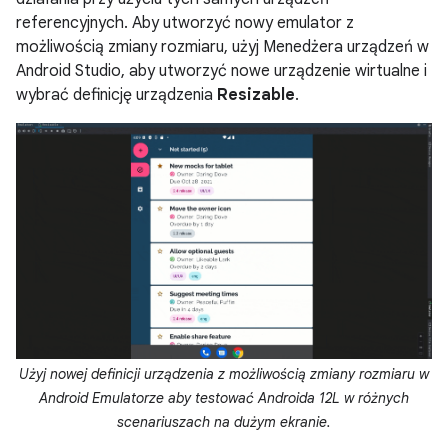
referencyjnych. Aby utworzyć nowy emulator z
możliwością zmiany rozmiaru, użyj Menedżera urządzeń w
Android Studio, aby utworzyć nowe urządzenie wirtualne i
wybrać definicję urządzenia
Resizable
.
Użyj nowej definicji urządzenia z możliwością zmiany rozmiaru w
Android Emulatorze aby testować Androida 12L w różnych
scenariuszach na dużym ekranie.