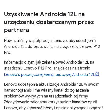
Uzyskiwanie Androida 12L na
urządzeniu dostarczanym przez
partnera
Nawiązaliśmy współpracę z Lenovo, aby udostępnić
Androida 12L do testowania na urządzeniu Lenovo P12
Pro.
Informacje o tym, jak zainstalować Androida 12L na
urządzeniu Lenovo P12 Pro, znajdziesz na stronie
Lenovo's poświęconej wersji testowej Androida 12L
.
Lenovo udostępnia aktualizacje Androida 12L w swoim
harmonogramie i ma własny kanał do zgłaszania
problemów wykrytych na urządzeniach tej firmy.
Zdecydowanie zalecamy korzystanie z kanałów opinii
Lenovo, aby zgłaszać błędy i opinie dotyczące urządzeń