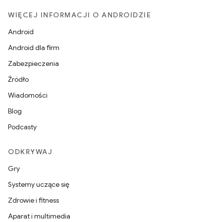
WIĘCEJ INFORMACJI O ANDROIDZIE
Android
Android dla firm
Zabezpieczenia
Źródło
Wiadomości
Blog
Podcasty
ODKRYWAJ
Gry
Systemy uczące się
Zdrowie i fitness
Aparat i multimedia