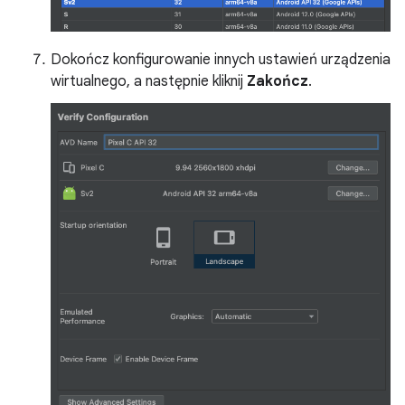
Dokończ konfigurowanie innych ustawień urządzenia
wirtualnego, a następnie kliknij
Zakończ
.