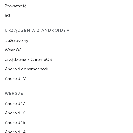
Prywatność
5G
URZĄDZENIA Z ANDROIDEM
Duże ekrany
Wear OS
Urządzenia z ChromeOS
Android do samochodu
Android TV
WERSJE
Android 17
Android 16
Android 15
Android 14