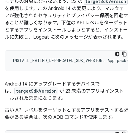
モデルの対象にならないよう、22 の
targetSdkVersion
を使用します。この Android 14 の変更により、マルウェ
アが強化されたセキュリティとプライバシー保護を回避す
ることが難しくなります。下位の API レベルをターゲット
とするアプリをインストールしようとすると、インストー
ルに失敗し、Logcat に次のメッセージが表示されます。
Android 14 にアップグレードするデバイスで
は、
targetSdkVersion
が 23 未満のアプリはインスト
ールされたままになります。
古い API レベルをターゲットとするアプリをテストする必
要がある場合は、次の ADB コマンドを使用します。