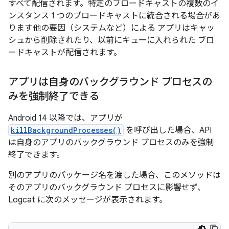
すべて配信されます。特定のブロードキャストの複数のイ
ンスタンス 1 つのブロードキャストに統合される場合があ
ります他の要因（システムなど）による アプリはキャッ
シュから削除されたり、以前にキューに入れられた ブロ
ードキャストが配信されます。
アプリは自身のバックグラウンド プロセスの
みを強制終了できる
Android 14 以降では、アプリが
killBackgroundProcesses()
を呼び出した場合、API
は自身のアプリのバックグラウンド プロセスのみを強制
終了できます。
別のアプリのパッケージ名を渡した場合、このメソッドは
そのアプリのバックグラウンド プロセスに影響せず、
Logcat に次のメッセージが表示されます。