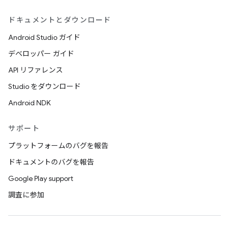
ドキュメントとダウンロード
Android Studio ガイド
デベロッパー ガイド
API リファレンス
Studio をダウンロード
Android NDK
サポート
プラットフォームのバグを報告
ドキュメントのバグを報告
Google Play support
調査に参加