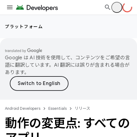
プラットフォーム
Google は AI 技術を使用して、コンテンツをご希望の言
語に翻訳しています。AI 翻訳には誤りが含まれる場合が
あります。
Android Developers
Essentials
リリース
動作の変更点: すべての