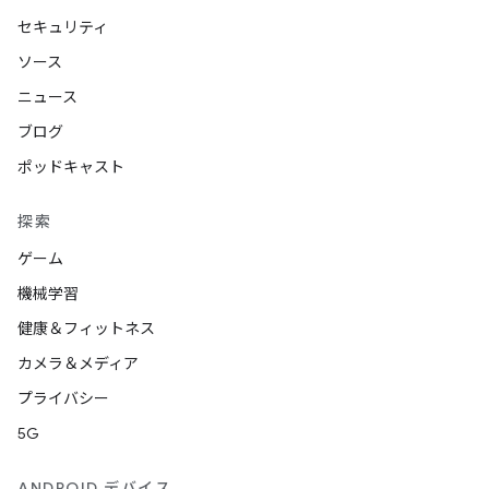
セキュリティ
ソース
ニュース
ブログ
ポッドキャスト
探索
ゲーム
機械学習
健康＆フィットネス
カメラ＆メディア
プライバシー
5G
ANDROID デバイス