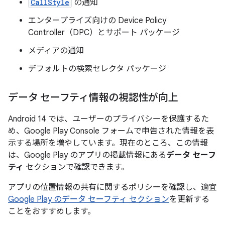
CallStyle
の通知
エンタープライズ向けの Device Policy
Controller（DPC）とサポート パッケージ
メディアの通知
デフォルトの検索セレクタ パッケージ
データ セーフティ情報の視認性が向上
Android 14 では、ユーザーのプライバシーを保護するた
め、Google Play Console フォームで申告された情報を表
示する場所を増やしています。現在のところ、この情報
は、Google Play のアプリの掲載情報にある
データ セーフ
ティ
セクションで確認できます。
アプリの位置情報の共有に関するポリシーを確認し、適宜
Google Play のデータ セーフティ セクション
を更新する
ことをおすすめします。