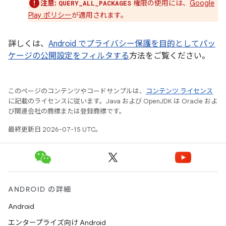
注意:
権限の使用には、
Google
QUERY_ALL_PACKAGES
Play ポリシー
が適用されます。
詳しくは、
Android でプライバシー保護を目的としてパッ
ケージの公開設定をフィルタする
方法をご覧ください。
このページのコンテンツやコードサンプルは、
コンテンツ ライセンス
に記載のライセンスに従います。Java および OpenJDK は Oracle およ
び関連会社の商標または登録商標です。
最終更新日 2026-07-15 UTC。
ANDROID の詳細
Android
エンタープライズ向け Android