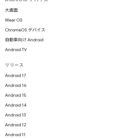
大画面
Wear OS
ChromeOS デバイス
自動車向け Android
Android TV
リリース
Android 17
Android 16
Android 15
Android 14
Android 13
Android 12
Android 11