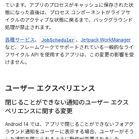
ています。アプリのプロセスがキャッシュに保存された状
態になった直後は、プロセス コンポーネントがライフサ
イクルのアクティブな状態に戻るまで、バックグラウンド
処理が禁止されます。
各種サービス
、
JobScheduler
、
Jetpack WorkManager
など、フレームワークでサポートされている一般的なライ
フサイクル API を使用するアプリは、この変更の影響を受
けません。
ユーザー エクスペリエンス
閉じることができない通知のユーザー エクス
ペリエンスに関する変更
Android 14 では、アプリで閉じることができないフォアグ
ラウンド通知をユーザーに表示する場合、ユーザーがそう