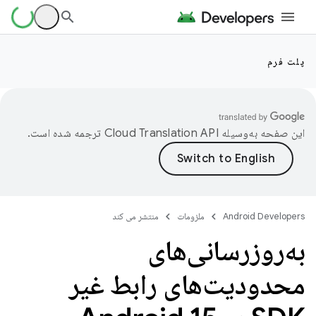
پلت فرم
این صفحه به‌وسیله
ترجمه شده است.
Android Developers
ملزومات
منتشر می کند
به‌روزرسانی‌های
محدودیت‌های رابط غیر