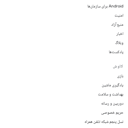
Android برای سازمان‌ها
امنیت
منبع آزاد
اخبار
وبلاگ
پادکست‌ها
کاوش
بازی
یادگیری ماشین
بهداشت و سلامت
دوربین و رسانه
حریم خصوصی
نسل پنجم شبکه تلفن همراه