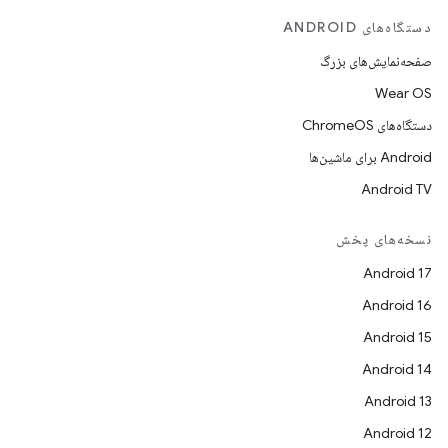
دستگاه‌های ANDROID
صفحه‌نمایش‌های بزرگ
Wear OS
دستگاه‌های ChromeOS
Android برای ماشین‌ها
Android TV
نسخه‌های پخش
Android 17
Android 16
Android 15
Android 14
Android 13
Android 12