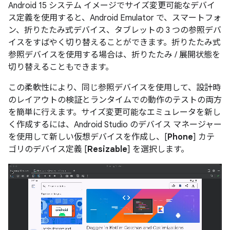
Android 15 システム イメージでサイズ変更可能なデバイ
ス定義を使用すると、Android Emulator で、スマートフォ
ン、折りたたみ式デバイス、タブレットの 3 つの参照デバ
イスをすばやく切り替えることができます。折りたたみ式
参照デバイスを使用する場合は、折りたたみ / 展開状態を
切り替えることもできます。
この柔軟性により、同じ参照デバイスを使用して、設計時
のレイアウトの検証とランタイムでの動作のテストの両方
を簡単に行えます。サイズ変更可能なエミュレータを新し
く作成するには、Android Studio のデバイス マネージャー
を使用して新しい仮想デバイスを作成し、[
Phone
] カテ
ゴリのデバイス定義 [
Resizable
] を選択します。