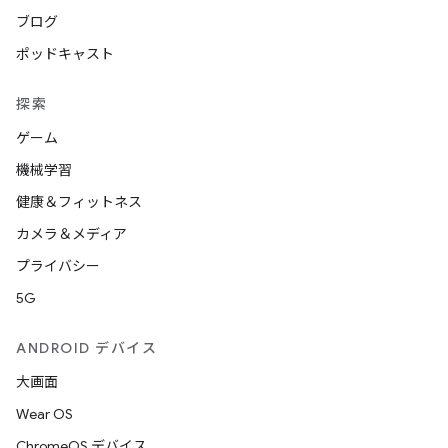
ブログ
ポッドキャスト
探索
ゲーム
機械学習
健康＆フィットネス
カメラ＆メディア
プライバシー
5G
ANDROID デバイス
大画面
Wear OS
ChromeOS デバイス