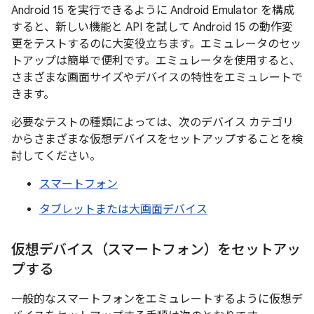
Android 15 を実行できるように Android Emulator を構成
すると、新しい機能と API を試して Android 15 の動作変
更をテストするのに大変役立ちます。エミュレータのセッ
トアップは簡単で便利です。エミュレータを使用すると、
さまざまな画面サイズやデバイスの特性をエミュレートで
きます。
必要なテストの種類によっては、次のデバイス カテゴリ
からさまざまな仮想デバイスをセットアップすることを検
討してください。
スマートフォン
タブレットまたは大画面デバイス
仮想デバイス（スマートフォン）をセットアッ
プする
一般的なスマートフォンをエミュレートするように仮想デ