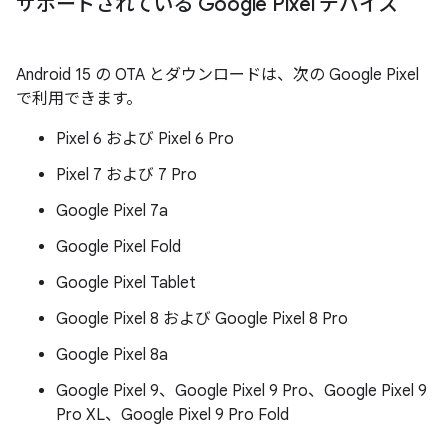
サポートされている Google Pixel デバイス
Android 15 の OTA とダウンロードは、次の Google Pixel
で利用できます。
Pixel 6 および Pixel 6 Pro
Pixel 7 および 7 Pro
Google Pixel 7a
Google Pixel Fold
Google Pixel Tablet
Google Pixel 8 および Google Pixel 8 Pro
Google Pixel 8a
Google Pixel 9、Google Pixel 9 Pro、Google Pixel 9
Pro XL、Google Pixel 9 Pro Fold