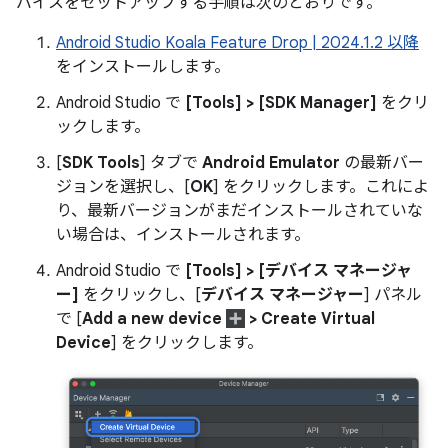
バイスをセットアップする手順は次のとおりです。
Android Studio Koala Feature Drop | 2024.1.2 以降
をインストールします。
Android Studio で
[Tools] > [SDK Manager]
をクリ
ックします。
[
SDK Tools
] タブで
Android Emulator
の最新バー
ジョンを選択し、[
OK
] をクリックします。これによ
り、最新バージョンがまだインストールされていな
い場合は、インストールされます。
Android Studio で
[Tools] > [デバイス マネージャ
ー]
をクリックし、[
デバイス マネージャー
] パネル
で [
Add a new device
> Create Virtual
Device
] をクリックします。