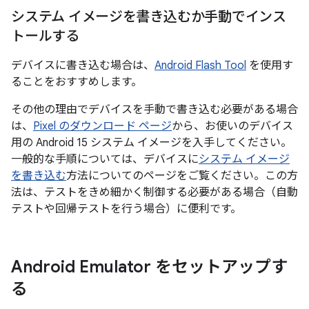
システム イメージを書き込むか手動でインス
トールする
デバイスに書き込む場合は、
Android Flash Tool
を使用す
ることをおすすめします。
その他の理由でデバイスを手動で書き込む必要がある場合
は、
Pixel のダウンロード ページ
から、お使いのデバイス
用の Android 15 システム イメージを入手してください。
一般的な手順については、デバイスに
システム イメージ
を書き込む
方法についてのページをご覧ください。この方
法は、テストをきめ細かく制御する必要がある場合（自動
テストや回帰テストを行う場合）に便利です。
Android Emulator をセットアップす
る