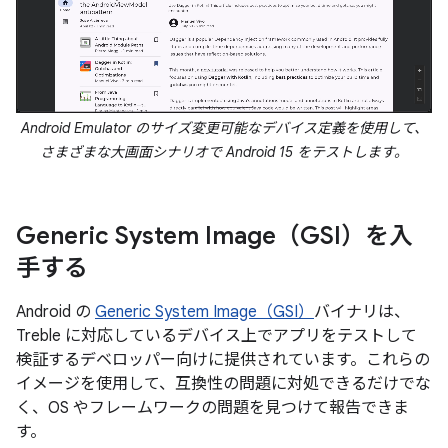
Android Emulator のサイズ変更可能なデバイス定義を使用して、
さまざまな大画面シナリオで Android 15 をテストします。
Generic System Image（GSI）を入
手する
Android の
Generic System Image（GSI）
バイナリは、
Treble に対応しているデバイス上でアプリをテストして
検証するデベロッパー向けに提供されています。これらの
イメージを使用して、互換性の問題に対処できるだけでな
く、OS やフレームワークの問題を見つけて報告できま
す。