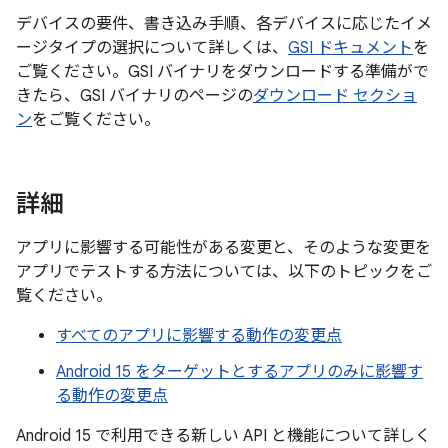
デバイスの要件、書き込み手順、各デバイスに応じたイメ
ージタイプの選択について詳しくは、
GSI ドキュメント
を
ご覧ください。GSI バイナリをダウンロードする準備がで
きたら、GSI バイナリのページの
ダウンロード セクショ
ン
をご覧ください。
詳細
アプリに影響する可能性がある変更と、そのような変更を
アプリでテストする方法については、以下のトピックをご
覧ください。
すべてのアプリに影響する動作の変更点
Android 15 をターゲットとするアプリのみに影響す
る動作の変更点
Android 15 で利用できる新しい API と機能について詳しく