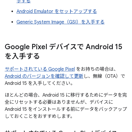
手する
Android Emulator をセットアップする
Generic System Image（GSI）を入手する
Google Pixel デバイスで Android 15
を入手する
サポートされている Google Pixel
をお持ちの場合は、
Android のバージョンを確認して更新
し、無線（OTA）で
Android 15 を入手してください。
ほとんどの場合、Android 15 に移行するためにデータを完
全にリセットする必要はありませんが、デバイスに
Android 15 をインストールする前にデータをバックアップ
しておくことをおすすめします。