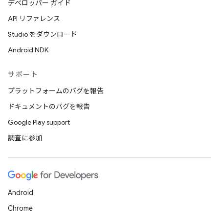
デベロッパー ガイド
API リファレンス
Studio をダウンロード
Android NDK
サポート
プラットフォームのバグを報告
ドキュメントのバグを報告
Google Play support
調査に参加
Android
Chrome