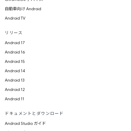
自動車向け Android
Android TV
リリース
Android 17
Android 16
Android 15
Android 14
Android 13
Android 12
Android 11
ドキュメントとダウンロード
Android Studio ガイド