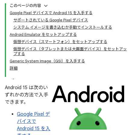
このページの内容
Google Pixel デバイスで Android 15 を入手する
サポートされている Google Pixel デバイス
システム イメージを書き込むか手動でインストールする
Android Emulator をセットアップする
仮想デバイス（スマートフォン）をセットアップする
仮想デバイス（タブレットまたは大画面デバイス）をセットアッ
プする
Generic System Image（GSI）を入手する
詳細
Android 15 は次のい
ずれかの方法で入手
できます。
Google Pixel デ
バイスで
Android 15 を入