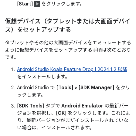
[
Start
]
をクリックします。
仮想デバイス（タブレットまたは大画面デバイ
ス）をセットアップする
タブレットやその他の大画面デバイスをエミュレートする
ように仮想デバイスをセットアップする手順は次のとおり
です。
Android Studio Koala Feature Drop | 2024.1.2 以降
をインストールします。
Android Studio で
[Tools] > [SDK Manager]
をクリ
ックします。
[
SDK Tools
] タブで
Android Emulator
の最新バー
ジョンを選択し、[
OK
] をクリックします。これによ
り、最新バージョンがまだインストールされていな
い場合は、インストールされます。