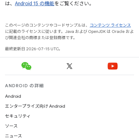
は、
Android 15 の機能
をご覧ください。
このページのコンテンツやコードサンプルは、
コンテンツ ライセンス
に記載のライセンスに従います。Java および OpenJDK は Oracle およ
び関連会社の商標または登録商標です。
最終更新日 2026-07-15 UTC。
ANDROID の詳細
Android
エンタープライズ向け Android
セキュリティ
ソース
ニュース