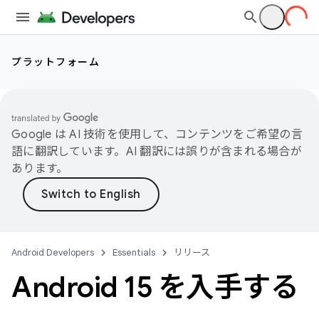
プラットフォーム
Google は AI 技術を使用して、コンテンツをご希望の言
語に翻訳しています。AI 翻訳には誤りが含まれる場合が
あります。
Android Developers
Essentials
リリース
Android 15 を入手する