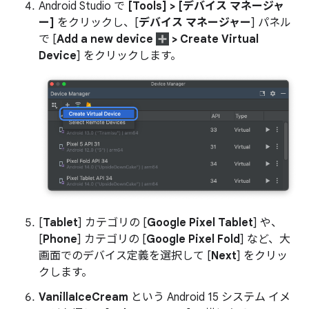
Android Studio で
[Tools] > [デバイス マネージャ
ー]
をクリックし、[
デバイス マネージャー
] パネル
で [
Add a new device
> Create Virtual
Device
] をクリックします。
[
Tablet
] カテゴリの [
Google Pixel Tablet
] や、
[
Phone
] カテゴリの [
Google Pixel Fold
] など、大
画面でのデバイス定義を選択して [
Next
] をクリッ
クします。
VanillaIceCream
という Android 15 システム イメ