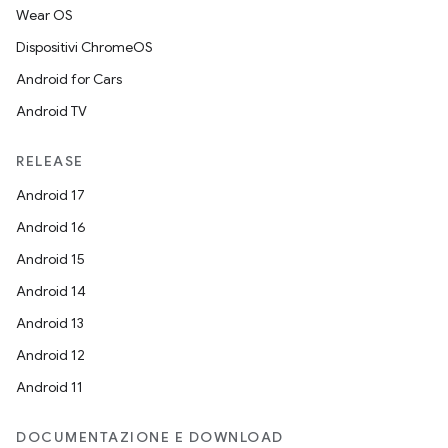
Wear OS
Dispositivi ChromeOS
Android for Cars
Android TV
RELEASE
Android 17
Android 16
Android 15
Android 14
Android 13
Android 12
Android 11
DOCUMENTAZIONE E DOWNLOAD