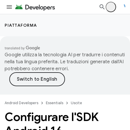
PIATTAFORMA
Google utilizza la tecnologia AI per tradurre i contenuti
nella tua lingua preferita. Le traduzioni generate dall'AI
potrebbero contenere errori.
Android Developers
Essentials
Uscite
Configurare l'SDK