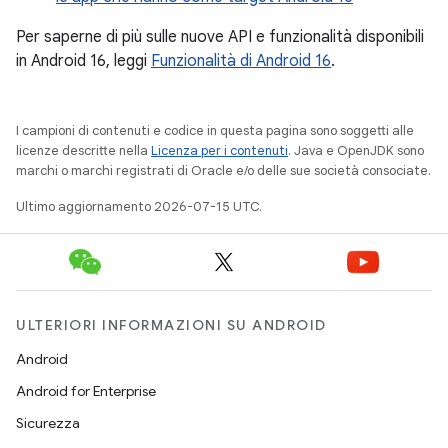
Per saperne di più sulle nuove API e funzionalità disponibili
in Android 16, leggi
Funzionalità di Android 16
.
I campioni di contenuti e codice in questa pagina sono soggetti alle
licenze descritte nella
Licenza per i contenuti
. Java e OpenJDK sono
marchi o marchi registrati di Oracle e/o delle sue società consociate.
Ultimo aggiornamento 2026-07-15 UTC.
ULTERIORI INFORMAZIONI SU ANDROID
Android
Android for Enterprise
Sicurezza