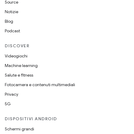
Source
Notizie
Blog
Podcast
DISCOVER
Videogiochi
Machine learning
Salute e fitness
Fotocamera e contenuti multimediali
Privacy
5G
DISPOSITIVI ANDROID
Schermi grandi