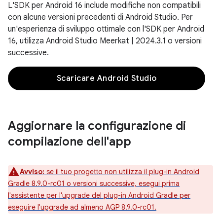
L'SDK per Android 16 include modifiche non compatibili
con alcune versioni precedenti di Android Studio. Per
un'esperienza di sviluppo ottimale con l'SDK per Android
16, utilizza Android Studio Meerkat | 2024.3.1 o versioni
successive.
Scaricare Android Studio
Aggiornare la configurazione di
compilazione dell'app
Avviso:
se il tuo progetto non utilizza il plug-in Android
Gradle 8.9.0-rc01 o versioni successive, esegui prima
l'assistente per l'upgrade del plug-in Android Gradle per
eseguire l'upgrade ad almeno AGP 8.9.0-rc01.