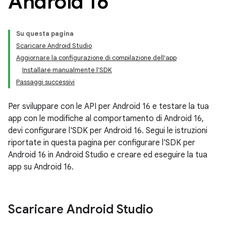
Android 16
Su questa pagina
Scaricare Android Studio
Aggiornare la configurazione di compilazione dell'app
Installare manualmente l'SDK
Passaggi successivi
Per sviluppare con le API per Android 16 e testare la tua
app con le modifiche al comportamento di Android 16,
devi configurare l'SDK per Android 16. Segui le istruzioni
riportate in questa pagina per configurare l'SDK per
Android 16 in Android Studio e creare ed eseguire la tua
app su Android 16.
Scaricare Android Studio