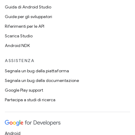
Guida di Android Studio
Guide per gli sviluppatori
Riferimenti per le API
Scarica Studio
Android NDK
ASSISTENZA
Segnala un bug della piattaforma
Segnala un bug della documentazione
Google Play support
Partecipa a studi di ricerca
Android