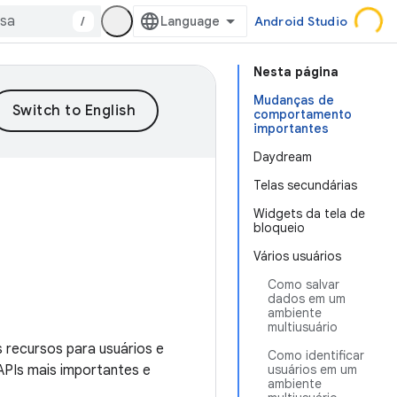
/
Android Studio
Nesta página
Mudanças de
comportamento
importantes
Daydream
Telas secundárias
Widgets da tela de
bloqueio
Vários usuários
Como salvar
dados em um
ambiente
multiusuário
 recursos para usuários e
Como identificar
APIs mais importantes e
usuários em um
ambiente