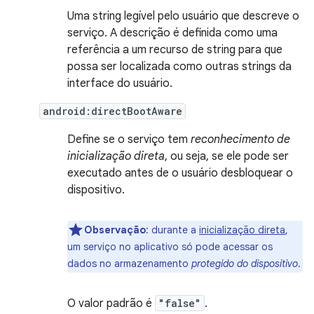
Uma string legível pelo usuário que descreve o
serviço. A descrição é definida como uma
referência a um recurso de string para que
possa ser localizada como outras strings da
interface do usuário.
android:directBootAware
Define se o serviço tem
reconhecimento de
inicialização direta
, ou seja, se ele pode ser
executado antes de o usuário desbloquear o
dispositivo.
Observação
: durante a
inicialização direta
,
um serviço no aplicativo só pode acessar os
dados no armazenamento
protegido do dispositivo
.
O valor padrão é
"false"
.