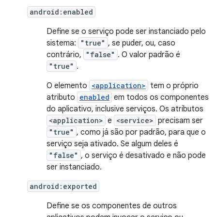
android:enabled
Define se o serviço pode ser instanciado pelo
sistema:
"true"
, se puder, ou, caso
contrário,
"false"
. O valor padrão é
"true"
.
O elemento
<application>
tem o próprio
atributo
enabled
em todos os componentes
do aplicativo, inclusive serviços. Os atributos
<application>
e
<service>
precisam ser
"true"
, como já são por padrão, para que o
serviço seja ativado. Se algum deles é
"false"
, o serviço é desativado e não pode
ser instanciado.
android:exported
Define se os componentes de outros