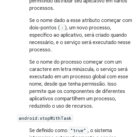
permitindo distribuir seu aplicativo em vários
processos.
Se o nome dado a esse atributo começar com
dois-pontos (
:
), um novo processo,
específico ao aplicativo, será criado quando
necessário, e o serviço será executado nesse
processo.
Se o nome do processo começar com um
caractere em letra minúscula, o serviço será
executado em um processo global com esse
nome, desde que tenha permissão. Isso
permite que os componentes de diferentes
aplicativos compartilhem um processo,
reduzindo o uso de recursos.
android:stopWithTask
Se definido como
"true"
, o sistema