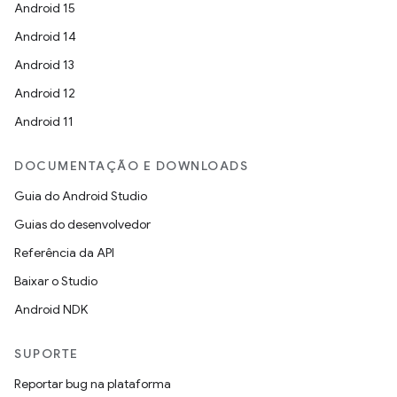
Android 15
Android 14
Android 13
Android 12
Android 11
DOCUMENTAÇÃO E DOWNLOADS
Guia do Android Studio
Guias do desenvolvedor
Referência da API
Baixar o Studio
Android NDK
SUPORTE
Reportar bug na plataforma