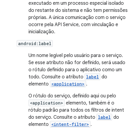
executado em um processo especial isolado
do restante do sistema e não tem permissões
próprias. A única comunicação com o serviço
ocorre pela API Service, com vinculação e
inicialização.
android:label
Um nome legível pelo usuário para o serviço.
Se esse atributo não for definido, será usado
o rótulo definido para o aplicativo como um
todo. Consulte o atributo
label
do
elemento
<application>
.
O rótulo do serviço, definido aqui ou pelo
<application>
elemento, também é o
rótulo padrão para todos os filtros de intent
do serviço. Consulte o atributo
label
do
elemento
<intent-filter>
.