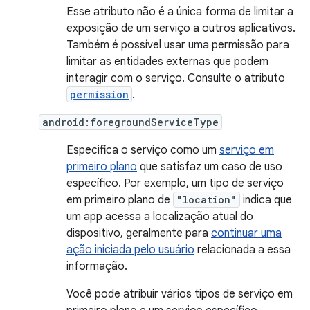
Esse atributo não é a única forma de limitar a
exposição de um serviço a outros aplicativos.
Também é possível usar uma permissão para
limitar as entidades externas que podem
interagir com o serviço. Consulte o atributo
permission
.
android:foregroundServiceType
Especifica o serviço como um
serviço em
primeiro plano
que satisfaz um caso de uso
específico. Por exemplo, um tipo de serviço
em primeiro plano de
"location"
indica que
um app acessa a localização atual do
dispositivo, geralmente para
continuar uma
ação iniciada pelo usuário
relacionada a essa
informação.
Você pode atribuir vários tipos de serviço em