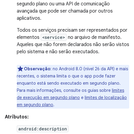
segundo plano ou uma API de comunicação
avançada que pode ser chamada por outros
aplicativos.
Todos os serviços precisam ser representados por
elementos
<service>
no arquivo de manifesto.
Aqueles que não forem declarados não serão vistos
pelo sistema e não serão executados.
Observação
: no Android 8.0 (nível 26 da API) e mais
recentes, o sistema limita o que o app pode fazer
enquanto está sendo executado em segundo plano.
Para mais informações, consulte os guias sobre
limites
de execução em segundo plano
e
limites de localização
em segundo plano
.
Atributos:
android:description