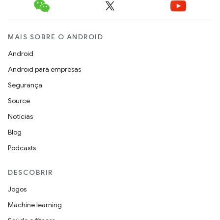
MAIS SOBRE O ANDROID
Android
Android para empresas
Segurança
Source
Notícias
Blog
Podcasts
DESCOBRIR
Jogos
Machine learning