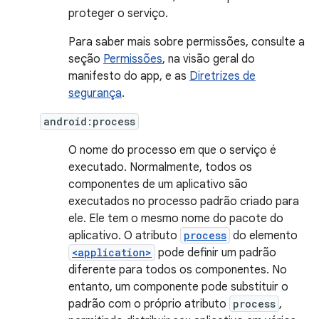
proteger o serviço.
Para saber mais sobre permissões, consulte a
seção
Permissões
, na visão geral do
manifesto do app, e as
Diretrizes de
segurança
.
android:process
O nome do processo em que o serviço é
executado. Normalmente, todos os
componentes de um aplicativo são
executados no processo padrão criado para
ele. Ele tem o mesmo nome do pacote do
aplicativo. O atributo
process
do elemento
<application>
pode definir um padrão
diferente para todos os componentes. No
entanto, um componente pode substituir o
padrão com o próprio atributo
process
,