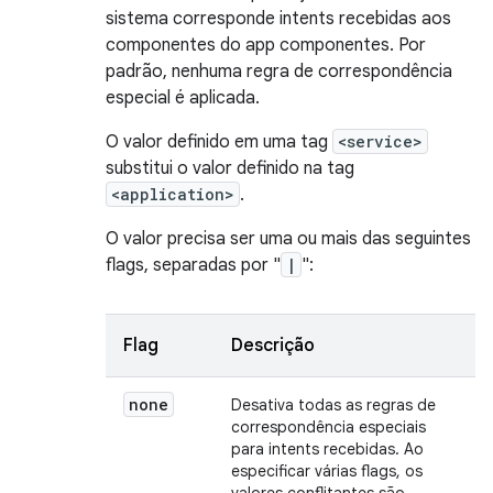
sistema corresponde intents recebidas aos
componentes do app componentes. Por
padrão, nenhuma regra de correspondência
especial é aplicada.
O valor definido em uma tag
<service>
substitui o valor definido na tag
<application>
.
O valor precisa ser uma ou mais das seguintes
flags, separadas por "
|
":
Flag
Descrição
none
Desativa todas as regras de
correspondência especiais
para intents recebidas. Ao
especificar várias flags, os