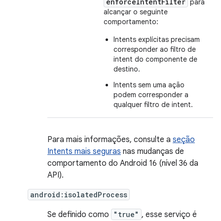
enforceIntentFilter
para
alcançar o seguinte
comportamento:
Intents explícitas precisam
corresponder ao filtro de
intent do componente de
destino.
Intents sem uma ação
podem corresponder a
qualquer filtro de intent.
Para mais informações, consulte a
seção
Intents mais seguras
nas mudanças de
comportamento do Android 16 (nível 36 da
API).
android:isolatedProcess
Se definido como
"true"
, esse serviço é