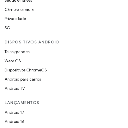
Saúde e fitness
Câmera e mídia
Privacidade
5G
DISPOSITIVOS ANDROID
Telas grandes
Wear OS
Dispositivos ChromeOS
Android para carros
Android TV
LANÇAMENTOS
Android 17
Android 16