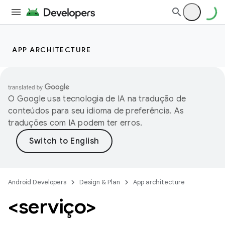
APP ARCHITECTURE
O Google usa tecnologia de IA na tradução de
conteúdos para seu idioma de preferência. As
traduções com IA podem ter erros.
Android Developers
Design & Plan
App architecture
<serviço>