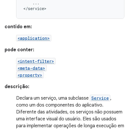
...

</service>
contido em:
<application>
pode conter:
<intent-filter>
<meta-data>
<property>
descrição:
Declara um serviço, uma subclasse
Service
,
como um dos componentes do aplicativo.
Diferente das atividades, os serviços não possuem
uma interface visual do usuário. Eles são usados
para implementar operações de longa execução em