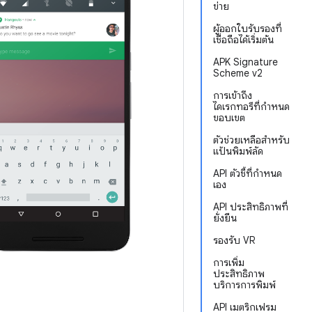
ข่าย
ผู้ออกใบรับรองที่
เชื่อถือได้เริ่มต้น
APK Signature
Scheme v2
การเข้าถึง
ไดเรกทอรีที่กำหนด
ขอบเขต
ตัวช่วยเหลือสำหรับ
แป้นพิมพ์ลัด
API ตัวชี้ที่กำหนด
เอง
API ประสิทธิภาพที่
ยั่งยืน
รองรับ VR
การเพิ่ม
ประสิทธิภาพ
บริการการพิมพ์
API เมตริกเฟรม