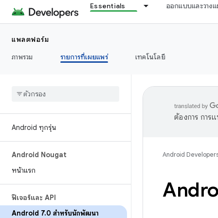
Essentials
ออกแบบและวางแ
แพลตฟอร์ม
ภาพรวม
รายการที่เผยแพร่
เทคโนโลยี
ต้องการ การแ
Android ทุกรุ่น
Android Nougat
Android Developer
หน้าแรก
Andro
ฟีเจอร์และ API
Android 7
.
0 สำหรับนักพัฒนา