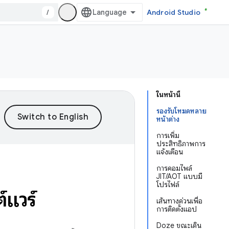
/
Android Studio
ในหน้านี้
รองรับโหมดหลาย
หน้าต่าง
การเพิ่ม
ประสิทธิภาพการ
แจ้งเตือน
การคอมไพล์
JIT/AOT แบบมี
โปรไฟล์
แวร์
เส้นทางด่วนเพื่อ
การติดตั้งแอป
Doze ขณะเดิน