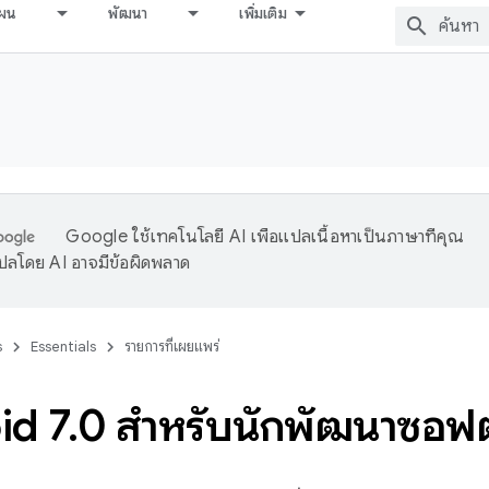
ผน
พัฒนา
เพิ่มเติม
Google ใช้เทคโนโลยี AI เพื่อแปลเนื้อหาเป็นภาษาที่คุณ
ปลโดย AI อาจมีข้อผิดพลาด
s
Essentials
รายการที่เผยแพร่
id 7
.
0 สำหรับนักพัฒนาซอฟต์