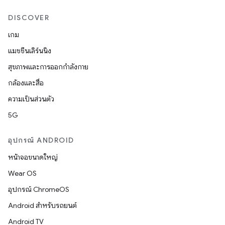
DISCOVER
เกม
แมชชีนเลิร์นนิง
สุขภาพและการออกกำลังกาย
กล้องและสื่อ
ความเป็นส่วนตัว
5G
อุปกรณ์ ANDROID
หน้าจอขนาดใหญ่
Wear OS
อุปกรณ์ ChromeOS
Android สำหรับรถยนต์
Android TV