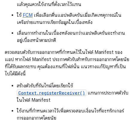
แล้วคุณควรใช้งานที่ตั้งเวลาไว้แทน
ใช้
FCM
เพื่อเลือกตื่นแอปพลิเคชันเมื่อเกิดเหตุการณ์ใน
เครือข่ายแทนการเรียกข้อมูลในเบื้องหลัง
เลื่อนการทำงานในเบื้องหลังจนกว่าแอปพลิเคชันจะทำงาน
อยู่เบื้องหน้าตามปกติ
ตรวจสอบตัวรับการออกอากาศที่กําหนดไว้ในไฟล์ Manifest ของ
แอป หากไฟล์ Manifest ประกาศตัวรับสําหรับการออกอากาศโดยนัย
ที่ได้รับผลกระทบ คุณต้องแทนที่ไฟล์นั้น แนวทางแก้ปัญหาที่เป็น
ไปได้มีดังนี้
สร้างตัวรับที่รันไทม์โดยเรียกใช้
Context.registerReceiver()
แทนการประกาศตัวรับ
ในไฟล์ Manifest
ใช้งานที่กำหนดเวลาไว้เพื่อตรวจสอบเงื่อนไขที่จะทริกเกอร์
การออกอากาศโดยนัย