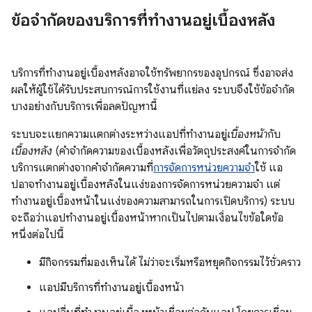
ข้อจํากัดของบริการที่ทำงานอยู่เบื้องหลัง
บริการที่ทำงานอยู่เบื้องหลังอาจใช้ทรัพยากรของอุปกรณ์ ซึ่งอาจส่ง
ผลให้ผู้ใช้ได้รับประสบการณ์การใช้งานที่แย่ลง ระบบจึงใช้ข้อจำกัด
บางอย่างกับบริการเพื่อลดปัญหานี้
ระบบจะแยกความแตกต่างระหว่างแอปที่ทำงานอยู่
เบื้องหน้า
กับ
เบื้องหลัง
(คําจํากัดความของเบื้องหลังเพื่อวัตถุประสงค์ในการจํากัด
บริการแตกต่างจากคําจํากัดความที่
การจัดการหน่วยความจํา
ใช้ แอ
ปอาจทำงานอยู่เบื้องหลังในแง่ของการจัดการหน่วยความจํา แต่
ทำงานอยู่เบื้องหน้าในแง่ของความสามารถในการเปิดบริการ) ระบบ
จะถือว่าแอปทำงานอยู่เบื้องหน้าหากเป็นไปตามเงื่อนไขข้อใดข้อ
หนึ่งต่อไปนี้
มีกิจกรรมที่มองเห็นได้ ไม่ว่าจะเริ่มหรือหยุดกิจกรรมไว้ชั่วคราว
แอปมีบริการที่ทำงานอยู่เบื้องหน้า