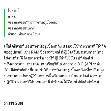
ในหน้านี้
ภาพรวม
ข้อจํากัดของบริการที่ทำงานอยู่เบื้องหลัง
ข้อจำกัดของประกาศ
คำแนะนำในการย้ายข้อมูล
เมื่อใดก็ตามที่แอปทำงานอยู่เบื้องหลัง แอปจะใช้ทรัพยากรที่มีจํากัด
ของอุปกรณ์ เช่น RAM ซึ่งอาจส่งผลให้ผู้ใช้ได้รับประสบการณ์การ
ใช้งานที่ไม่ดี โดยเฉพาะในกรณีที่ผู้ใช้กำลังใช้แอปที่ต้องใช้
ทรัพยากรมาก เช่น เล่นเกมหรือดูวิดีโอ Android 8.0 (API ระดับ
26) มีข้อจำกัดสิ่งที่แอปทำได้ขณะทำงานอยู่เบื้องหลังเพื่อปรับปรุง
ประสบการณ์ของผู้ใช้ เอกสารนี้อธิบายการเปลี่ยนแปลงในระบบ
ปฏิบัติการ และวิธีอัปเดตแอปให้ทำงานได้ดีภายใต้ข้อจำกัดใหม่
ภาพรวม