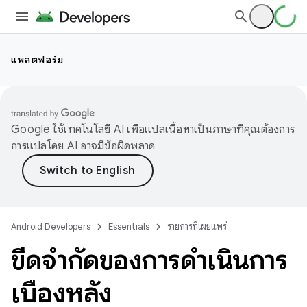
แพลตฟอร์ม
Google ใช้เทคโนโลยี AI เพื่อแปลเนื้อหาเป็นภาษาที่คุณต้องการ
การแปลโดย AI อาจมีข้อผิดพลาด
Android Developers
Essentials
รายการที่เผยแพร่
ขีดจำกัดของการดำเนินการ
เบื้องหลัง