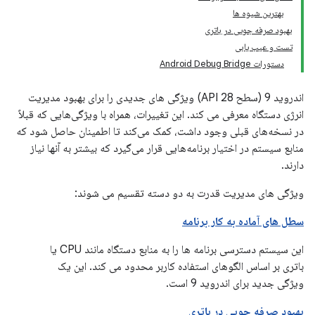
بهترین شیوه ها
بهبود صرفه جویی در باتری
تست و عیب یابی
دستورات Android Debug Bridge
اندروید 9 (سطح API 28) ویژگی های جدیدی را برای بهبود مدیریت
انرژی دستگاه معرفی می کند. این تغییرات، همراه با ویژگی‌هایی که قبلاً
در نسخه‌های قبلی وجود داشت، کمک می‌کند تا اطمینان حاصل شود که
منابع سیستم در اختیار برنامه‌هایی قرار می‌گیرد که بیشتر به آنها نیاز
دارند.
ویژگی های مدیریت قدرت به دو دسته تقسیم می شوند:
سطل های آماده به کار برنامه
این سیستم دسترسی برنامه ها را به منابع دستگاه مانند CPU یا
باتری بر اساس الگوهای استفاده کاربر محدود می کند. این یک
ویژگی جدید برای اندروید 9 است.
بهبود صرفه جویی در باتری