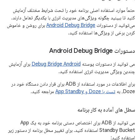
حتماً موارد استفاده اصلی برنامه خود را تحت شرایط مختلف آزمایش
کنید تا ببینید چگونه ویژگی‌های مدیریت انرژی با یکدیگر تعامل دارند.
می‌توانید از دستورات
Android Debug Bridge
برای روشن و خاموش
کردن برخی از ویژگی‌ها استفاده کنید.
دستورات Android Debug Bridge
می توانید از دستورات پوسته
Debug Bridge Android
برای آزمایش
چندین ویژگی مدیریت انرژی استفاده کنید.
برای اطلاعات در مورد استفاده از ADB برای قرار دادن دستگاه خود در
Doze، به
تست با Doze و App Standby
مراجعه کنید.
سطل های آماده به کار برنامه
می توانید از ADB برای اختصاص دستی برنامه خود به یک App
Standby Bucket استفاده کنید. برای تغییر سطل برنامه از دستور زیر
استفاده کنید: