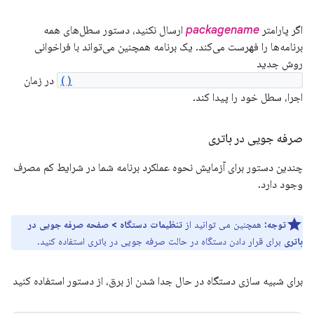
اگر پارامتر
packagename
ارسال نکنید، دستور سطل‌های همه
برنامه‌ها را فهرست می‌کند. یک برنامه همچنین می‌تواند با فراخوانی
روش جدید
UsageStatsManager.getAppStandbyBucket()
در زمان
اجرا، سطل خود را پیدا کند.
صرفه جویی در باتری
چندین دستور برای آزمایش نحوه عملکرد برنامه شما در شرایط کم مصرف
وجود دارد.
توجه:
همچنین می توانید از
تنظیمات دستگاه > صفحه صرفه جویی در
باتری
برای قرار دادن دستگاه در حالت صرفه جویی در باتری استفاده کنید.
برای شبیه سازی دستگاه در حال جدا شدن از برق، از دستور استفاده کنید