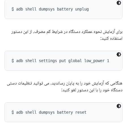
$ 
adb shell dumpsys battery unplug
برای آزمایش نحوه عملکرد دستگاه در شرایط کم مصرف، از این دستور
استفاده کنید:
$ 
adb shell settings put global low_power 1
هنگامی که آزمایش خود را به پایان رساندید، می توانید تنظیمات دستی
دستگاه خود را با این دستور لغو کنید:
$ 
adb shell dumpsys battery reset