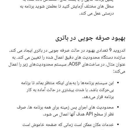
سطل های مختلف آزمایش کنید تا مطمئن شوید برنامه به
درستی عمل می کند.
بهبود صرفه جویی در باتری
اندروید 9 تعدادی بهبود در حالت صرفه جویی در باتری ایجاد می کند.
سازنده دستگاه محدودیت های دقیق اعمال شده را تعیین می کند. به
عنوان مثال، در ساخت‌های AOSP، سیستم محدودیت‌های زیر را اعمال
می‌کند:
این سیستم برنامه‌ها را به‌جای اینکه منتظر بماند تا برنامه
بی‌حرکت باشد، با شدت بیشتری در حالت آماده به کار
برنامه قرار می‌دهد.
محدودیت های اجرای پس زمینه برای همه برنامه ها، صرف
نظر از سطح API هدف آنها اعمال می شود.
خدمات مکان ممکن است زمانی که صفحه خاموش است