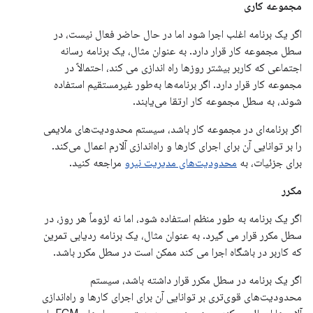
مجموعه کاری
اگر یک برنامه اغلب اجرا شود اما در حال حاضر فعال نیست، در
سطل مجموعه کار قرار دارد. به عنوان مثال، یک برنامه رسانه
اجتماعی که کاربر بیشتر روزها راه اندازی می کند، احتمالاً در
مجموعه کار قرار دارد. اگر برنامه‌ها به‌طور غیرمستقیم استفاده
شوند، به سطل مجموعه کار ارتقا می‌یابند.
اگر برنامه‌ای در مجموعه کار باشد، سیستم محدودیت‌های ملایمی
را بر توانایی آن برای اجرای کارها و راه‌اندازی آلارم اعمال می‌کند.
برای جزئیات، به
محدودیت‌های مدیریت نیرو
مراجعه کنید.
مکرر
اگر یک برنامه به طور منظم استفاده شود، اما نه لزوماً هر روز، در
سطل مکرر قرار می گیرد. به عنوان مثال، یک برنامه ردیابی تمرین
که کاربر در باشگاه اجرا می کند ممکن است در سطل مکرر باشد.
اگر یک برنامه در سطل مکرر قرار داشته باشد، سیستم
محدودیت‌های قوی‌تری بر توانایی آن برای اجرای کارها و راه‌اندازی