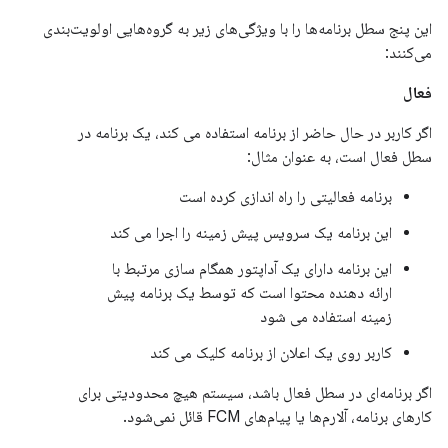
این پنج سطل برنامه‌ها را با ویژگی‌های زیر به گروه‌هایی اولویت‌بندی
می‌کنند:
فعال
اگر کاربر در حال حاضر از برنامه استفاده می کند، یک برنامه در
سطل فعال است، به عنوان مثال:
برنامه فعالیتی را راه اندازی کرده است
این برنامه یک سرویس پیش زمینه را اجرا می کند
این برنامه دارای یک آداپتور همگام سازی مرتبط با
ارائه دهنده محتوا است که توسط یک برنامه پیش
زمینه استفاده می شود
کاربر روی یک اعلان از برنامه کلیک می کند
اگر برنامه‌ای در سطل فعال باشد، سیستم هیچ محدودیتی برای
کارهای برنامه، آلارم‌ها یا پیام‌های FCM قائل نمی‌شود.