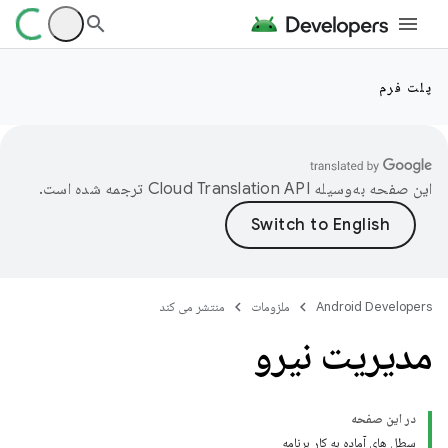
پلت فرم
این صفحه به‌وسیله
ترجمه شده است.
Android Developers
ملزومات
منتشر می کند
مدیریت نیرو
در این صفحه
سطل های آماده به کار برنامه