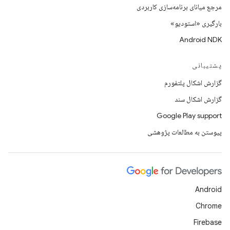
مرجع میانای برنامه‌سازی کاربردی
بارگیری «استودیو»
Android NDK
پشتیبانی
گزارش اشکال پلتفورم
گزارش اشکال سند
Google Play support
پیوستن به مطالعات پژوهشی
Android
Chrome
Firebase