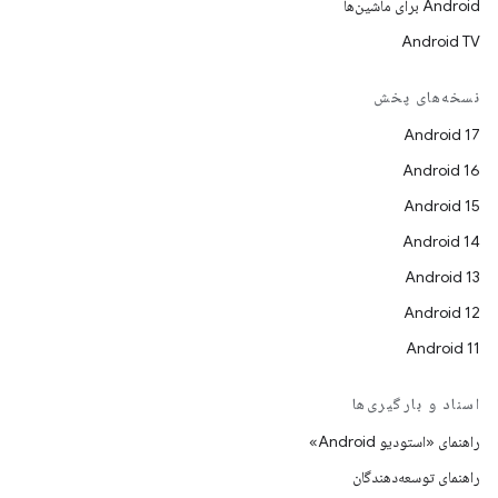
Android برای ماشین‌ها
Android TV
نسخه‌های پخش
Android 17
Android 16
Android 15
Android 14
Android 13
Android 12
Android 11
اسناد و بارگیری‌ها
راهنمای «استودیو Android»
راهنمای توسعه‌دهندگان