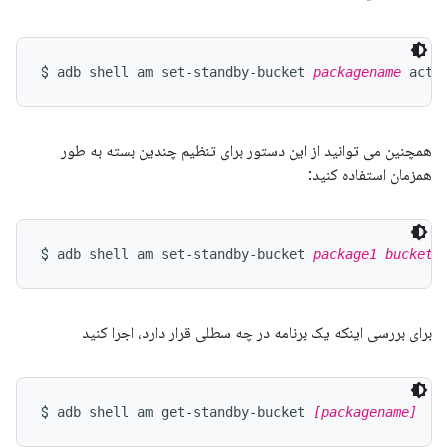
$ 
adb shell am set-standby-bucket 
packagename
 acti
همچنین می توانید از این دستور برای تنظیم چندین بسته به طور
همزمان استفاده کنید:
$ 
adb shell am set-standby-bucket 
package1
bucket1
برای بررسی اینکه یک برنامه در چه سطلی قرار دارد، اجرا کنید
$ 
adb shell am get-standby-bucket 
[packagename]