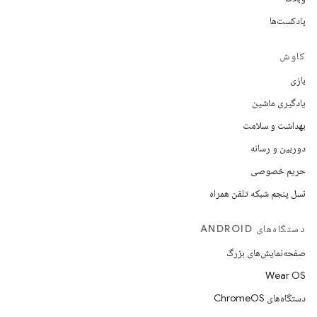
پادکست‌ها
کاوش
بازی
یادگیری ماشین
بهداشت و سلامت
دوربین و رسانه
حریم خصوصی
نسل پنجم شبکه تلفن همراه
دستگاه‌های ANDROID
صفحه‌نمایش‌های بزرگ
Wear OS
دستگاه‌های ChromeOS