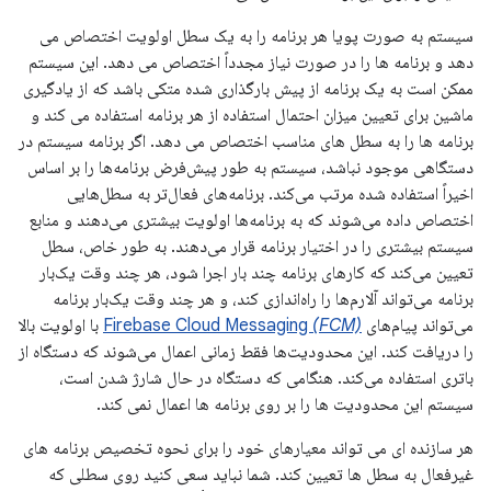
سیستم به صورت پویا هر برنامه را به یک سطل اولویت اختصاص می
دهد و برنامه ها را در صورت نیاز مجدداً اختصاص می دهد. این سیستم
ممکن است به یک برنامه از پیش بارگذاری شده متکی باشد که از یادگیری
ماشین برای تعیین میزان احتمال استفاده از هر برنامه استفاده می کند و
برنامه ها را به سطل های مناسب اختصاص می دهد. اگر برنامه سیستم در
دستگاهی موجود نباشد، سیستم به طور پیش‌فرض برنامه‌ها را بر اساس
اخیراً استفاده شده مرتب می‌کند. برنامه‌های فعال‌تر به سطل‌هایی
اختصاص داده می‌شوند که به برنامه‌ها اولویت بیشتری می‌دهند و منابع
سیستم بیشتری را در اختیار برنامه قرار می‌دهند. به طور خاص، سطل
تعیین می‌کند که کارهای برنامه چند بار اجرا شود، هر چند وقت یک‌بار
برنامه می‌تواند آلارم‌ها را راه‌اندازی کند، و هر چند وقت یک‌بار برنامه
می‌تواند پیام‌های
(FCM)
Firebase Cloud Messaging
با اولویت بالا
را دریافت کند. این محدودیت‌ها فقط زمانی اعمال می‌شوند که دستگاه از
باتری استفاده می‌کند. هنگامی که دستگاه در حال شارژ شدن است،
سیستم این محدودیت ها را بر روی برنامه ها اعمال نمی کند.
هر سازنده ای می تواند معیارهای خود را برای نحوه تخصیص برنامه های
غیرفعال به سطل ها تعیین کند. شما نباید سعی کنید روی سطلی که