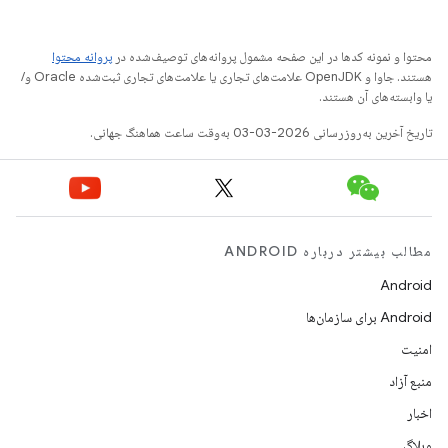
محتوا و نمونه کدها در این صفحه مشمول پروانه‌های توصیف‌شده در
پروانه محتوا
هستند. جاوا و OpenJDK علامت‌های تجاری یا علامت‌های تجاری ثبت‌شده Oracle و/
یا وابسته‌های آن هستند.
تاریخ آخرین به‌روزرسانی 2026-03-03 به‌وقت ساعت هماهنگ جهانی.
مطالب بیشتر درباره ANDROID
Android
Android برای سازمان‌ها
امنیت
منبع آزاد
اخبار
وبلاگ