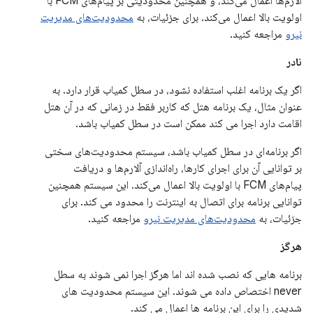
آلارم‌ها اعمال می‌کند، و همچنین محدودیتی بر پیام‌های FCM با
اولویت بالا اعمال می‌کند. برای جزئیات، به
محدودیت‌های مدیریت
نیرو
مراجعه کنید.
نادر
اگر یک برنامه اغلب استفاده نشود، در سطل کمیاب قرار دارد. به
عنوان مثال، یک برنامه هتل که کاربر فقط در زمانی که در آن هتل
اقامت دارد اجرا می کند ممکن است در سطل کمیاب باشد.
اگر برنامه‌ای در سطل کمیاب باشد، سیستم محدودیت‌های سختی
بر توانایی آن برای اجرای کارها، راه‌اندازی آلارم‌ها و دریافت
پیام‌های FCM با اولویت بالا اعمال می‌کند. این سیستم همچنین
توانایی برنامه برای اتصال به اینترنت را محدود می کند. برای
جزئیات، به
محدودیت‌های مدیریت نیرو
مراجعه کنید.
هرگز
برنامه هایی که نصب شده اند اما هرگز اجرا نمی شوند به سطل
never اختصاص داده می شوند. این سیستم محدودیت های
شدیدی را برای این برنامه ها اعمال می کند.