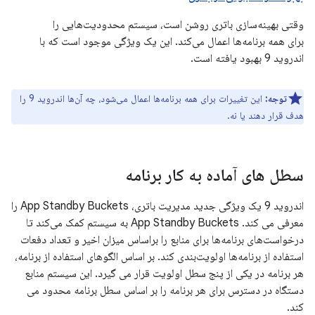
وقتی بهینه‌سازی باتری روشن است، سیستم محدودیت‌هایی را
برای همه برنامه‌ها اعمال می‌کند. این یک ویژگی موجود است که با
اندروید 9 بهبود یافته است.
توجه:
این تغییرات برای همه برنامه‌ها اعمال می‌شود، چه آن‌ها اندروید 9 را
هدف قرار دهند یا نه.
سطل های آماده به کار برنامه
اندروید 9 یک ویژگی جدید مدیریت باتری، App Standby Buckets را
معرفی می کند. App Standby Buckets به سیستم کمک می‌کند تا
درخواست‌های برنامه‌ها برای منابع را براساس میزان اخیر و تعداد دفعات
استفاده از برنامه‌ها اولویت‌بندی کند. بر اساس الگوهای استفاده از برنامه،
هر برنامه در یکی از پنج سطل اولویت قرار می گیرد. این سیستم منابع
دستگاه در دسترس برای هر برنامه را بر اساس سطل برنامه محدود می
کند.