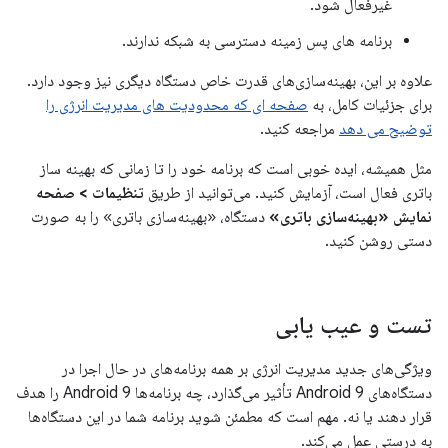
غیرفعال شود.
برنامه های پس زمینه دسترسی به شبکه ندارند.
علاوه بر این، بهینه‌سازی‌های قدرت خاص دستگاه دیگری نیز وجود دارد.
برای جزئیات کامل، به
صفحه ای که محدودیت های مدیریت انرژی را
توضیح می دهد
مراجعه کنید.
مثل همیشه، ایده خوبی است که برنامه خود را تا زمانی که بهینه ساز
باتری فعال است، آزمایش کنید. می‌توانید از طریق
تنظیمات > صفحه
نمایش «بهینه‌سازی باتری»
دستگاه، «بهینه‌سازی باتری» را به صورت
دستی روشن کنید.
تست و عیب یابی
ویژگی‌های جدید مدیریت انرژی بر همه برنامه‌های در حال اجرا در
دستگاه‌های Android 9 تأثیر می‌گذارد، چه برنامه‌ها Android 9 را هدف
قرار دهند یا نه. مهم است که مطمئن شوید برنامه شما در این دستگاه‌ها
به درستی عمل می‌کند.